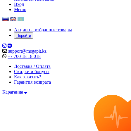
Вход
Меню
Акции на избранные товары
Перейти
support@megapit.kz
+7 700 18 18 018
Доставка / Оплата
Скидки и бонусы
Как заказать?
Гарантия возврата
Караганда