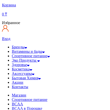
Корзина
0
₸
Избранное
Вход
Бренды
Витамины и бады
Спортивное питание
Эко Продукты
Здоровье
Косметика
Аксессуары
Бытовая Химия
Акции
Контакты
Магазин
Спортивное питание
BCAA
BCAA в Порошке