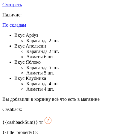
Смотреть
Наличие:
По складам
Вкус Арбуз
Караганда 2 шт.
Вкус Апельсин
Караганда 2 шт.
Алматы 6 шт.
Вкус Яблоко
Караганда 5 шт.
Алматы 5 шт.
Вкус Клубника
Караганда 4 шт.
Алматы 4 шт.
Вы добавили в корзину всё что есть в магазине
Cashback:
{{cashbackSum}}
тг
{{title_property}}: