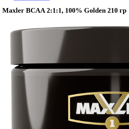
Maxler BCAA 2:1:1, 100% Golden 210 гр