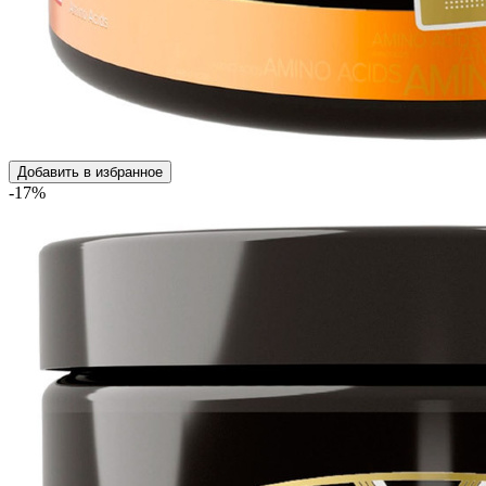
Добавить в избранное
-17%