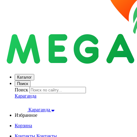
Каталог
Поиск
Поиск
Караганда
Караганда
Избранное
Корзина
Контакты
Контакты