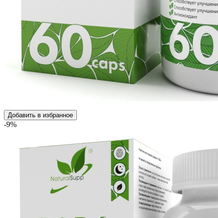
Добавить в избранное
-9%