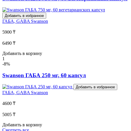
Добавить в избранное
ГАБА, GABA
Swanson
5900 ₸
6490 ₸
Добавить в корзину
1
-8%
Swanson ГАБА 250 мг, 60 капсул
Добавить в избранное
ГАБА, GABA
Swanson
4600 ₸
5005 ₸
Добавить в корзину
Смотреть все