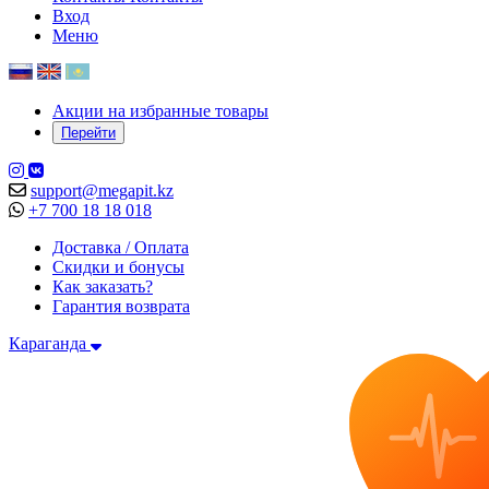
Вход
Меню
Акции на избранные товары
Перейти
support@megapit.kz
+7 700 18 18 018
Доставка / Оплата
Скидки и бонусы
Как заказать?
Гарантия возврата
Караганда