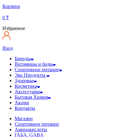
Корзина
0
₸
Избранное
Вход
Бренды
Витамины и бады
Спортивное питание
Эко Продукты
Здоровье
Косметика
Аксессуары
Бытовая Химия
Акции
Контакты
Магазин
Спортивное питание
Аминокислоты
ГАБА, GABA