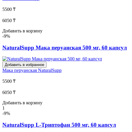
5500 ₸
6050 ₸
Добавить в корзину
-9%
NaturalSupp Мака перуанская 500 мг, 60 капсул
Добавить в избранное
Мака перуанская
NaturalSupp
5500 ₸
6050 ₸
Добавить в корзину
1
-9%
NaturalSupp L-Триптофан 500 мг, 60 капсул