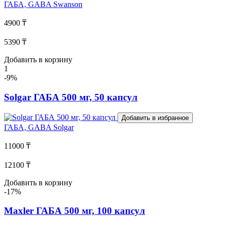
ГАБА, GABA
Swanson
4900 ₸
5390 ₸
Добавить в корзину
1
-9%
Solgar ГАБА 500 мг, 50 капсул
Добавить в избранное
ГАБА, GABA
Solgar
11000 ₸
12100 ₸
Добавить в корзину
-17%
Maxler ГАБА 500 мг, 100 капсул