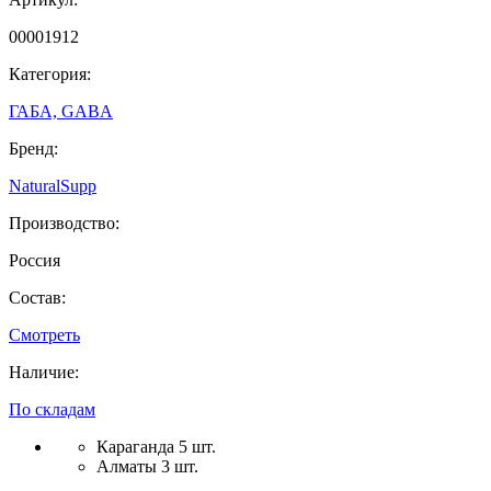
00001912
Категория:
ГАБА, GABA
Бренд:
NaturalSupp
Производство:
Россия
Состав:
Смотреть
Наличие:
По складам
Караганда 5 шт.
Алматы 3 шт.