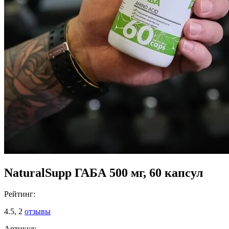
NaturalSupp ГАБА 500 мг, 60 капсул
Рейтинг:
4.5,
2
отзывы
Артикул: