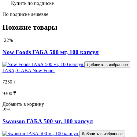
Купить по подписке
По подписке дешевле
Похожие товары
-22%
Now Foods ГАБА 500 мг, 100 капсул
Добавить в избранное
ГАБА, GABA
Now Foods
7250 ₸
9300 ₸
Добавить в корзину
-9%
Swanson ГАБА 500 мг, 100 капсул
Добавить в избранное