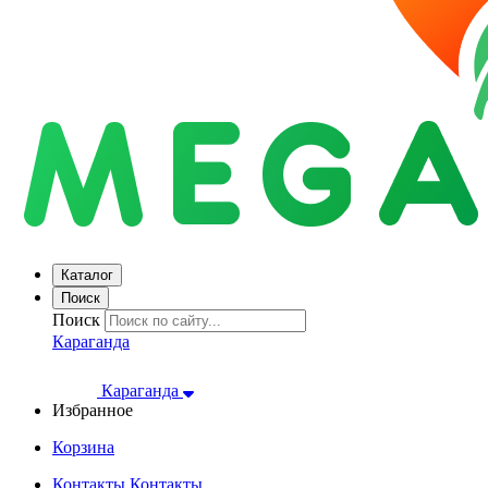
Каталог
Поиск
Поиск
Караганда
Караганда
Избранное
Корзина
Контакты
Контакты