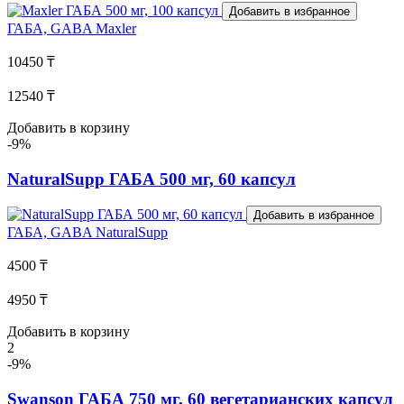
Добавить в избранное
ГАБА, GABA
Maxler
10450 ₸
12540 ₸
Добавить в корзину
-9%
NaturalSupp ГАБА 500 мг, 60 капсул
Добавить в избранное
ГАБА, GABA
NaturalSupp
4500 ₸
4950 ₸
Добавить в корзину
2
-9%
Swanson ГАБА 750 мг, 60 вегетарианских капсул