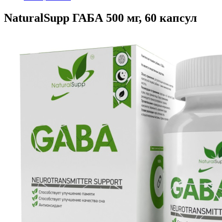
NaturalSupp ГАБА 500 мг, 60 капсул