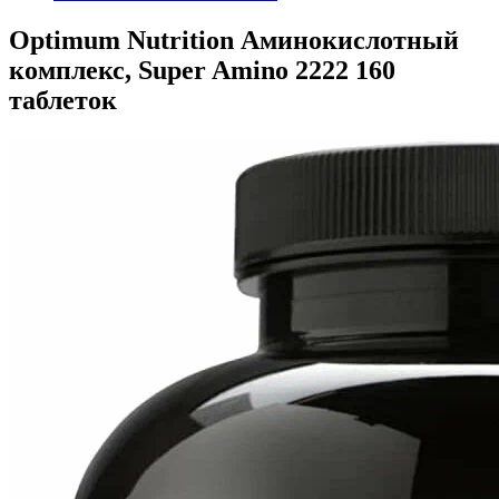
Optimum Nutrition Аминокислотный
комплекс, Super Amino 2222 160
таблеток