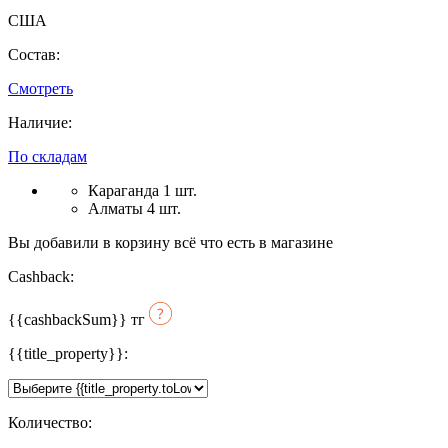
США
Состав:
Смотреть
Наличие:
По складам
Караганда 1 шт.
Алматы 4 шт.
Вы добавили в корзину всё что есть в магазине
Cashback:
{{cashbackSum}}
тг
{{title_property}}:
Количество: