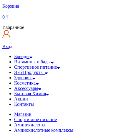
Корзина
0
₸
Избранное
Вход
Бренды
Витамины и бады
Спортивное питание
Эко Продукты
Здоровье
Косметика
Аксессуары
Бытовая Химия
Акции
Контакты
Магазин
Спортивное питание
Аминокислоты
Аминокислотные комплексы