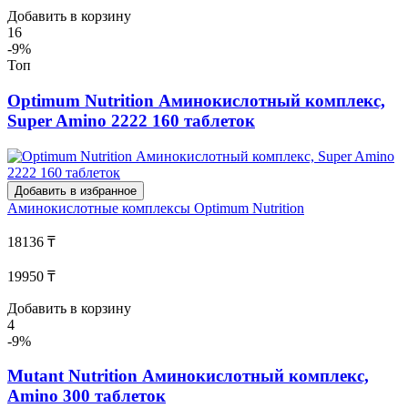
Добавить в корзину
16
-9%
Топ
Optimum Nutrition Аминокислотный комплекс,
Super Amino 2222 160 таблеток
Добавить в избранное
Аминокислотные комплексы
Optimum Nutrition
18136 ₸
19950 ₸
Добавить в корзину
4
-9%
Mutant Nutrition Аминокислотный комплекс,
Amino 300 таблеток