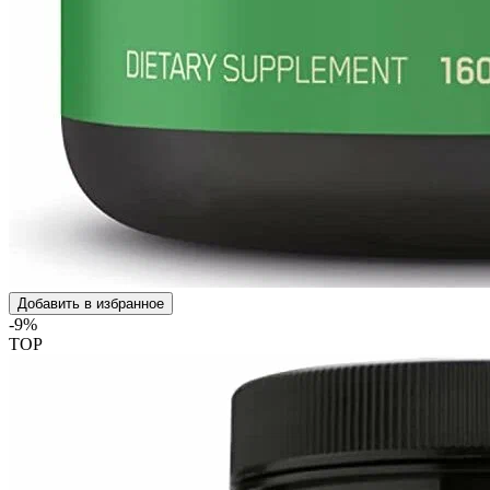
Добавить в избранное
-9%
TOP