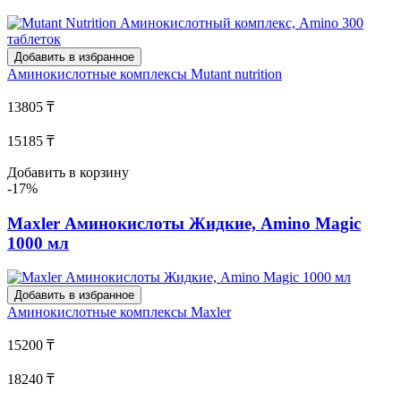
Добавить в избранное
Аминокислотные комплексы
Mutant nutrition
13805 ₸
15185 ₸
Добавить в корзину
-17%
Maxler Аминокислоты Жидкие, Amino Magic
1000 мл
Добавить в избранное
Аминокислотные комплексы
Maxler
15200 ₸
18240 ₸