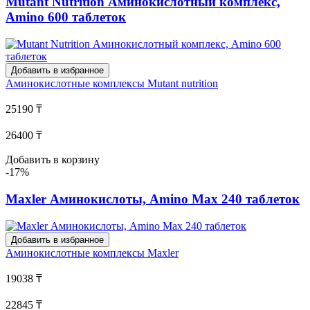
Mutant Nutrition Аминокислотный комплекс,
Amino 600 таблеток
Добавить в избранное
Аминокислотные комплексы
Mutant nutrition
25190 ₸
26400 ₸
Добавить в корзину
-17%
Maxler Аминокислоты, Amino Max 240 таблеток
Добавить в избранное
Аминокислотные комплексы
Maxler
19038 ₸
22845 ₸