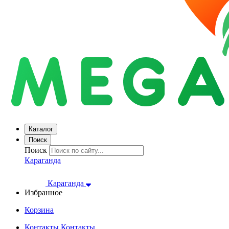
Каталог
Поиск
Поиск
Караганда
Караганда
Избранное
Корзина
Контакты
Контакты