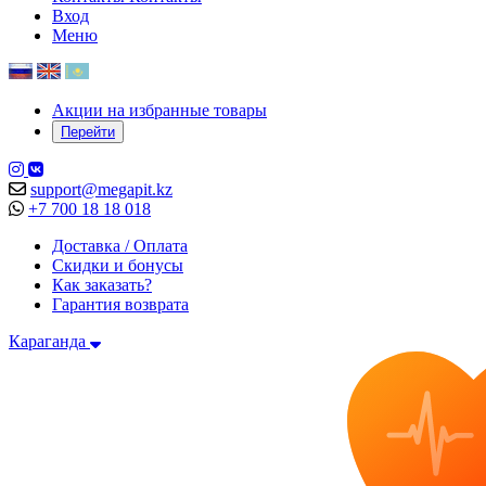
Вход
Меню
Акции на избранные товары
Перейти
support@megapit.kz
+7 700 18 18 018
Доставка / Оплата
Скидки и бонусы
Как заказать?
Гарантия возврата
Караганда