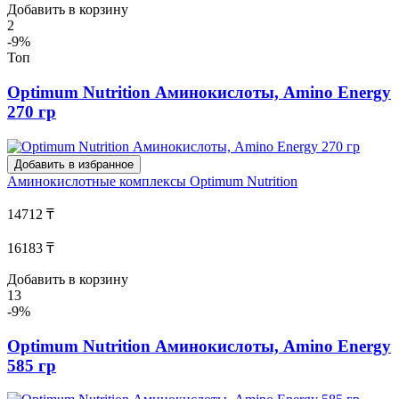
Добавить в корзину
2
-9%
Топ
Optimum Nutrition Аминокислоты, Amino Energy
270 гр
Добавить в избранное
Аминокислотные комплексы
Optimum Nutrition
14712 ₸
16183 ₸
Добавить в корзину
13
-9%
Optimum Nutrition Аминокислоты, Amino Energy
585 гр