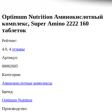
Optimum Nutrition Аминокислотный
комплекс, Super Amino 2222 160
таблеток
Рейтинг:
4.0,
4
отзывы
Артикул:
00002605
Категория:
Аминокислотные комплексы
Бренд:
Optimum Nutrition
Производство: