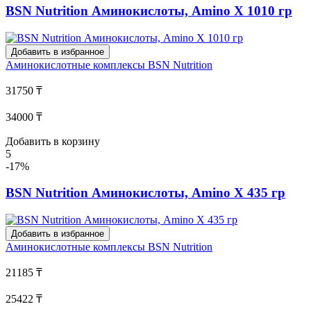
BSN Nutrition Аминокислоты, Amino X 1010 гр
Добавить в избранное
Аминокислотные комплексы
BSN Nutrition
31750 ₸
34000 ₸
Добавить в корзину
5
-17%
BSN Nutrition Аминокислоты, Amino X 435 гр
Добавить в избранное
Аминокислотные комплексы
BSN Nutrition
21185 ₸
25422 ₸