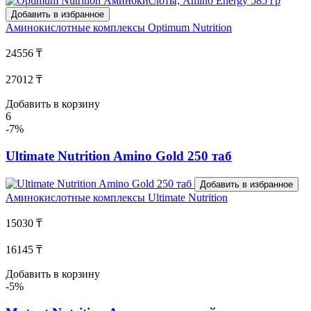
Добавить в избранное
Аминокислотные комплексы
Optimum Nutrition
24556 ₸
27012 ₸
Добавить в корзину
6
-7%
Ultimate Nutrition Amino Gold 250 таб
Добавить в избранное
Аминокислотные комплексы
Ultimate Nutrition
15030 ₸
16145 ₸
Добавить в корзину
-5%