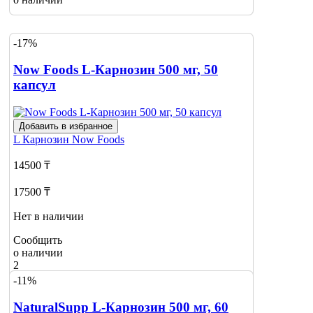
-17%
Now Foods L-Карнозин 500 мг, 50
капсул
Добавить в избранное
L Карнозин
Now Foods
14500 ₸
17500 ₸
Нет в наличии
Сообщить
о наличии
2
-11%
NaturalSupp L-Карнозин 500 мг, 60