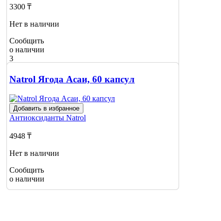
3300 ₸
Нет в наличии
Сообщить
о наличии
3
Natrol Ягода Асаи, 60 капсул
Добавить в избранное
Антиоксиданты
Natrol
4948 ₸
Нет в наличии
Сообщить
о наличии