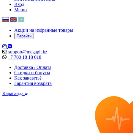
Вход
Меню
Акции на избранные товары
Перейти
support@megapit.kz
+7 700 18 18 018
Доставка / Оплата
Скидки и бонусы
Как заказать?
Гарантия возврата
Караганда