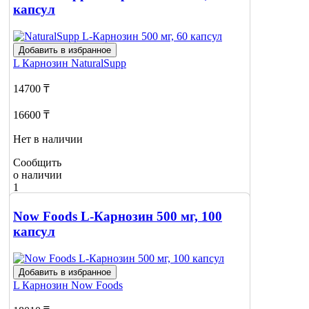
капсул
Добавить в избранное
L Карнозин
NaturalSupp
14700 ₸
16600 ₸
Нет в наличии
Сообщить
о наличии
1
Now Foods L-Карнозин 500 мг, 100
капсул
Добавить в избранное
L Карнозин
Now Foods