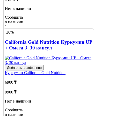
Нет в наличии
Сообщить
о наличии
1
-30%
California Gold Nutrition Куркумин UP
+ Омега 3, 30 капсул
Добавить в избранное
Куркумин
California Gold Nutrition
6900 ₸
9900 ₸
Нет в наличии
Сообщить
о наличии