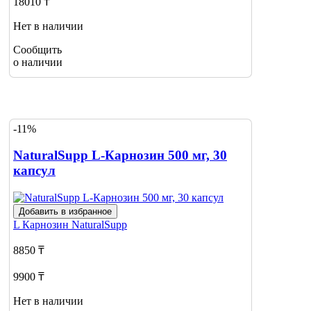
18010 ₸
Нет в наличии
Сообщить
о наличии
-11%
NaturalSupp L-Карнозин 500 мг, 30
капсул
Добавить в избранное
L Карнозин
NaturalSupp
8850 ₸
9900 ₸
Нет в наличии