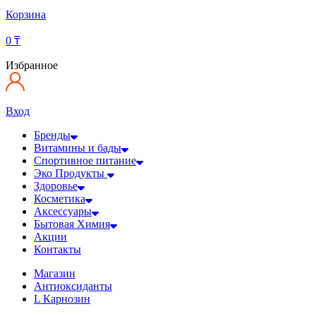
Корзина
0
₸
Избранное
Вход
Бренды
Витамины и бады
Спортивное питание
Эко Продукты
Здоровье
Косметика
Аксессуары
Бытовая Химия
Акции
Контакты
Магазин
Антиоксиданты
L Карнозин