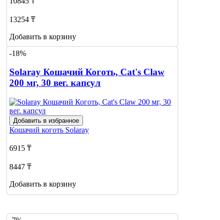
10845 ₸
13254 ₸
Добавить в корзину
-18%
Solaray Кошачий Коготь, Cat's Claw
200 мг, 30 вег. капсул
Добавить в избранное
Кошачий коготь
Solaray
6915 ₸
8447 ₸
Добавить в корзину