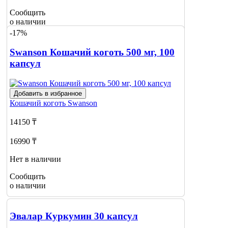
Сообщить
о наличии
-17%
Swanson Кошачий коготь 500 мг, 100
капсул
Добавить в избранное
Кошачий коготь
Swanson
14150 ₸
16990 ₸
Нет в наличии
Сообщить
о наличии
Эвалар Куркумин 30 капсул