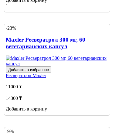
Добавить в корзину
1
-23%
Maxler Ресвератрол 300 мг, 60
вегетарианских капсул
Добавить в избранное
Ресвератрол
Maxler
11000 ₸
14300 ₸
Добавить в корзину
-9%