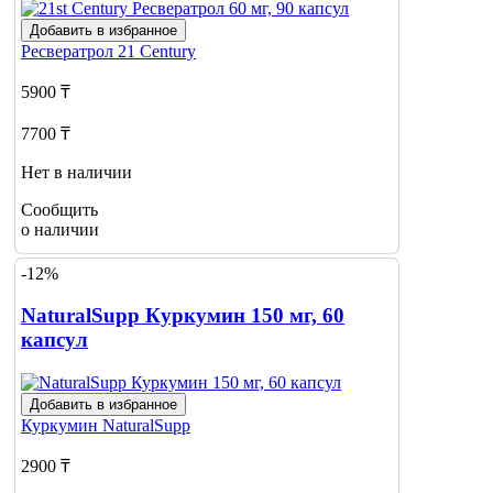
Добавить в избранное
Ресвератрол
21 Century
5900 ₸
7700 ₸
Нет в наличии
Сообщить
о наличии
-12%
NaturalSupp Куркумин 150 мг, 60
капсул
Добавить в избранное
Куркумин
NaturalSupp
2900 ₸