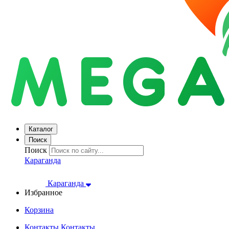
Каталог
Поиск
Поиск
Караганда
Караганда
Избранное
Корзина
Контакты
Контакты