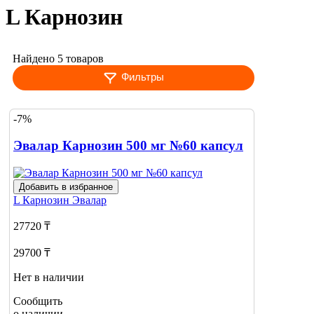
L Карнозин
Найдено 5 товаров
Фильтры
-7%
Эвалар Карнозин 500 мг №60 капсул
Добавить в избранное
L Карнозин
Эвалар
27720 ₸
29700 ₸
Нет в наличии
Сообщить
о наличии