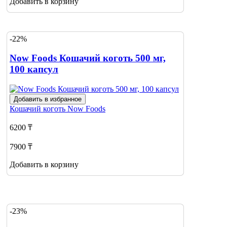
Добавить в корзину
-22%
Now Foods Кошачий коготь 500 мг,
100 капсул
Добавить в избранное
Кошачий коготь
Now Foods
6200 ₸
7900 ₸
Добавить в корзину
-23%