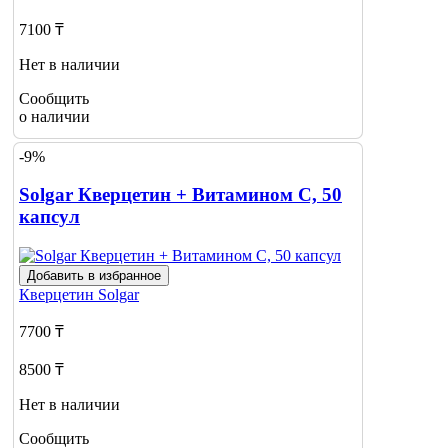
7100 ₸
Нет в наличии
Сообщить
о наличии
-9%
Solgar Кверцетин + Витамином С, 50
капсул
Добавить в избранное
Кверцетин
Solgar
7700 ₸
8500 ₸
Нет в наличии
Сообщить