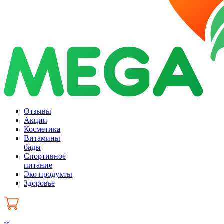
Отзывы
Акции
Косметика
Витамины
бады
Спортивное
питание
Эко продукты
Здоровье