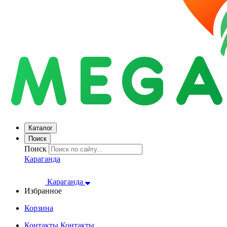
Каталог
Поиск
Поиск
Караганда
Караганда
Избранное
Корзина
Контакты
Контакты