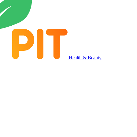
Health & Beauty