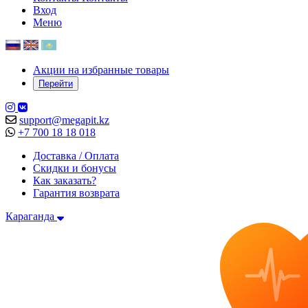
Вход
Меню
Акции на избранные товары
Перейти
support@megapit.kz
+7 700 18 18 018
Доставка / Оплата
Скидки и бонусы
Как заказать?
Гарантия возврата
Караганда