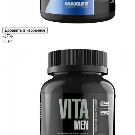
Добавить в избранное
-17%
TOP