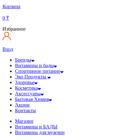
Корзина
0
₸
Избранное
Вход
Бренды
Витамины и бады
Спортивное питание
Эко Продукты
Здоровье
Косметика
Аксессуары
Бытовая Химия
Акции
Контакты
Магазин
Витамины и БАДЫ
Витамины для мужчин