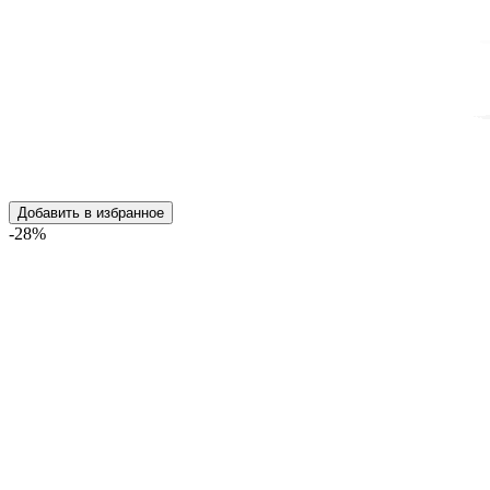
Добавить в избранное
-28%