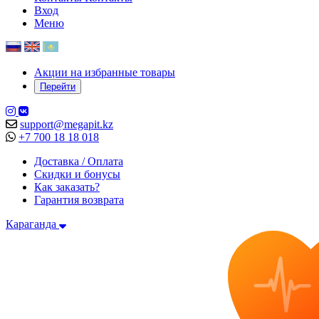
Вход
Меню
Акции на избранные товары
Перейти
support@megapit.kz
+7 700 18 18 018
Доставка / Оплата
Скидки и бонусы
Как заказать?
Гарантия возврата
Караганда