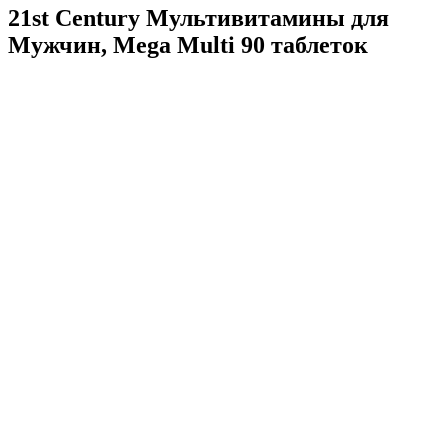
21st Century Мультивитамины для
Мужчин, Mega Multi 90 таблеток