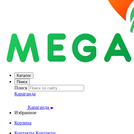
Каталог
Поиск
Поиск
Караганда
Караганда
Избранное
Корзина
Контакты
Контакты