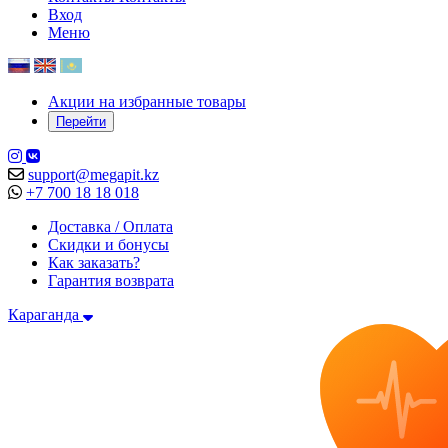
Вход
Меню
Акции на избранные товары
Перейти
support@megapit.kz
+7 700 18 18 018
Доставка / Оплата
Скидки и бонусы
Как заказать?
Гарантия возврата
Караганда