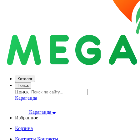
Каталог
Поиск
Поиск
Караганда
Караганда
Избранное
Корзина
Контакты
Контакты