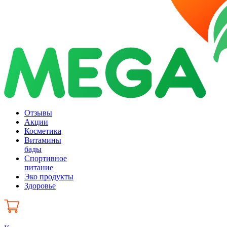
Отзывы
Акции
Косметика
Витамины
бады
Спортивное
питание
Эко продукты
Здоровье