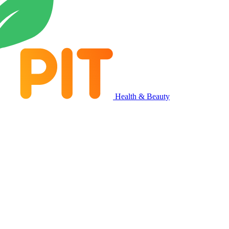
Health & Beauty