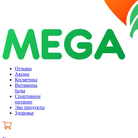
Отзывы
Акции
Косметика
Витамины
бады
Спортивное
питание
Эко продукты
Здоровье