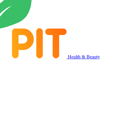
Health & Beauty