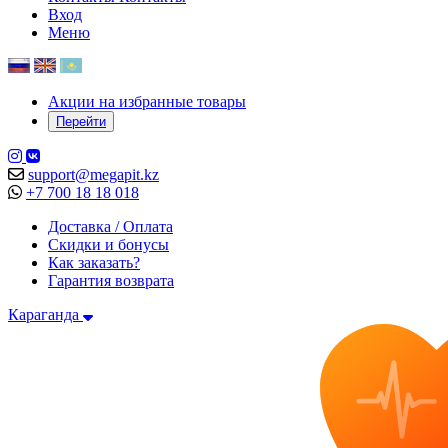
Вход
Меню
Акции на избранные товары
Перейти
support@megapit.kz
+7 700 18 18 018
Доставка / Оплата
Скидки и бонусы
Как заказать?
Гарантия возврата
Караганда