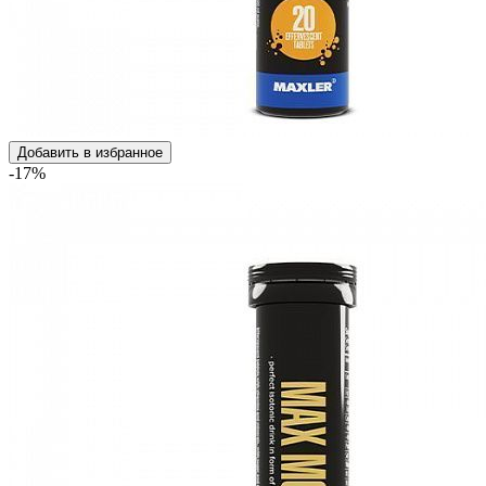
Добавить в избранное
-17%