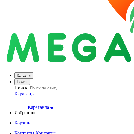
Каталог
Поиск
Поиск
Караганда
Караганда
Избранное
Корзина
Контакты
Контакты