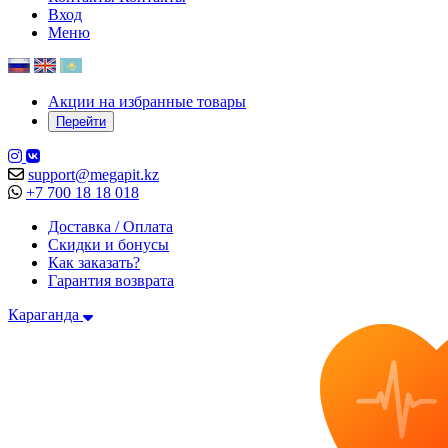
Вход
Меню
Акции на избранные товары
Перейти
support@megapit.kz
+7 700 18 18 018
Доставка / Оплата
Скидки и бонусы
Как заказать?
Гарантия возврата
Караганда