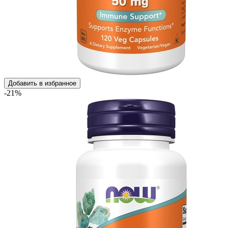
Добавить в избранное
-21%