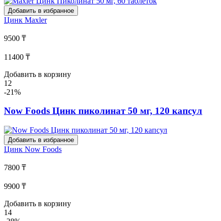
Добавить в избранное
Цинк
Maxler
9500 ₸
11400 ₸
Добавить в корзину
12
-21%
Now Foods Цинк пиколинат 50 мг, 120 капсул
Добавить в избранное
Цинк
Now Foods
7800 ₸
9900 ₸
Добавить в корзину
14