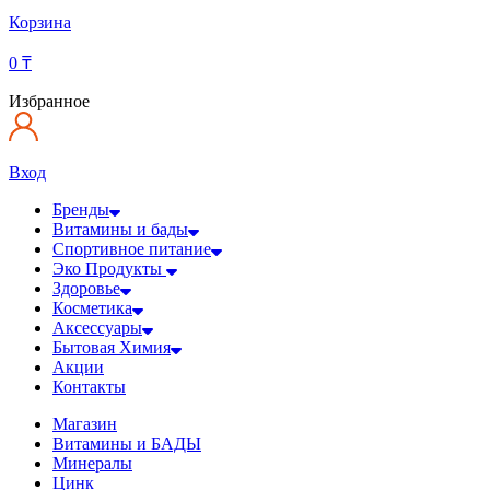
Корзина
0
₸
Избранное
Вход
Бренды
Витамины и бады
Спортивное питание
Эко Продукты
Здоровье
Косметика
Аксессуары
Бытовая Химия
Акции
Контакты
Магазин
Витамины и БАДЫ
Минералы
Цинк