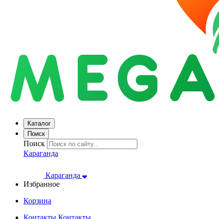
Каталог
Поиск
Поиск
Караганда
Караганда
Избранное
Корзина
Контакты
Контакты