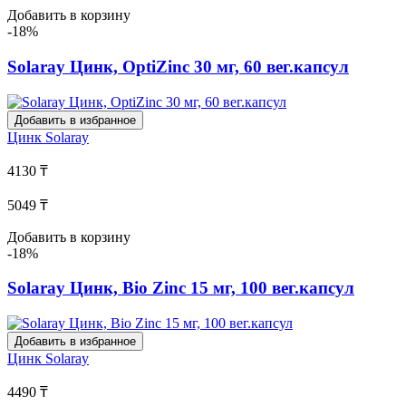
Добавить в корзину
-18%
Solaray Цинк, OptiZinc 30 мг, 60 вег.капсул
Добавить в избранное
Цинк
Solaray
4130 ₸
5049 ₸
Добавить в корзину
-18%
Solaray Цинк, Bio Zinc 15 мг, 100 вег.капсул
Добавить в избранное
Цинк
Solaray
4490 ₸