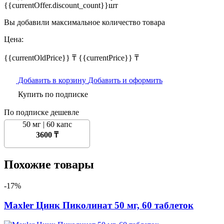
{{currentOffer.discount_count}}шт
Вы добавили максимальное количество товара
Цена:
{{currentOldPrice}} ₸
{{currentPrice}} ₸
Добавить в корзину
Добавить и оформить
Купить по подписке
По подписке дешевле
50 мг | 60 капс
3600 ₸
Похожие товары
-17%
Maxler Цинк Пиколинат 50 мг, 60 таблеток