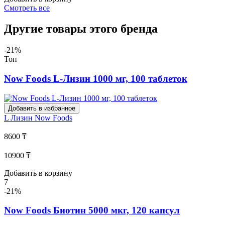
Смотреть все
Другие товары этого бренда
-21%
Топ
Now Foods L-Лизин 1000 мг, 100 таблеток
Добавить в избранное
L Лизин
Now Foods
8600 ₸
10900 ₸
Добавить в корзину
7
-21%
Now Foods Биотин 5000 мкг, 120 капсул