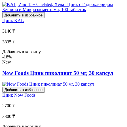
Добавить в избранное
Цинк
KAL
3140 ₸
3835 ₸
Добавить в корзину
-18%
New
Now Foods Цинк пиколинат 50 мг, 30 капсул
Добавить в избранное
Цинк
Now Foods
2700 ₸
3300 ₸
Добавить в корзину