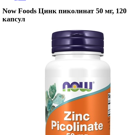
Now Foods Цинк пиколинат 50 мг, 120
капсул