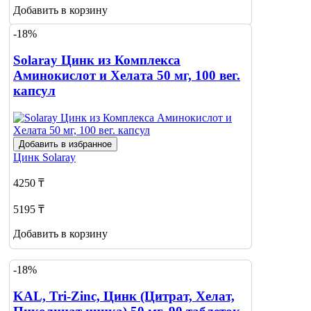
Добавить в корзину
-18%
Solaray Цинк из Комплекса
Аминокислот и Хелата 50 мг, 100 вег.
капсул
Добавить в избранное
Цинк
Solaray
4250 ₸
5195 ₸
Добавить в корзину
-18%
KAL, Tri-Zinc, Цинк (Цитрат, Хелат,