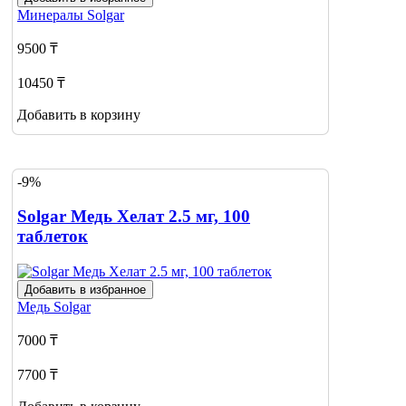
Минералы
Solgar
9500 ₸
10450 ₸
Добавить в корзину
-9%
Solgar Медь Хелат 2.5 мг, 100
таблеток
Добавить в избранное
Медь
Solgar
7000 ₸
7700 ₸