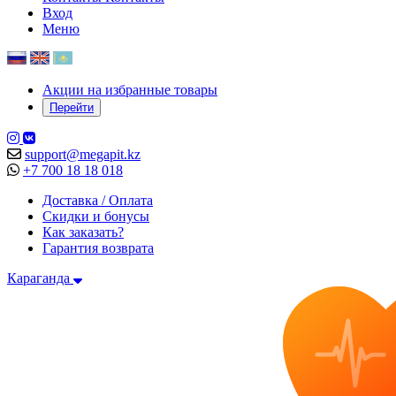
Вход
Меню
Акции на избранные товары
Перейти
support@megapit.kz
+7 700 18 18 018
Доставка / Оплата
Скидки и бонусы
Как заказать?
Гарантия возврата
Караганда