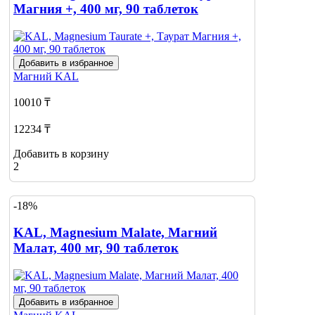
Магния +, 400 мг, 90 таблеток
Добавить в избранное
Магний
KAL
10010 ₸
12234 ₸
Добавить в корзину
2
-18%
KAL, Magnesium Malate, Магний
Малат, 400 мг, 90 таблеток
Добавить в избранное