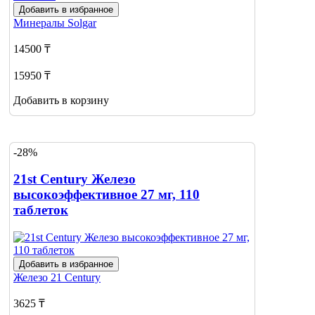
Добавить в избранное
Минералы
Solgar
14500 ₸
15950 ₸
Добавить в корзину
-28%
21st Century Железо
высокоэффективное 27 мг, 110
таблеток
Добавить в избранное
Железо
21 Century
3625 ₸