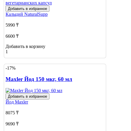
Добавить в избранное
Кальций
NaturalSupp
5990 ₸
6600 ₸
Добавить в корзину
1
-17%
Maxler Йод 150 мкг, 60 мл
Добавить в избранное
Йод
Maxler
8075 ₸
9690 ₸