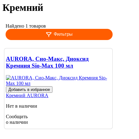
Кремний
Найдено 1 товаров
Фильтры
AURORA, Сио-Макс, Диоксид
Кремния Sio-Max 100 мл
Добавить в избранное
Кремний
AURORA
Нет в наличии
Сообщить
о наличии