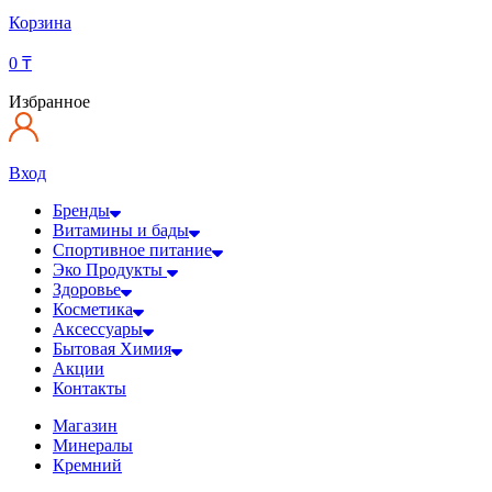
Корзина
0
₸
Избранное
Вход
Бренды
Витамины и бады
Спортивное питание
Эко Продукты
Здоровье
Косметика
Аксессуары
Бытовая Химия
Акции
Контакты
Магазин
Минералы
Кремний