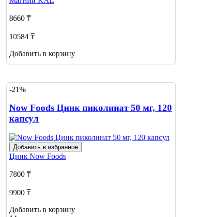
Магний
KAL
8660 ₸
10584 ₸
Добавить в корзину
-21%
Now Foods Цинк пиколинат 50 мг, 120
капсул
Добавить в избранное
Цинк
Now Foods
7800 ₸
9900 ₸
Добавить в корзину