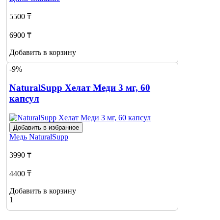
5500 ₸
6900 ₸
Добавить в корзину
-9%
NaturalSupp Хелат Меди 3 мг, 60
капсул
Добавить в избранное
Медь
NaturalSupp
3990 ₸
4400 ₸
Добавить в корзину
1