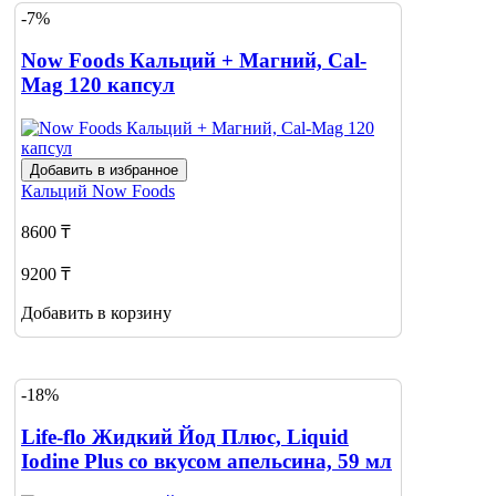
-7%
Now Foods Кальций + Магний, Cal-
Mag 120 капсул
Добавить в избранное
Кальций
Now Foods
8600 ₸
9200 ₸
Добавить в корзину
-18%
Life-flo Жидкий Йод Плюс, Liquid
Iodine Plus со вкусом апельсина, 59 мл