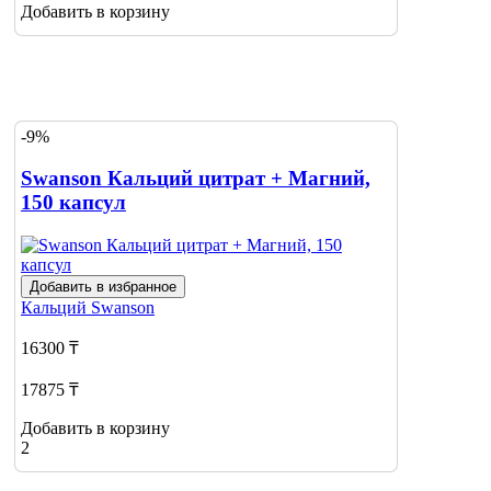
Добавить в корзину
-9%
Swanson Кальций цитрат + Магний,
150 капсул
Добавить в избранное
Кальций
Swanson
16300 ₸
17875 ₸
Добавить в корзину
2