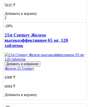
5035 ₸
Добавить в корзину
2
-28%
21st Century Железо
высокоэффективное 65 мг, 120
таблеток
Добавить в избранное
Железо
21 Century
4388 ₸
6094 ₸
Добавить в корзину