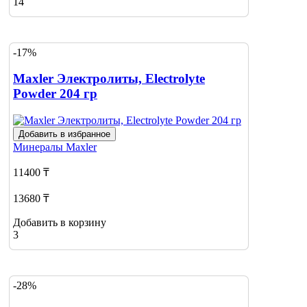
14
-17%
Maxler Электролиты, Electrolyte
Powder 204 гр
Добавить в избранное
Минералы
Maxler
11400 ₸
13680 ₸
Добавить в корзину
3
-28%