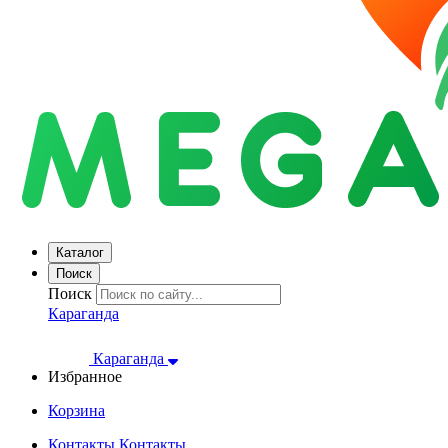
Каталог
Поиск
Поиск
Караганда
Караганда
Избранное
Корзина
Контакты
Контакты