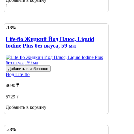
Добавить в корзину
1
-18%
Life-flo Жидкий Йод Плюс, Liquid
Iodine Plus без вкуса, 59 мл
Добавить в избранное
Йод
Life-flo
4690 ₸
5729 ₸
Добавить в корзину
-28%