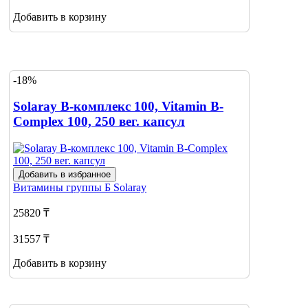
Добавить в корзину
-18%
Solaray B-комплекс 100, Vitamin B-
Complex 100, 250 вег. капсул
Добавить в избранное
Витамины группы Б
Solaray
25820 ₸
31557 ₸
Добавить в корзину