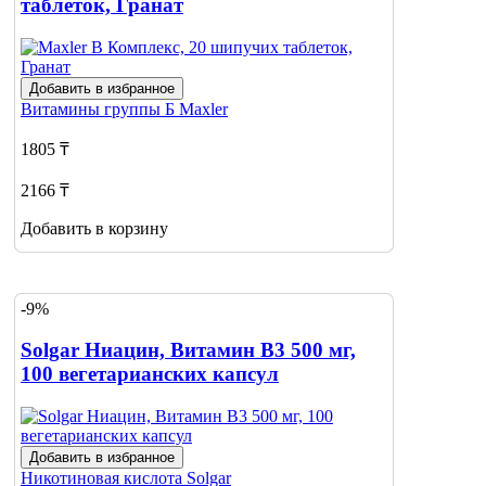
таблеток, Гранат
Добавить в избранное
Витамины группы Б
Maxler
1805 ₸
2166 ₸
Добавить в корзину
-9%
Solgar Ниацин, Витамин B3 500 мг,
100 вегетарианских капсул
Добавить в избранное
Никотиновая кислота
Solgar