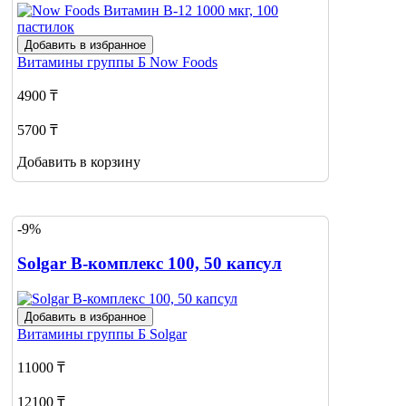
Добавить в избранное
Витамины группы Б
Now Foods
4900 ₸
5700 ₸
Добавить в корзину
-9%
Solgar B-комплекс 100, 50 капсул
Добавить в избранное
Витамины группы Б
Solgar
11000 ₸
12100 ₸