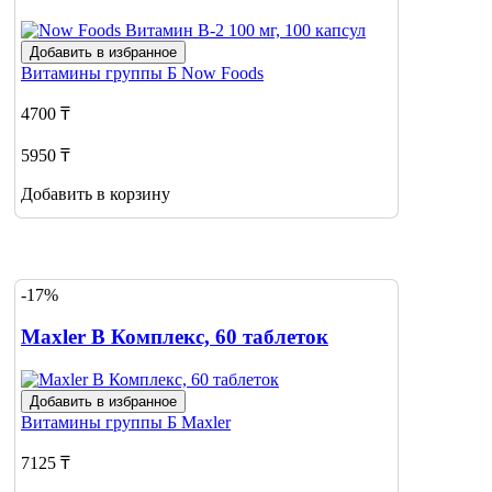
Добавить в избранное
Витамины группы Б
Now Foods
4700 ₸
5950 ₸
Добавить в корзину
-17%
Maxler В Комплекс, 60 таблеток
Добавить в избранное
Витамины группы Б
Maxler
7125 ₸