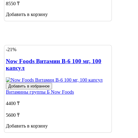
8550 ₸
Добавить в корзину
-21%
Now Foods Витамин В-6 100 мг, 100
капсул
Добавить в избранное
Витамины группы Б
Now Foods
4400 ₸
5600 ₸
Добавить в корзину