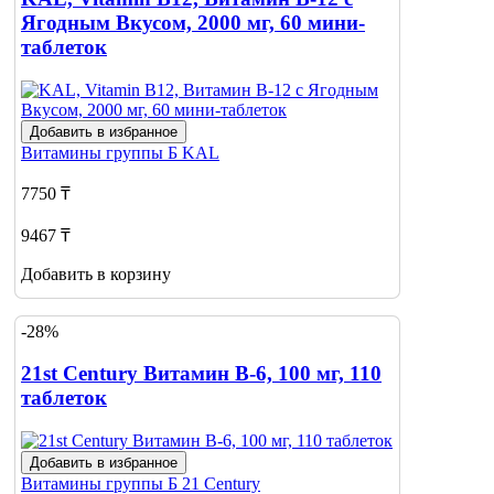
Ягодным Вкусом, 2000 мг, 60 мини-
таблеток
Добавить в избранное
Витамины группы Б
KAL
7750 ₸
9467 ₸
Добавить в корзину
-28%
21st Century Витамин B-6, 100 мг, 110
таблеток
Добавить в избранное
Витамины группы Б
21 Century