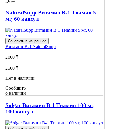
-20%
NaturalSupp Витамин В-1 Тиамин 5
мг, 60 капсул
Добавить в избранное
Витамин В-1
NaturalSupp
2000 ₸
2500 ₸
Нет в наличии
Сообщить
о наличии
1
Solgar Витамин B-1 Тиамин 100 мг,
100 капсул
Добавить в избранное