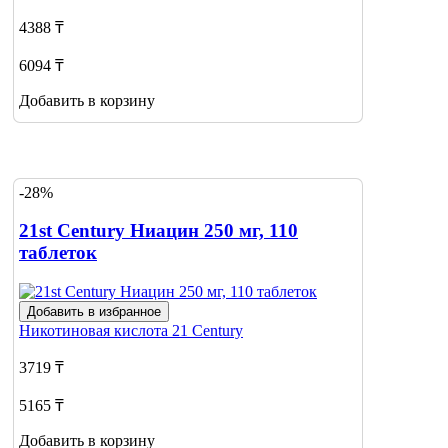
4388 ₸
6094 ₸
Добавить в корзину
-28%
21st Century Ниацин 250 мг, 110
таблеток
Добавить в избранное
Никотиновая кислота
21 Century
3719 ₸
5165 ₸
Добавить в корзину