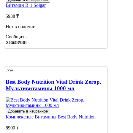
Витамин В-1
Solgar
5938 ₸
Нет в наличии
Сообщить
о наличии
-7%
Best Body Nutrition Vital Drink Zerop,
Мультивитамины 1000 мл
Добавить в избранное
Комплексные Витамины
Best Body Nutrition
8900 ₸