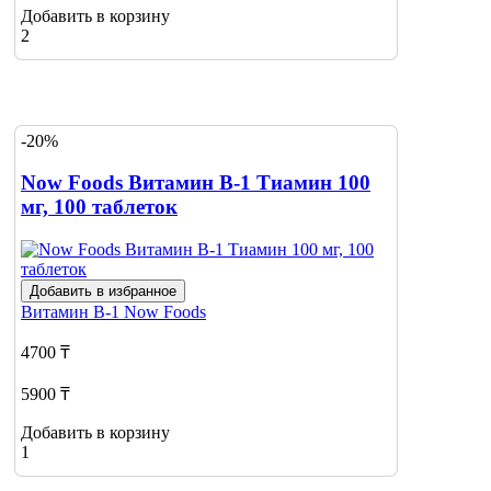
Добавить в корзину
2
-20%
Now Foods Витамин В-1 Тиамин 100
мг, 100 таблеток
Добавить в избранное
Витамин В-1
Now Foods
4700 ₸
5900 ₸
Добавить в корзину
1