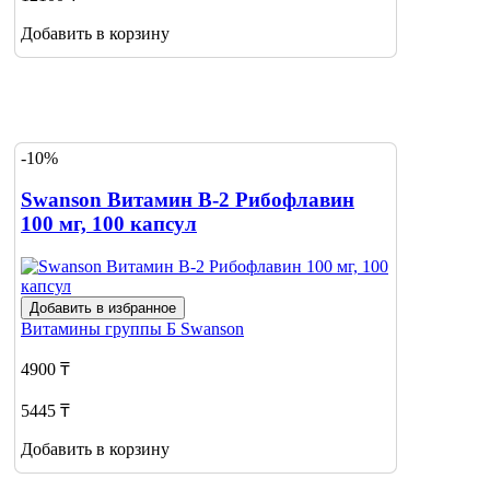
Добавить в корзину
-10%
Swanson Витамин В-2 Рибофлавин
100 мг, 100 капсул
Добавить в избранное
Витамины группы Б
Swanson
4900 ₸
5445 ₸
Добавить в корзину