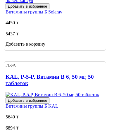
Добавить в избранное
Витамины группы Б
Solaray
4450 ₸
5437 ₸
Добавить в корзину
-18%
KAL, P-5-P, Витамин В 6, 50 мг, 50
таблеток
Добавить в избранное
Витамины группы Б
KAL
5640 ₸
6894 ₸