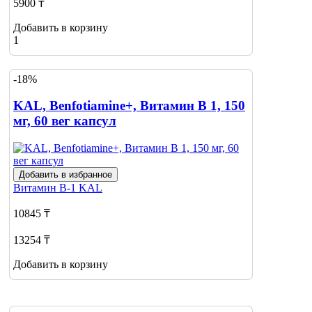
5900 ₸
Добавить в корзину
1
-18%
KAL, Benfotiamine+, Витамин В 1, 150
мг, 60 вег капсул
Добавить в избранное
Витамин В-1
KAL
10845 ₸
13254 ₸
Добавить в корзину