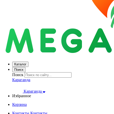
Каталог
Поиск
Поиск
Караганда
Караганда
Избранное
Корзина
Контакты
Контакты