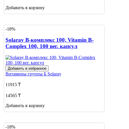
Добавить в корзину
-18%
Solaray B-комплекс 100, Vitamin B-
Complex 100, 100 вег. капсул
Добавить в избранное
Витамины группы Б
Solaray
11915 ₸
14565 ₸
Добавить в корзину
-18%