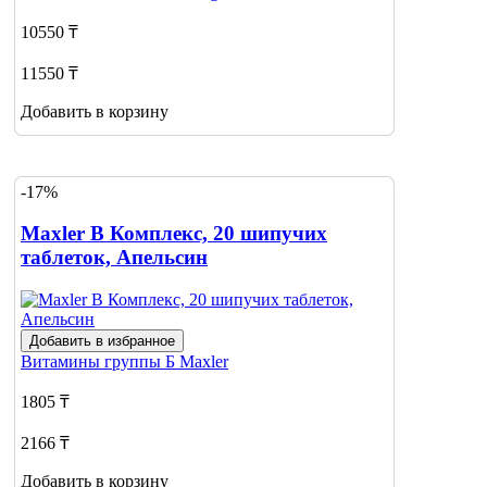
10550 ₸
11550 ₸
Добавить в корзину
-17%
Maxler В Комплекс, 20 шипучих
таблеток, Апельсин
Добавить в избранное
Витамины группы Б
Maxler
1805 ₸
2166 ₸
Добавить в корзину