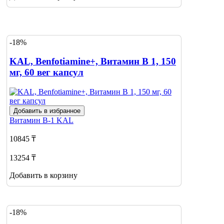
-18%
KAL, Benfotiamine+, Витамин В 1, 150
мг, 60 вег капсул
Добавить в избранное
Витамин В-1
KAL
10845 ₸
13254 ₸
Добавить в корзину
-18%