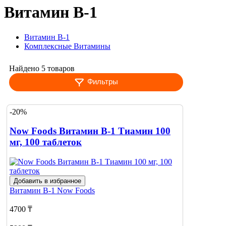
Витамин В-1
Витамин В-1
Комплексные Витамины
Найдено 5 товаров
Фильтры
-20%
Now Foods Витамин В-1 Тиамин 100
мг, 100 таблеток
Добавить в избранное
Витамин В-1
Now Foods
4700 ₸