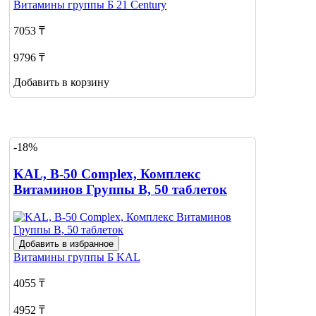
Витамины группы Б
21 Century
7053 ₸
9796 ₸
Добавить в корзину
-18%
KAL, B-50 Complex, Комплекс
Витаминов Группы В, 50 таблеток
Добавить в избранное
Витамины группы Б
KAL
4055 ₸
4952 ₸