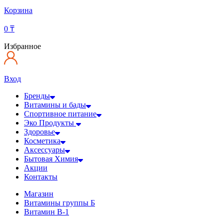
Корзина
0
₸
Избранное
Вход
Бренды
Витамины и бады
Спортивное питание
Эко Продукты
Здоровье
Косметика
Аксессуары
Бытовая Химия
Акции
Контакты
Магазин
Витамины группы Б
Витамин В-1