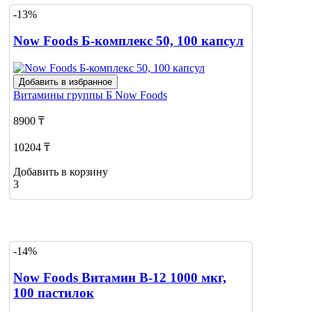
-13%
Now Foods Б-комплекс 50, 100 капсул
Добавить в избранное
Витамины группы Б
Now Foods
8900 ₸
10204 ₸
Добавить в корзину
3
-14%
Now Foods Витамин В-12 1000 мкг,
100 пастилок