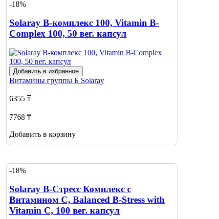
-18%
Solaray B-комплекс 100, Vitamin B-
Complex 100, 50 вег. капсул
Добавить в избранное
Витамины группы Б
Solaray
6355 ₸
7768 ₸
Добавить в корзину
-18%
Solaray В-Стресс Комплекс с
Витамином С, Balanced B-Stress with
Vitamin C, 100 вег. капсул