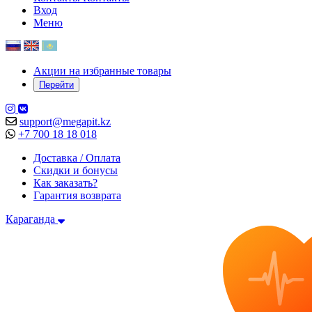
Вход
Меню
Акции на избранные товары
Перейти
support@megapit.kz
+7 700 18 18 018
Доставка / Оплата
Скидки и бонусы
Как заказать?
Гарантия возврата
Караганда