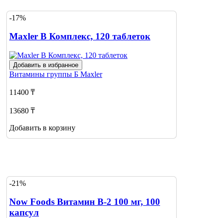
-17%
Maxler В Комплекс, 120 таблеток
Добавить в избранное
Витамины группы Б
Maxler
11400 ₸
13680 ₸
Добавить в корзину
-21%
Now Foods Витамин В-2 100 мг, 100
капсул