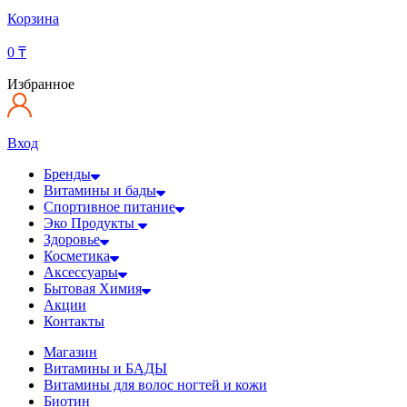
Корзина
0
₸
Избранное
Вход
Бренды
Витамины и бады
Спортивное питание
Эко Продукты
Здоровье
Косметика
Аксессуары
Бытовая Химия
Акции
Контакты
Магазин
Витамины и БАДЫ
Витамины для волос ногтей и кожи
Биотин