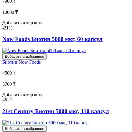
7900 ₸
10000 ₸
Добавить в корзину
-21%
Now Foods Биотин 5000 мкг, 60 капсул
Добавить в избранное
Биотин
Now Foods
4500 ₸
5700 ₸
Добавить в корзину
-28%
21st Century Биотин 5000 мкг, 110 капсул
Добавить в избранное