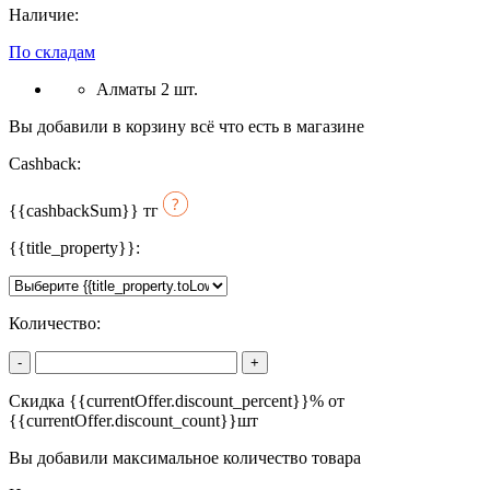
Наличие:
По складам
Алматы 2 шт.
Вы добавили в корзину всё что есть в магазине
Cashback:
{{cashbackSum}}
тг
{{title_property}}:
Количество:
-
+
Скидка {{currentOffer.discount_percent}}% от
{{currentOffer.discount_count}}шт
Вы добавили максимальное количество товара