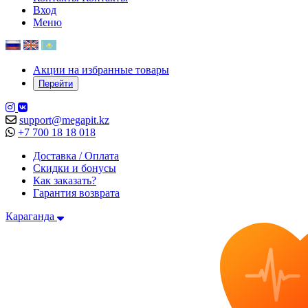
Вход
Меню
Акции на избранные товары
Перейти
support@megapit.kz
+7 700 18 18 018
Доставка / Оплата
Скидки и бонусы
Как заказать?
Гарантия возврата
Караганда