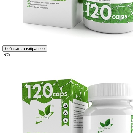
Добавить в избранное
-9%