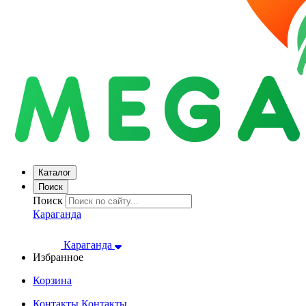
Каталог
Поиск
Поиск
Караганда
Караганда
Избранное
Корзина
Контакты
Контакты