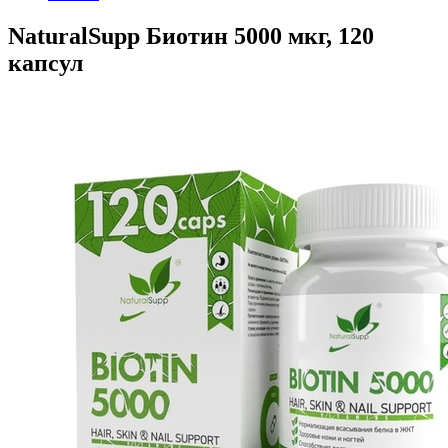
NaturalSupp Биотин 5000 мкг, 120
капсул