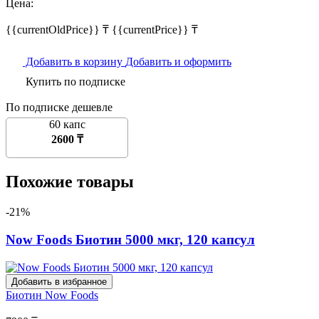
Цена:
{{currentOldPrice}} ₸
{{currentPrice}} ₸
Добавить в корзину
Добавить и оформить
Купить по подписке
По подписке дешевле
60 капс
2600 ₸
Похожие товары
-21%
Now Foods Биотин 5000 мкг, 120 капсул
Добавить в избранное
Биотин
Now Foods