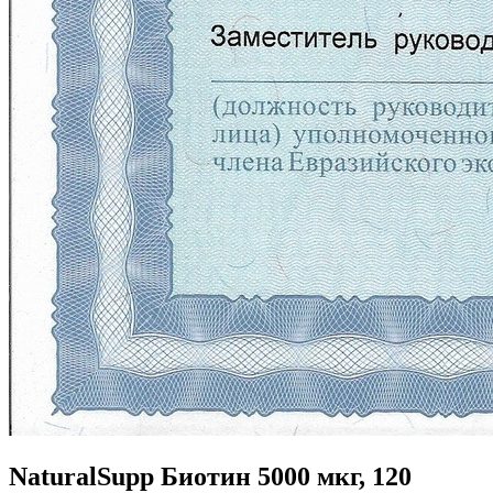
NaturalSupp Биотин 5000 мкг, 120