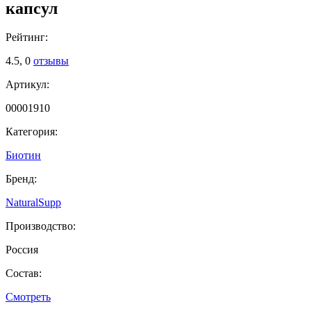
капсул
Рейтинг:
4.5,
0
отзывы
Артикул:
00001910
Категория:
Биотин
Бренд:
NaturalSupp
Производство:
Россия
Состав:
Смотреть