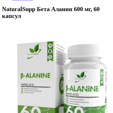
NaturalSupp Бета Аланин 600 мг, 60
капсул