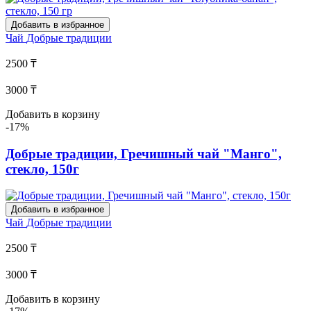
Добавить в избранное
Чай
Добрые традиции
2500 ₸
3000 ₸
Добавить в корзину
-17%
Добрые традиции, Гречишный чай "Манго",
стекло, 150г
Добавить в избранное
Чай
Добрые традиции
2500 ₸
3000 ₸
Добавить в корзину