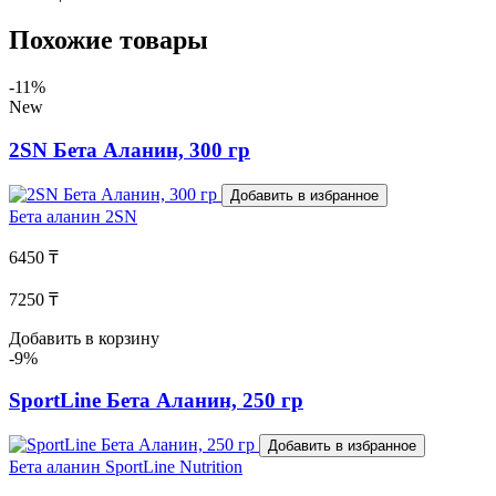
Похожие товары
-11%
New
2SN Бета Аланин, 300 гр
Добавить в избранное
Бета аланин
2SN
6450 ₸
7250 ₸
Добавить в корзину
-9%
SportLine Бета Аланин, 250 гр
Добавить в избранное
Бета аланин
SportLine Nutrition