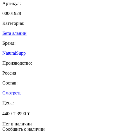
Артикул:
00001928
Категория:
Бета аланин
Бренд:
NaturalSupp
Производство:
Россия
Состав:
Смотреть
Цена:
4400 ₸
3990 ₸
Нет в наличии
Сообщить о наличии