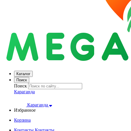
Каталог
Поиск
Поиск
Караганда
Караганда
Избранное
Корзина
Контакты
Контакты