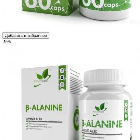
Добавить в избранное
-9%