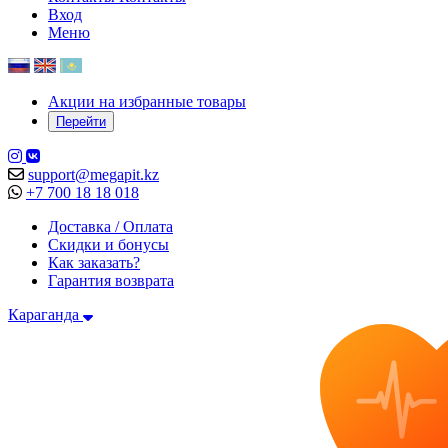
Вход
Меню
Акции на избранные товары
Перейти
support@megapit.kz
+7 700 18 18 018
Доставка / Оплата
Скидки и бонусы
Как заказать?
Гарантия возврата
Караганда