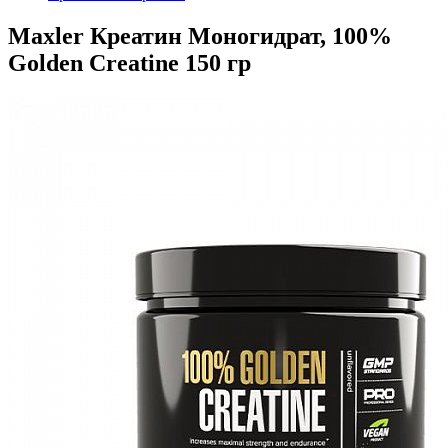
Maxler Креатин Моногидрат, 100%
Golden Creatine 150 гр