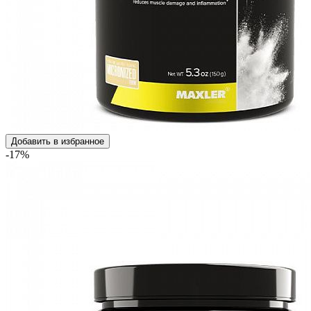
Добавить в избранное
-17%