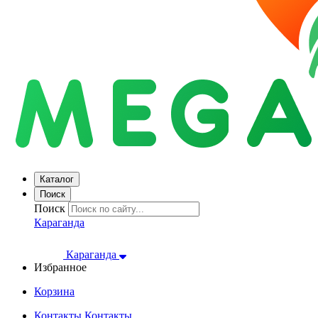
Каталог
Поиск
Поиск
Караганда
Караганда
Избранное
Корзина
Контакты
Контакты