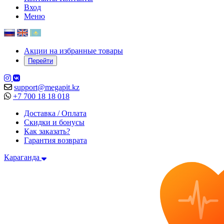
Вход
Меню
Акции на избранные товары
Перейти
support@megapit.kz
+7 700 18 18 018
Доставка / Оплата
Скидки и бонусы
Как заказать?
Гарантия возврата
Караганда