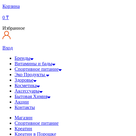
Корзина
0
₸
Избранное
Вход
Бренды
Витамины и бады
Спортивное питание
Эко Продукты
Здоровье
Косметика
Аксессуары
Бытовая Химия
Акции
Контакты
Магазин
Спортивное питание
Креатин
Креатин в Порошке