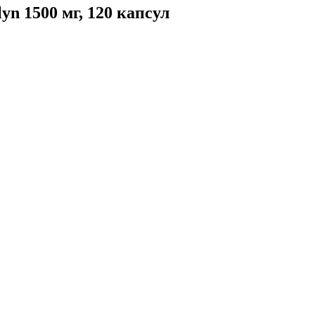
n 1500 мг, 120 капсул