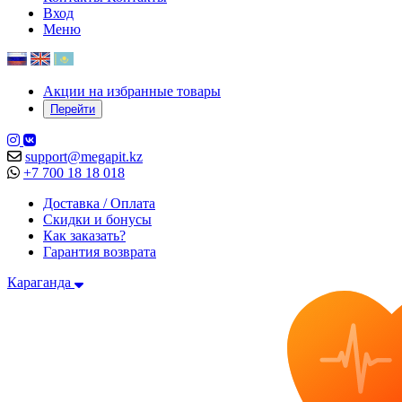
Вход
Меню
Акции на избранные товары
Перейти
support@megapit.kz
+7 700 18 18 018
Доставка / Оплата
Скидки и бонусы
Как заказать?
Гарантия возврата
Караганда