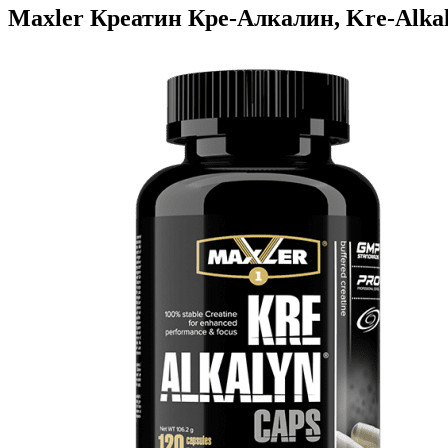
Maxler Креатин Кре-Алкалин, Kre-Alkaly