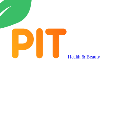
Health & Beauty