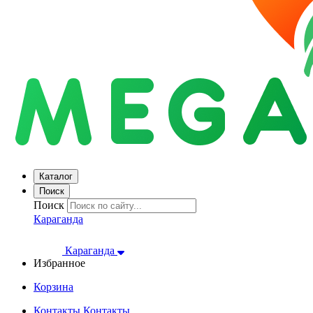
Каталог
Поиск
Поиск
Караганда
Караганда
Избранное
Корзина
Контакты
Контакты