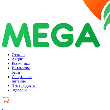
Отзывы
Акции
Косметика
Витамины
бады
Спортивное
питание
Эко продукты
Здоровье