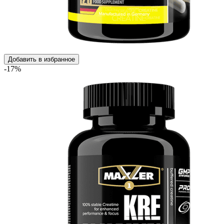
Добавить в избранное
-17%