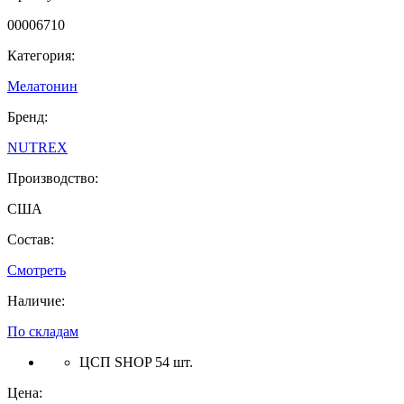
00006710
Категория:
Мелатонин
Бренд:
NUTREX
Производство:
США
Состав:
Смотреть
Наличие:
По складам
ЦСП SHOP 54 шт.
Цена: