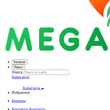
Каталог
Поиск
Поиск
Караганда
Караганда
Избранное
Корзина
Контакты
Контакты