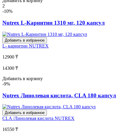
Добавить в корзину
2
-10%
Nutrex L-Карнитин 1310 мг, 120 капсул
Добавить в избранное
L- карнитин
NUTREX
12900 ₸
14300 ₸
Добавить в корзину
-9%
Nutrex Линолевая кислота, CLA 180 капсул
Добавить в избранное
CLA /Линолевая кислота
NUTREX
16550 ₸