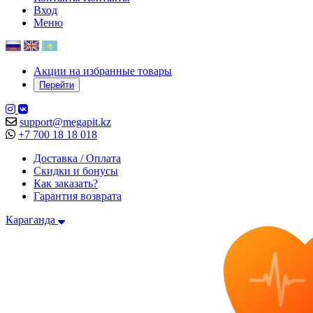
Вход
Меню
Акции на избранные товары
Перейти
support@megapit.kz
+7 700 18 18 018
Доставка / Оплата
Скидки и бонусы
Как заказать?
Гарантия возврата
Караганда