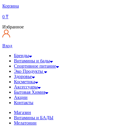
Корзина
0
₸
Избранное
Вход
Бренды
Витамины и бады
Спортивное питание
Эко Продукты
Здоровье
Косметика
Аксессуары
Бытовая Химия
Акции
Контакты
Магазин
Витамины и БАДЫ
Мелатонин