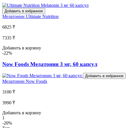
Добавить в избранное
Мелатонин
Ultimate Nutrition
6825 ₸
7335 ₸
Добавить в корзину
-22%
Now Foods Мелатонин 3 мг, 60 капсул
Добавить в избранное
Мелатонин
Now Foods
3100 ₸
3990 ₸
Добавить в корзину
1
-20%