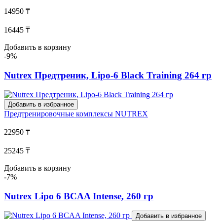
14950 ₸
16445 ₸
Добавить в корзину
-9%
Nutrex Предтреник, Lipo-6 Black Training 264 гр
Добавить в избранное
Предтренировочные комплексы
NUTREX
22950 ₸
25245 ₸
Добавить в корзину
-7%
Nutrex Lipo 6 BCAA Intense, 260 гр
Добавить в избранное