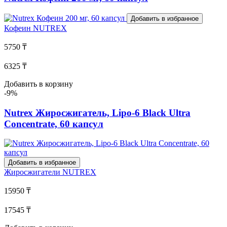
Добавить в избранное
Кофеин
NUTREX
5750 ₸
6325 ₸
Добавить в корзину
-9%
Nutrex Жиросжигатель, Lipo-6 Black Ultra
Concentrate, 60 капсул
Добавить в избранное
Жиросжигатели
NUTREX
15950 ₸
17545 ₸