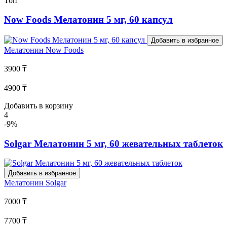
Топ
Now Foods Мелатонин 5 мг, 60 капсул
Добавить в избранное
Мелатонин
Now Foods
3900 ₸
4900 ₸
Добавить в корзину
4
-9%
Solgar Мелатонин 5 мг, 60 жевательных таблеток
Добавить в избранное
Мелатонин
Solgar
7000 ₸
7700 ₸