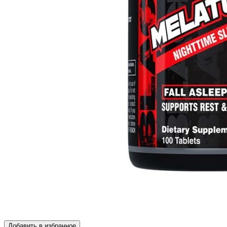
Добавить в избранное