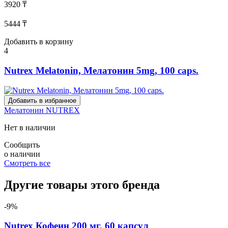
3920 ₸
5444 ₸
Добавить в корзину
4
Nutrex Melatonin, Мелатонин 5mg, 100 caps.
Добавить в избранное
Мелатонин
NUTREX
Нет в наличии
Сообщить
о наличии
Смотреть все
Другие товары этого бренда
-9%
Nutrex Кофеин 200 мг, 60 капсул