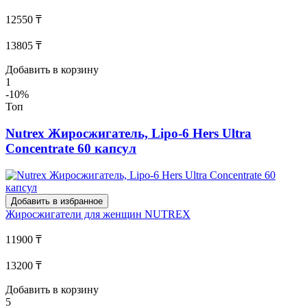
12550 ₸
13805 ₸
Добавить в корзину
1
-10%
Топ
Nutrex Жиросжигатель, Lipo-6 Hers Ultra
Concentrate 60 капсул
Добавить в избранное
Жиросжигатели для женщин
NUTREX
11900 ₸
13200 ₸
Добавить в корзину
5