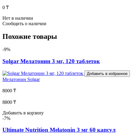
0 ₸
Нет в наличии
Сообщить о наличии
Похожие товары
-9%
Solgar Мелатонин 3 мг, 120 таблеток
Добавить в избранное
Мелатонин
Solgar
8000 ₸
8800 ₸
Добавить в корзину
-7%
Ultimate Nutrition Melatonin 3 мг 60 капсул