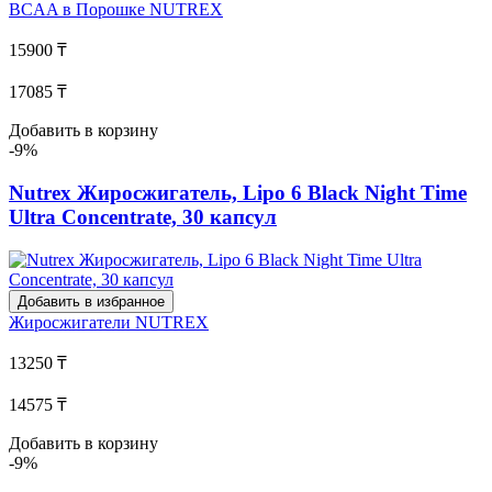
BCAA в Порошке
NUTREX
15900 ₸
17085 ₸
Добавить в корзину
-9%
Nutrex Жиросжигатель, Lipo 6 Black Night Time
Ultra Concentrate, 30 капсул
Добавить в избранное
Жиросжигатели
NUTREX
13250 ₸
14575 ₸
Добавить в корзину
-9%