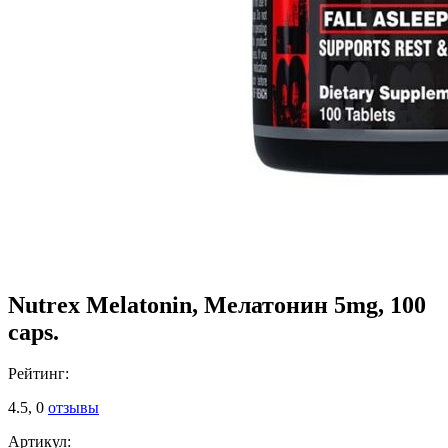
Nutrex Melatonin, Мелатонин 5mg, 100
caps.
Рейтинг:
4.5,
0
отзывы
Артикул: