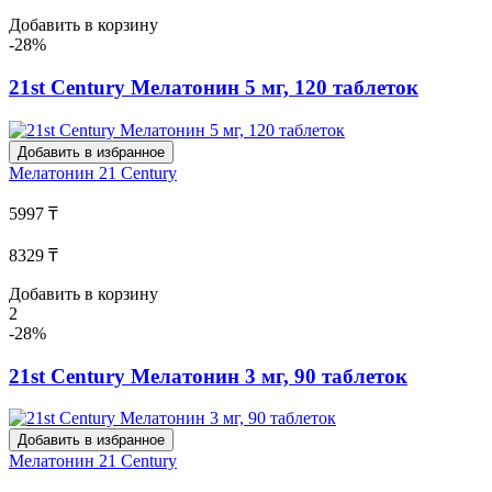
Добавить в корзину
-28%
21st Century Мелатонин 5 мг, 120 таблеток
Добавить в избранное
Мелатонин
21 Century
5997 ₸
8329 ₸
Добавить в корзину
2
-28%
21st Century Мелатонин 3 мг, 90 таблеток
Добавить в избранное
Мелатонин
21 Century