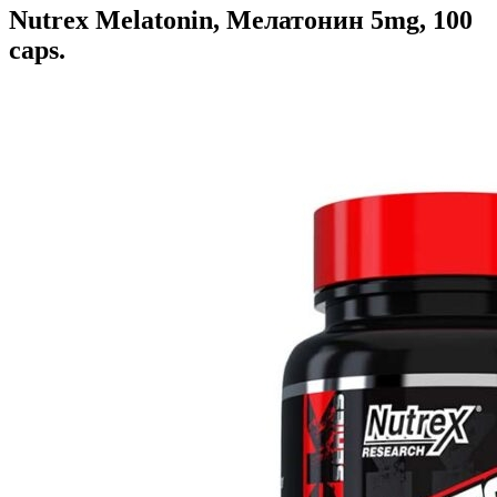
Nutrex Melatonin, Мелатонин 5mg, 100
caps.