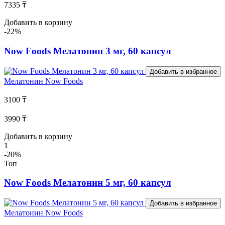
7335 ₸
Добавить в корзину
-22%
Now Foods Мелатонин 3 мг, 60 капсул
Добавить в избранное
Мелатонин
Now Foods
3100 ₸
3990 ₸
Добавить в корзину
1
-20%
Топ
Now Foods Мелатонин 5 мг, 60 капсул
Добавить в избранное
Мелатонин
Now Foods