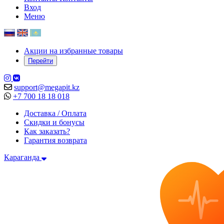
Вход
Меню
Акции на избранные товары
Перейти
support@megapit.kz
+7 700 18 18 018
Доставка / Оплата
Скидки и бонусы
Как заказать?
Гарантия возврата
Караганда