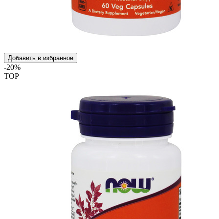
Добавить в избранное
-20%
TOP