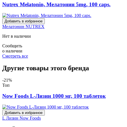
Nutrex Melatonin, Мелатонин 5mg, 100 caps.
Добавить в избранное
Мелатонин
NUTREX
Нет в наличии
Сообщить
о наличии
Смотреть все
Другие товары этого бренда
-21%
Топ
Now Foods L-Лизин 1000 мг, 100 таблеток
Добавить в избранное
L Лизин
Now Foods