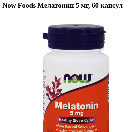
Now Foods Мелатонин 5 мг, 60 капсул