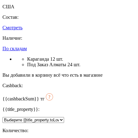
США
Состав:
Смотреть
Наличие:
По складам
Караганда 12 шт.
Под Заказ Алматы 24 шт.
Вы добавили в корзину всё что есть в магазине
Cashback:
{{cashbackSum}}
тг
{{title_property}}:
Количество: