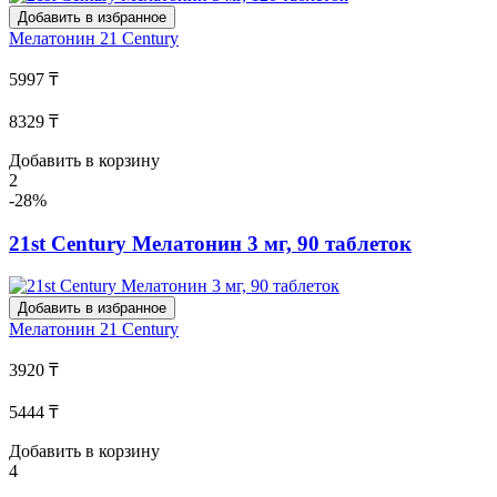
Добавить в избранное
Мелатонин
21 Century
5997 ₸
8329 ₸
Добавить в корзину
2
-28%
21st Century Мелатонин 3 мг, 90 таблеток
Добавить в избранное
Мелатонин
21 Century
3920 ₸
5444 ₸
Добавить в корзину
4