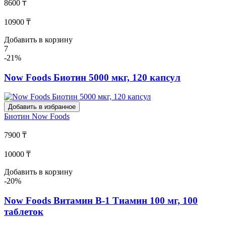
8600 ₸
10900 ₸
Добавить в корзину
7
-21%
Now Foods Биотин 5000 мкг, 120 капсул
Добавить в избранное
Биотин
Now Foods
7900 ₸
10000 ₸
Добавить в корзину
-20%
Now Foods Витамин В-1 Тиамин 100 мг, 100
таблеток