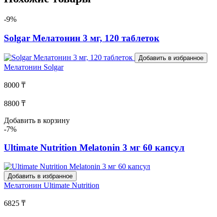
-9%
Solgar Мелатонин 3 мг, 120 таблеток
Добавить в избранное
Мелатонин
Solgar
8000 ₸
8800 ₸
Добавить в корзину
-7%
Ultimate Nutrition Melatonin 3 мг 60 капсул
Добавить в избранное
Мелатонин
Ultimate Nutrition
6825 ₸