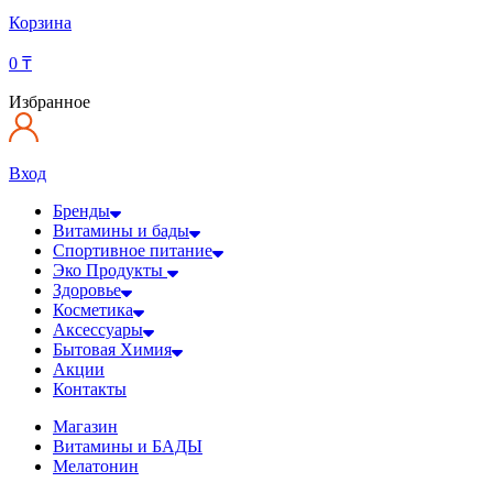
Корзина
0
₸
Избранное
Вход
Бренды
Витамины и бады
Спортивное питание
Эко Продукты
Здоровье
Косметика
Аксессуары
Бытовая Химия
Акции
Контакты
Магазин
Витамины и БАДЫ
Мелатонин