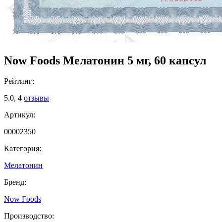
Now Foods Мелатонин 5 мг, 60 капсул
Рейтинг:
5.0,
4
отзывы
Артикул:
00002350
Категория:
Мелатонин
Бренд:
Now Foods
Производство: