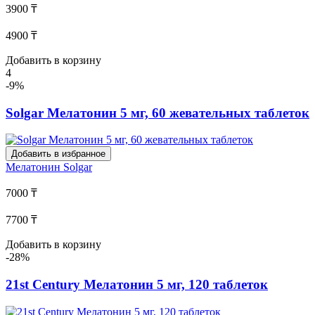
3900 ₸
4900 ₸
Добавить в корзину
4
-9%
Solgar Мелатонин 5 мг, 60 жевательных таблеток
Добавить в избранное
Мелатонин
Solgar
7000 ₸
7700 ₸
Добавить в корзину
-28%
21st Century Мелатонин 5 мг, 120 таблеток