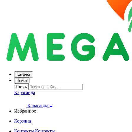
Каталог
Поиск
Поиск
Караганда
Караганда
Избранное
Корзина
Контакты
Контакты