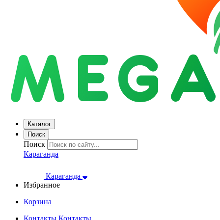
Каталог
Поиск
Поиск
Караганда
Караганда
Избранное
Корзина
Контакты
Контакты