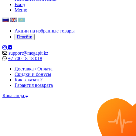
Вход
Меню
Акции на избранные товары
Перейти
support@megapit.kz
+7 700 18 18 018
Доставка / Оплата
Скидки и бонусы
Как заказать?
Гарантия возврата
Караганда