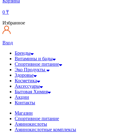
Корзина
0
₸
Избранное
Вход
Бренды
Витамины и бады
Спортивное питание
Эко Продукты
Здоровье
Косметика
Аксессуары
Бытовая Химия
Акции
Контакты
Магазин
Спортивное питание
Аминокислоты
Аминокислотные комплексы