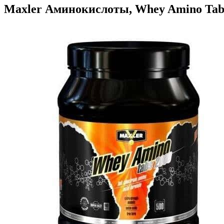
Maxler Аминокислоты, Whey Amino Tabs