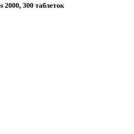
 2000, 300 таблеток