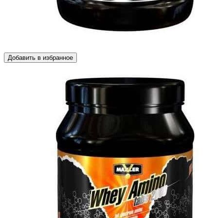
Добавить в избранное