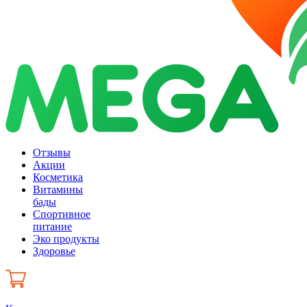
Отзывы
Акции
Косметика
Витамины
бады
Спортивное
питание
Эко продукты
Здоровье