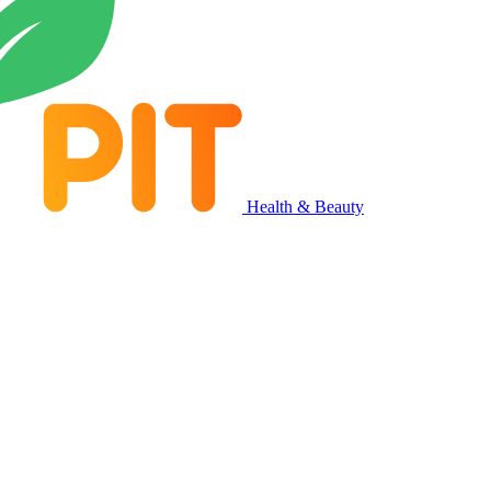
Health & Beauty