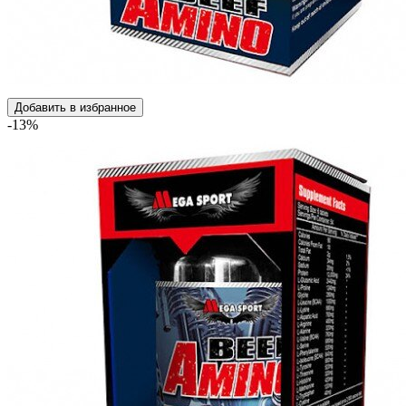
Добавить в избранное
-13%