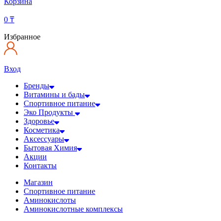
Корзина
0
₸
Избранное
Вход
Бренды
Витамины и бады
Спортивное питание
Эко Продукты
Здоровье
Косметика
Аксессуары
Бытовая Химия
Акции
Контакты
Магазин
Спортивное питание
Аминокислоты
Аминокислотные комплексы