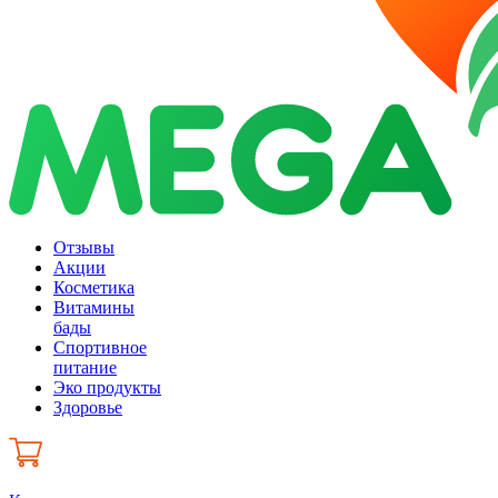
Отзывы
Акции
Косметика
Витамины
бады
Спортивное
питание
Эко продукты
Здоровье