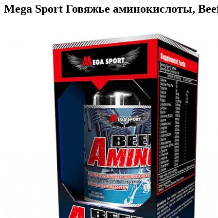
Mega Sport Говяжье аминокислоты, Beef