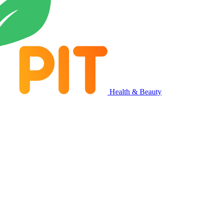
Health & Beauty