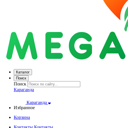
Каталог
Поиск
Поиск
Караганда
Караганда
Избранное
Корзина
Контакты
Контакты