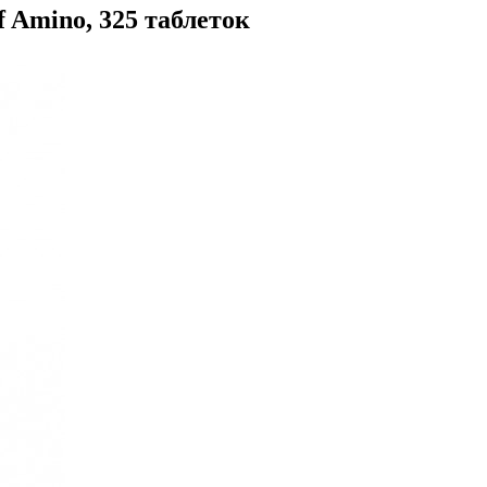
 Amino, 325 таблеток