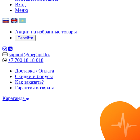
Вход
Меню
Акции на избранные товары
Перейти
support@megapit.kz
+7 700 18 18 018
Доставка / Оплата
Скидки и бонусы
Как заказать?
Гарантия возврата
Караганда