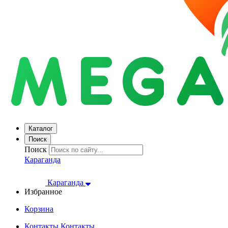
Каталог
Поиск
Поиск
Караганда
Караганда
Избранное
Корзина
Контакты
Контакты