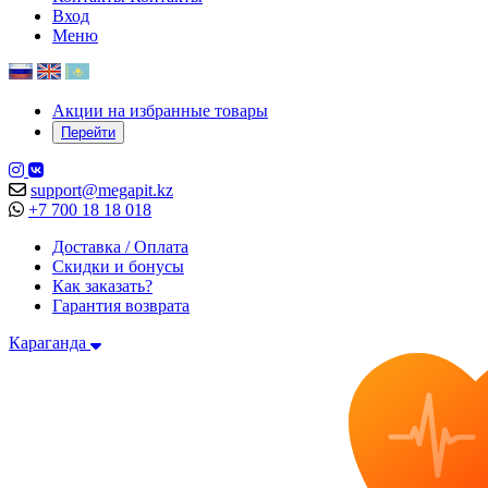
Вход
Меню
Акции на избранные товары
Перейти
support@megapit.kz
+7 700 18 18 018
Доставка / Оплата
Скидки и бонусы
Как заказать?
Гарантия возврата
Караганда