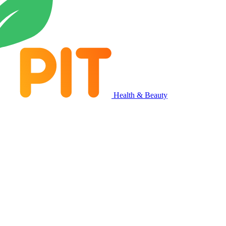
Health & Beauty