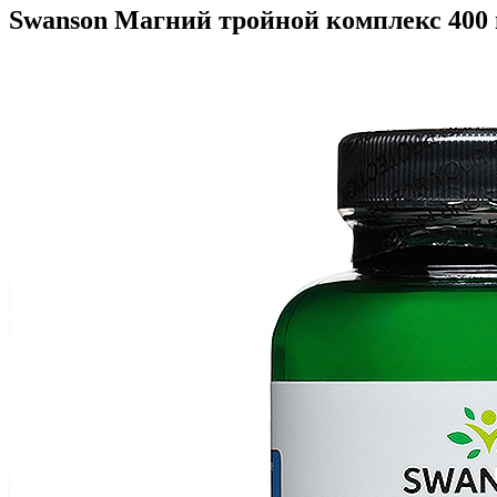
Swanson Магний тройной комплекс 400 м