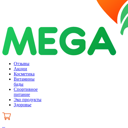
Отзывы
Акции
Косметика
Витамины
бады
Спортивное
питание
Эко продукты
Здоровье