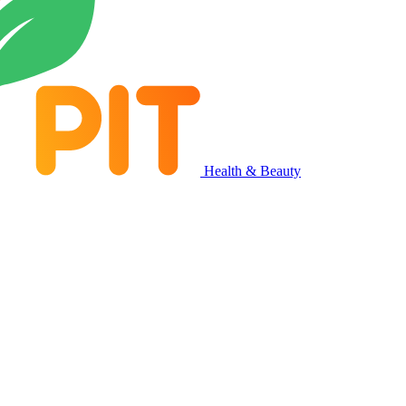
Health & Beauty