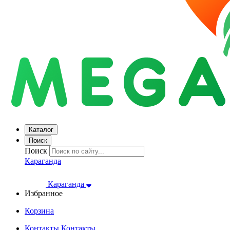
Каталог
Поиск
Поиск
Караганда
Караганда
Избранное
Корзина
Контакты
Контакты