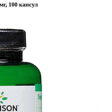
г, 100 капсул