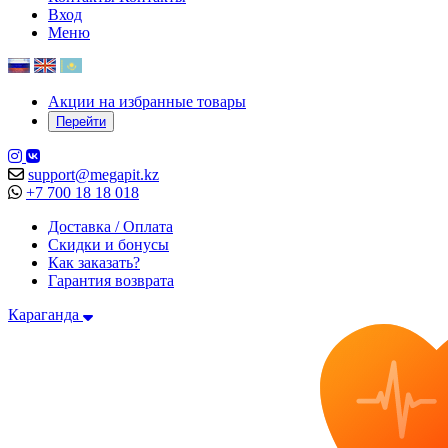
Вход
Меню
Акции на избранные товары
Перейти
support@megapit.kz
+7 700 18 18 018
Доставка / Оплата
Скидки и бонусы
Как заказать?
Гарантия возврата
Караганда