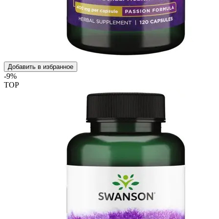
Добавить в избранное
-9%
TOP