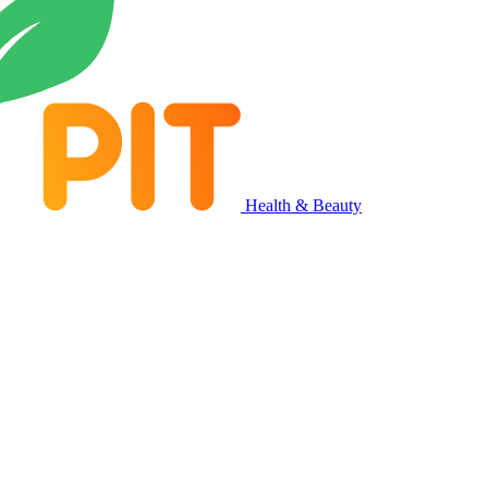
Health & Beauty