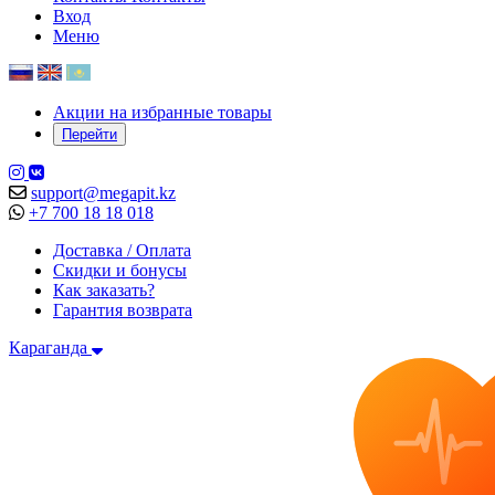
Вход
Меню
Акции на избранные товары
Перейти
support@megapit.kz
+7 700 18 18 018
Доставка / Оплата
Скидки и бонусы
Как заказать?
Гарантия возврата
Караганда