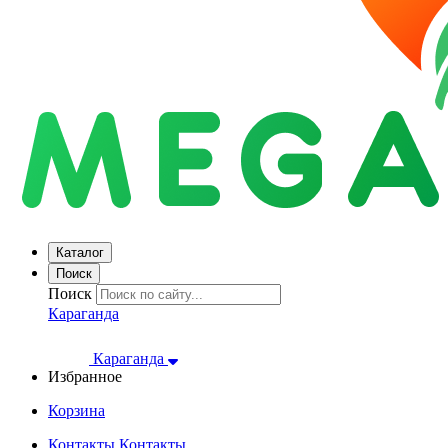
Каталог
Поиск
Поиск
Караганда
Караганда
Избранное
Корзина
Контакты
Контакты