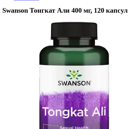
Swanson Тонгкат Али 400 мг, 120 капсул