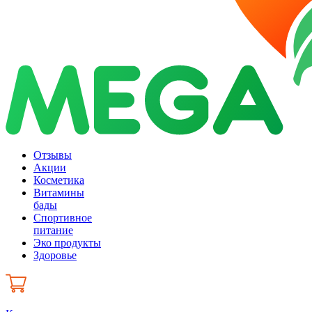
Отзывы
Акции
Косметика
Витамины
бады
Спортивное
питание
Эко продукты
Здоровье