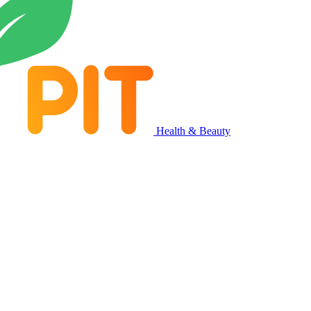
Health & Beauty