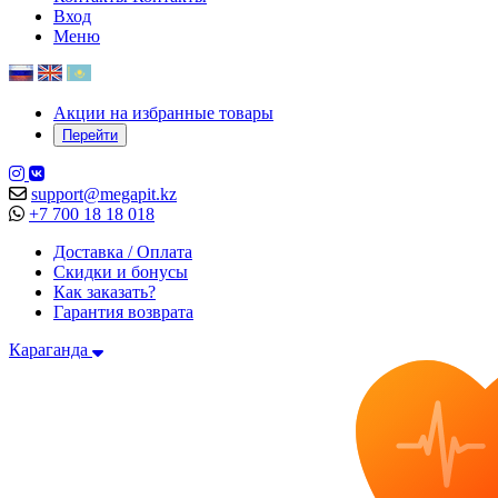
Вход
Меню
Акции на избранные товары
Перейти
support@megapit.kz
+7 700 18 18 018
Доставка / Оплата
Скидки и бонусы
Как заказать?
Гарантия возврата
Караганда