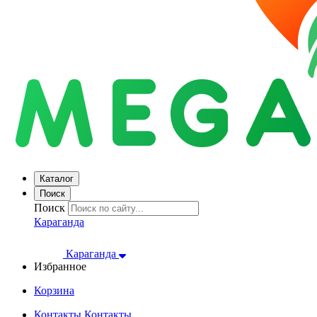
Каталог
Поиск
Поиск
Караганда
Караганда
Избранное
Корзина
Контакты
Контакты