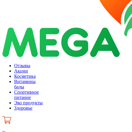
Отзывы
Акции
Косметика
Витамины
бады
Спортивное
питание
Эко продукты
Здоровье