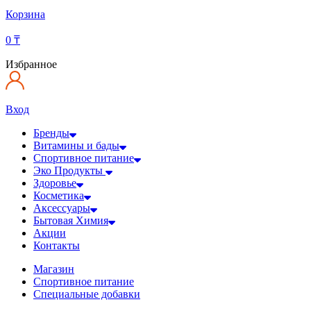
Корзина
0
₸
Избранное
Вход
Бренды
Витамины и бады
Спортивное питание
Эко Продукты
Здоровье
Косметика
Аксессуары
Бытовая Химия
Акции
Контакты
Магазин
Спортивное питание
Специальные добавки