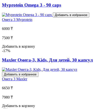
Myprotein Omega 3 - 90 caps
Добавить в избранное
Омега 3
Myprotein
6000 ₸
7500 ₸
Добавить в корзину
-17%
Maxler Омега-3, Kids, Для детей, 30 капсул
Добавить в избранное
Омега 3
Maxler
6650 ₸
7980 ₸
Добавить в корзину