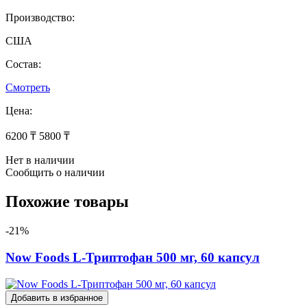
Производство:
США
Состав:
Смотреть
Цена:
6200 ₸
5800 ₸
Нет в наличии
Сообщить о наличии
Похожие товары
-21%
Now Foods L-Триптофан 500 мг, 60 капсул
Добавить в избранное