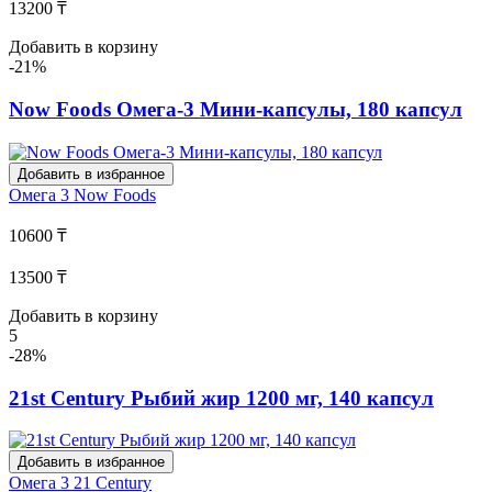
13200 ₸
Добавить в корзину
-21%
Now Foods Омега-3 Мини-капсулы, 180 капсул
Добавить в избранное
Омега 3
Now Foods
10600 ₸
13500 ₸
Добавить в корзину
5
-28%
21st Century Рыбий жир 1200 мг, 140 капсул
Добавить в избранное
Омега 3
21 Century