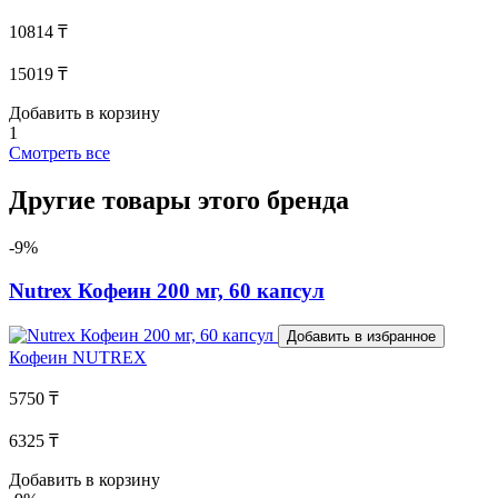
10814 ₸
15019 ₸
Добавить в корзину
1
Смотреть все
Другие товары этого бренда
-9%
Nutrex Кофеин 200 мг, 60 капсул
Добавить в избранное
Кофеин
NUTREX
5750 ₸
6325 ₸
Добавить в корзину