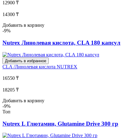
12900 ₸
14300 ₸
Добавить в корзину
-9%
Nutrex Линолевая кислота, CLA 180 капсул
Добавить в избранное
CLA /Линолевая кислота
NUTREX
16550 ₸
18205 ₸
Добавить в корзину
-9%
Топ
Nutrex L Глютамин, Glutamine Drive 300 гр