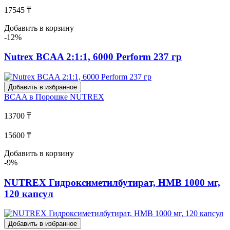
17545 ₸
Добавить в корзину
-12%
Nutrex BCAA 2:1:1, 6000 Perform 237 гр
Добавить в избранное
BCAA в Порошке
NUTREX
13700 ₸
15600 ₸
Добавить в корзину
-9%
NUTREX Гидроксиметилбутират, HMB 1000 мг,
120 капсул
Добавить в избранное