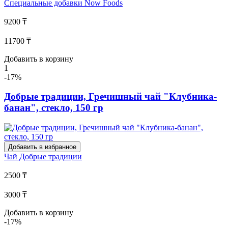
Специальные добавки
Now Foods
9200 ₸
11700 ₸
Добавить в корзину
1
-17%
Добрые традиции, Гречишный чай "Клубника-
банан", стекло, 150 гр
Добавить в избранное
Чай
Добрые традиции
2500 ₸
3000 ₸
Добавить в корзину
-17%