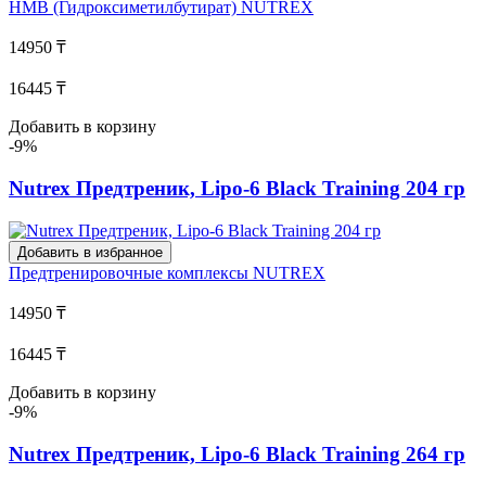
HMB (Гидроксиметилбутират)
NUTREX
14950 ₸
16445 ₸
Добавить в корзину
-9%
Nutrex Предтреник, Lipo-6 Black Training 204 гр
Добавить в избранное
Предтренировочные комплексы
NUTREX
14950 ₸
16445 ₸
Добавить в корзину
-9%
Nutrex Предтреник, Lipo-6 Black Training 264 гр