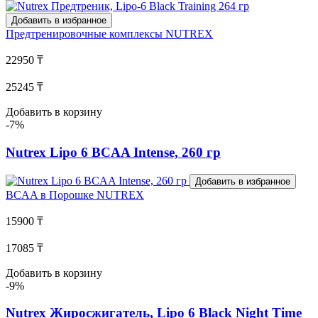
Добавить в избранное
Предтренировочные комплексы
NUTREX
22950 ₸
25245 ₸
Добавить в корзину
-7%
Nutrex Lipo 6 BCAA Intense, 260 гр
Добавить в избранное
BCAA в Порошке
NUTREX
15900 ₸
17085 ₸
Добавить в корзину
-9%
Nutrex Жиросжигатель, Lipo 6 Black Night Time