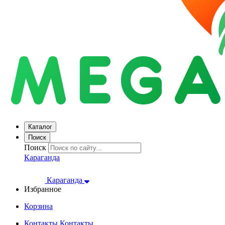
Каталог
Поиск
Поиск
Караганда
Караганда
Избранное
Корзина
Контакты
Контакты