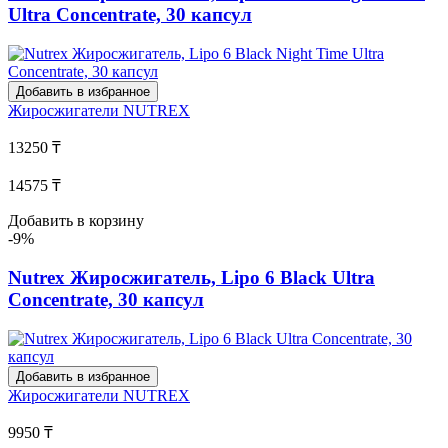
Ultra Concentrate, 30 капсул
Добавить в избранное
Жиросжигатели
NUTREX
13250 ₸
14575 ₸
Добавить в корзину
-9%
Nutrex Жиросжигатель, Lipo 6 Black Ultra
Concentrate, 30 капсул
Добавить в избранное
Жиросжигатели
NUTREX
9950 ₸