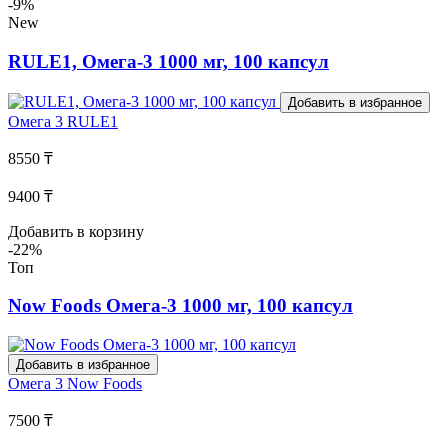
-9%
New
RULE1, Омега-3 1000 мг, 100 капсул
Добавить в избранное
Омега 3
RULE1
8550 ₸
9400 ₸
Добавить в корзину
-22%
Топ
Now Foods Омега-3 1000 мг, 100 капсул
Добавить в избранное
Омега 3
Now Foods
7500 ₸