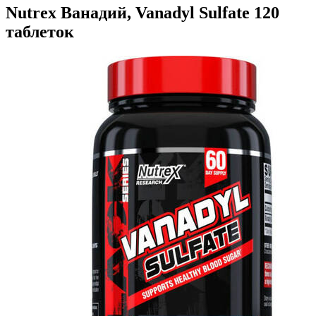
Nutrex Ванадий, Vanadyl Sulfate 120
таблеток