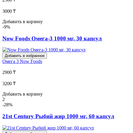
3000 ₸
Добавить в корзину
-9%
Now Foods Омега-3 1000 мг, 30 капсул
Добавить в избранное
Омега 3
Now Foods
2900 ₸
3200 ₸
Добавить в корзину
2
-28%
21st Century Рыбий жир 1000 мг, 60 капсул