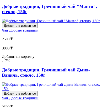
Добрые традиции, Гречишный чай "Манго",
стекло, 150г
Добавить в избранное
Чай
Добрые традиции
2500 ₸
3000 ₸
Добавить в корзину
-17%
Добрые традиции, Гречишный чай Дыня-
Ваниль, стекло, 150г
Добавить в избранное
Чай
Добрые традиции
2500 ₸