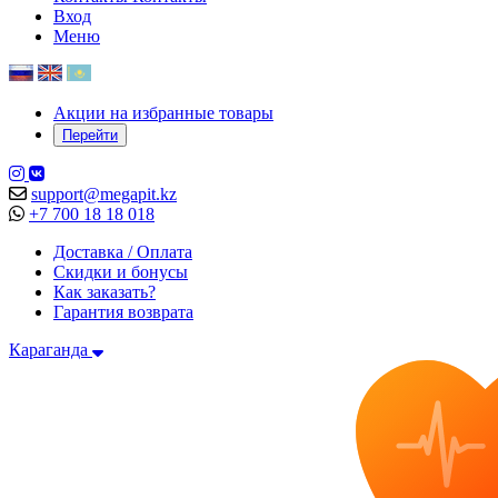
Вход
Меню
Акции на избранные товары
Перейти
support@megapit.kz
+7 700 18 18 018
Доставка / Оплата
Скидки и бонусы
Как заказать?
Гарантия возврата
Караганда