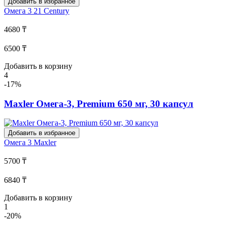
Добавить в избранное
Омега 3
21 Century
4680 ₸
6500 ₸
Добавить в корзину
4
-17%
Maxler Омега-3, Premium 650 мг, 30 капсул
Добавить в избранное
Омега 3
Maxler
5700 ₸
6840 ₸
Добавить в корзину
1
-20%