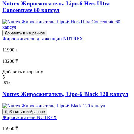
Nutrex Жиросжигатель, Lipo-6 Hers Ultra
Concentrate 60 капсул
Добавить в избранное
Жиросжигатели для женщин
NUTREX
11900 ₸
13200 ₸
Добавить в корзину
5
-9%
Nutrex Жиросжигатель, Lipo-6 Black 120 капсул
Добавить в избранное
Жиросжигатели
NUTREX
15950 ₸