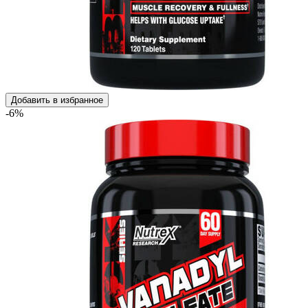
Добавить в избранное
-6%