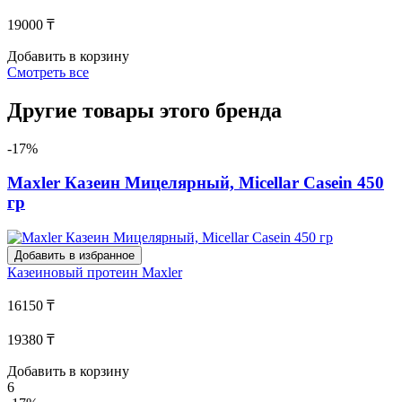
19000 ₸
Добавить в корзину
Смотреть все
Другие товары этого бренда
-17%
Maxler Казеин Мицелярный, Micellar Casein 450
гр
Добавить в избранное
Казеиновый протеин
Maxler
16150 ₸
19380 ₸
Добавить в корзину
6