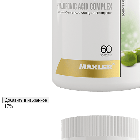
Добавить в избранное
-17%