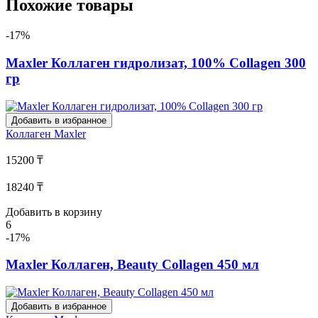
Похожие товары
-17%
Maxler Коллаген гидролизат, 100% Collagen 300
гр
Добавить в избранное
Коллаген
Maxler
15200 ₸
18240 ₸
Добавить в корзину
6
-17%
Maxler Коллаген, Beauty Collagen 450 мл
Добавить в избранное