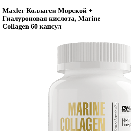
Maxler Коллаген Морской +
Гиалуроновая кислота, Marine
Collagen 60 капсул