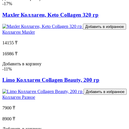
-17%
Maxler Коллаген, Keto Сollagen 320 гр
Добавить в избранное
Коллаген
Maxler
14155 ₸
16986 ₸
Добавить в корзину
-11%
Limo Коллаген Collagen Beauty, 200 гр
Добавить в избранное
Коллаген
Разное
7900 ₸
8900 ₸
Добавить в корзину