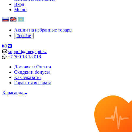
Вход
Меню
Акции на избранные товары
Перейти
support@megapit.kz
+7 700 18 18 018
Доставка / Оплата
Скидки и бонусы
Как заказать?
Гарантия возврата
Караганда