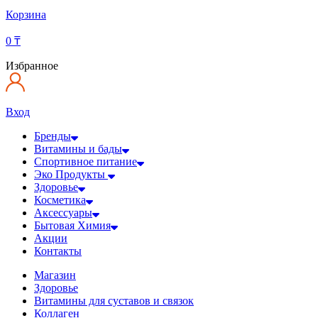
Корзина
0
₸
Избранное
Вход
Бренды
Витамины и бады
Спортивное питание
Эко Продукты
Здоровье
Косметика
Аксессуары
Бытовая Химия
Акции
Контакты
Магазин
Здоровье
Витамины для суставов и связок
Коллаген