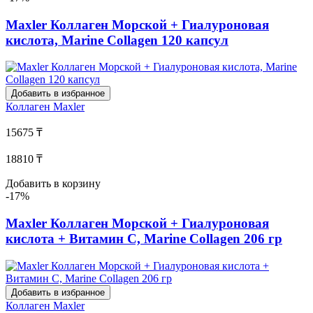
Maxler Коллаген Морской + Гиалуроновая
кислота, Marine Collagen 120 капсул
Добавить в избранное
Коллаген
Maxler
15675 ₸
18810 ₸
Добавить в корзину
-17%
Maxler Коллаген Морской + Гиалуроновая
кислота + Витамин С, Marine Collagen 206 гр
Добавить в избранное
Коллаген
Maxler