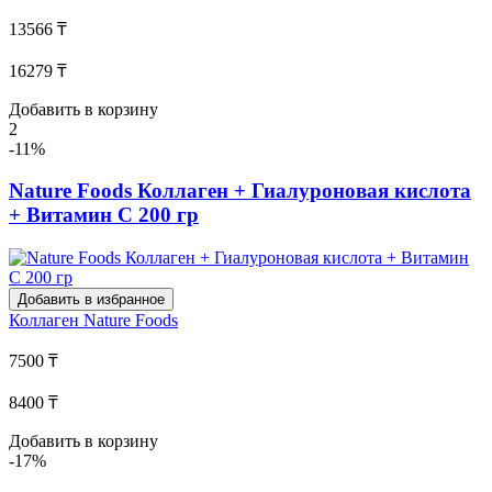
13566 ₸
16279 ₸
Добавить в корзину
2
-11%
Nature Foods Коллаген + Гиалуроновая кислота
+ Витамин C 200 гр
Добавить в избранное
Коллаген
Nature Foods
7500 ₸
8400 ₸
Добавить в корзину
-17%