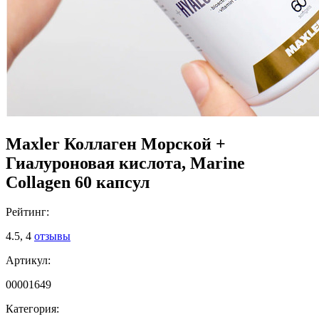
Maxler Коллаген Морской +
Гиалуроновая кислота, Marine
Collagen 60 капсул
Рейтинг:
4.5,
4
отзывы
Артикул:
00001649
Категория: