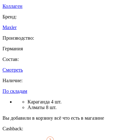
Коллаген
Бренд:
Maxler
Производство:
Германия
Состав:
Смотреть
Наличие:
По складам
Караганда 4 шт.
Алматы 8 шт.
Вы добавили в корзину всё что есть в магазине
Cashback: