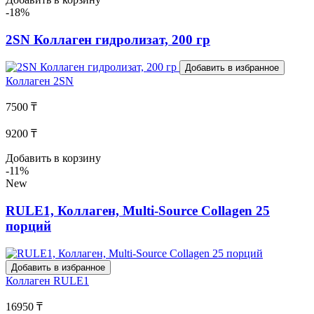
-18%
2SN Коллаген гидролизат, 200 гр
Добавить в избранное
Коллаген
2SN
7500 ₸
9200 ₸
Добавить в корзину
-11%
New
RULE1, Коллаген, Multi-Source Collagen 25
порций
Добавить в избранное
Коллаген
RULE1
16950 ₸