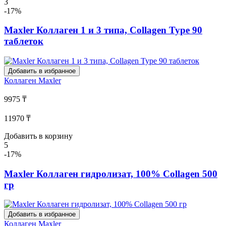
3
-17%
Maxler Коллаген 1 и 3 типа, Collagen Type 90
таблеток
Добавить в избранное
Коллаген
Maxler
9975 ₸
11970 ₸
Добавить в корзину
5
-17%
Maxler Коллаген гидролизат, 100% Collagen 500
гр
Добавить в избранное
Коллаген
Maxler