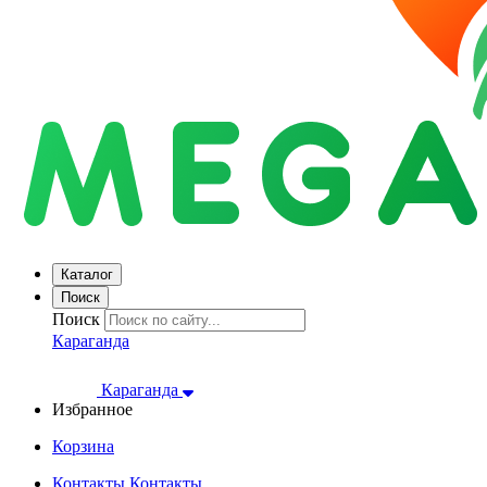
Каталог
Поиск
Поиск
Караганда
Караганда
Избранное
Корзина
Контакты
Контакты