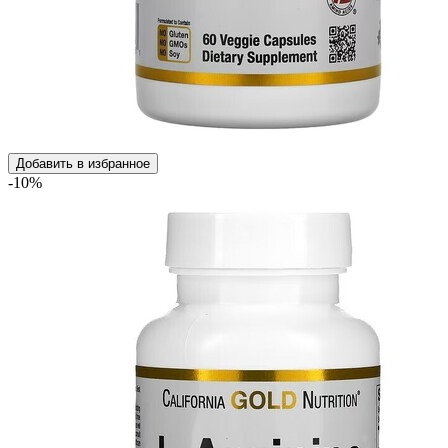
Добавить в избранное
-10%