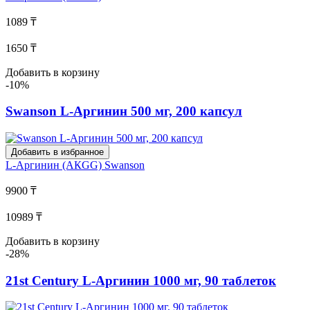
1089 ₸
1650 ₸
Добавить в корзину
-10%
Swanson L-Аргинин 500 мг, 200 капсул
Добавить в избранное
L-Аргинин (АКGG)
Swanson
9900 ₸
10989 ₸
Добавить в корзину
-28%
21st Century L-Аргинин 1000 мг, 90 таблеток