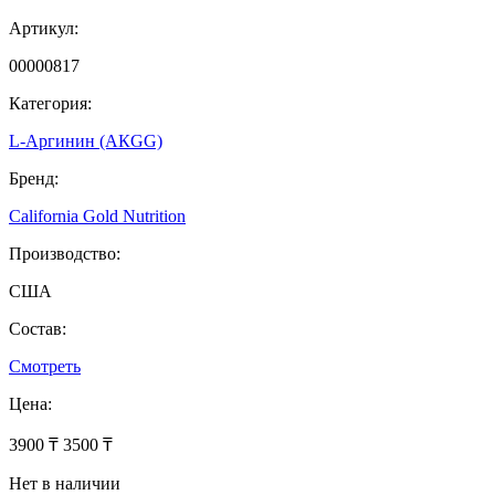
Артикул:
00000817
Категория:
L-Аргинин (АКGG)
Бренд:
California Gold Nutrition
Производство:
США
Состав:
Смотреть
Цена:
3900 ₸
3500 ₸
Нет в наличии