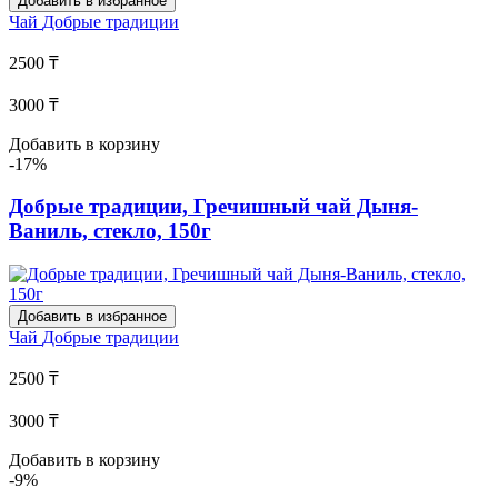
Добавить в избранное
Чай
Добрые традиции
2500 ₸
3000 ₸
Добавить в корзину
-17%
Добрые традиции, Гречишный чай Дыня-
Ваниль, стекло, 150г
Добавить в избранное
Чай
Добрые традиции
2500 ₸
3000 ₸
Добавить в корзину
-9%