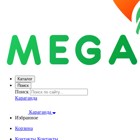
Каталог
Поиск
Поиск
Караганда
Караганда
Избранное
Корзина
Контакты
Контакты