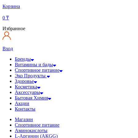
Корзина
0
₸
Избранное
Вход
Бренды
Витамины и бады
Спортивное питание
Эко Продукты
Здоровье
Косметика
Аксессуары
Бытовая Химия
Акции
Контакты
Магазин
Спортивное питание
Аминокислоты
L-Аргинин (АКGG)