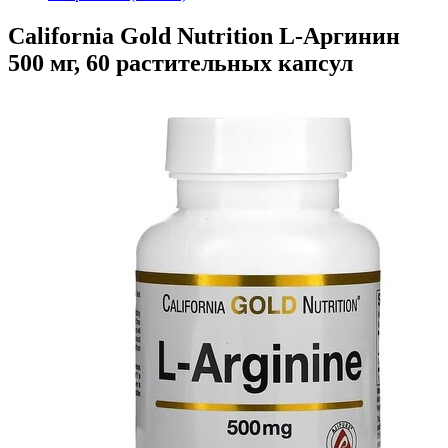
California Gold Nutrition L-Аргинин
500 мг, 60 растительных капсул