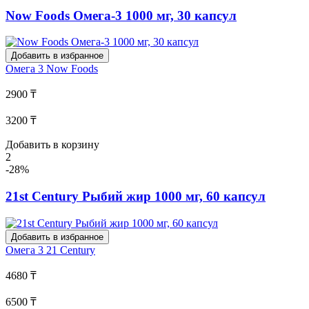
Now Foods Омега-3 1000 мг, 30 капсул
Добавить в избранное
Омега 3
Now Foods
2900 ₸
3200 ₸
Добавить в корзину
2
-28%
21st Century Рыбий жир 1000 мг, 60 капсул
Добавить в избранное
Омега 3
21 Century
4680 ₸
6500 ₸