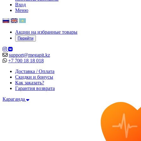
Вход
Меню
Акции на избранные товары
Перейти
support@megapit.kz
+7 700 18 18 018
Доставка / Оплата
Скидки и бонусы
Как заказать?
Гарантия возврата
Караганда