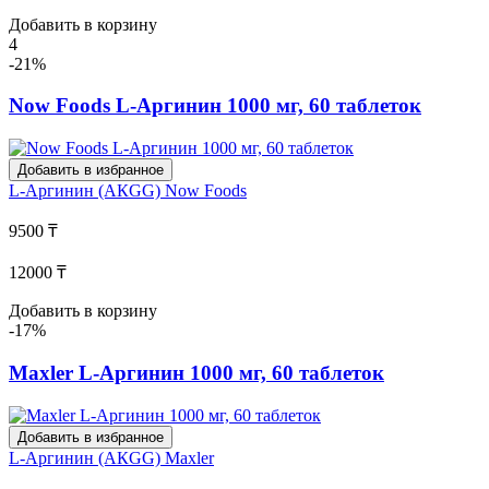
Добавить в корзину
4
-21%
Now Foods L-Аргинин 1000 мг, 60 таблеток
Добавить в избранное
L-Аргинин (АКGG)
Now Foods
9500 ₸
12000 ₸
Добавить в корзину
-17%
Maxler L-Аргинин 1000 мг, 60 таблеток
Добавить в избранное
L-Аргинин (АКGG)
Maxler