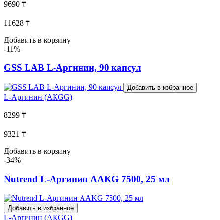
9690 ₸
11628 ₸
Добавить в корзину
-11%
GSS LAB L-Аргинин, 90 капсул
Добавить в избранное
L-Аргинин (АКGG)
8299 ₸
9321 ₸
Добавить в корзину
-34%
Nutrend L-Аргинин AAKG 7500, 25 мл
Добавить в избранное
L-Аргинин (АКGG)