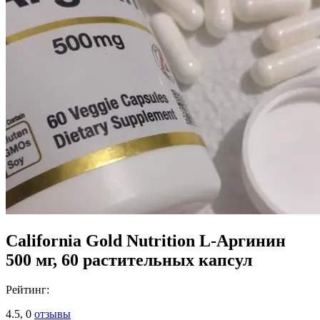
California Gold Nutrition L-Аргинин
500 мг, 60 растительных капсул
Рейтинг:
4.5,
0
отзывы