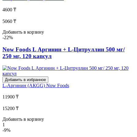
4600 ₸
5060 ₸
Добавить в корзину
-22%
Now Foods L Аргинин + L-Цитруллин 500 мг/
250 мг, 120 капсул
Добавить в избранное
L-Аргинин (АКGG)
Now Foods
11900 ₸
15200 ₸
Добавить в корзину
1
-9%