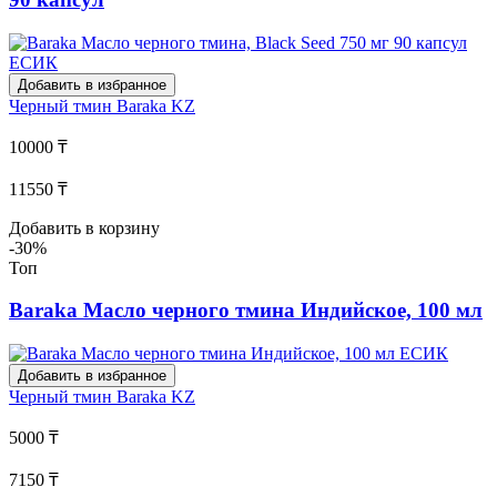
Добавить в избранное
Черный тмин
Baraka KZ
10000 ₸
11550 ₸
Добавить в корзину
-30%
Топ
Baraka Масло черного тмина Индийское, 100 мл
Добавить в избранное
Черный тмин
Baraka KZ
5000 ₸
7150 ₸