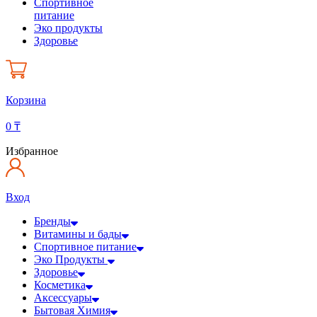
Спортивное
питание
Эко продукты
Здоровье
Корзина
0
₸
Избранное
Вход
Бренды
Витамины и бады
Спортивное питание
Эко Продукты
Здоровье
Косметика
Аксессуары
Бытовая Химия