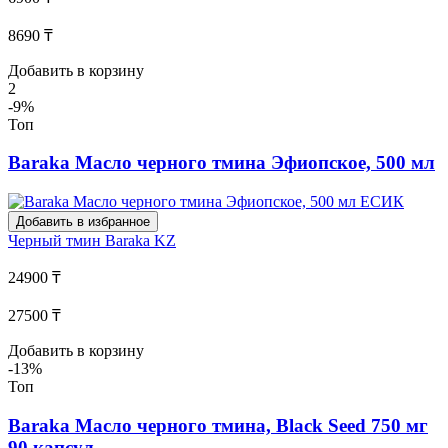
8690 ₸
Добавить в корзину
2
-9%
Топ
Baraka Масло черного тмина Эфиопское, 500 мл
Добавить в избранное
Черный тмин
Baraka KZ
24900 ₸
27500 ₸
Добавить в корзину
-13%
Топ
Baraka Масло черного тмина, Black Seed 750 мг
90 капсул