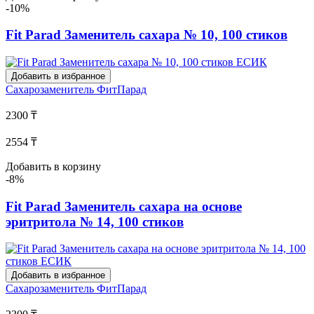
-10%
Fit Parad Заменитель сахара № 10, 100 стиков
Добавить в избранное
Сахарозаменитель
ФитПарад
2300 ₸
2554 ₸
Добавить в корзину
-8%
Fit Parad Заменитель сахара на основе
эритритола № 14, 100 стиков
Добавить в избранное
Сахарозаменитель
ФитПарад