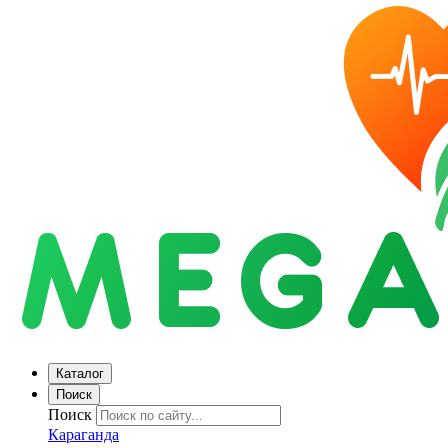
Каталог
Поиск
Поиск
Караганда