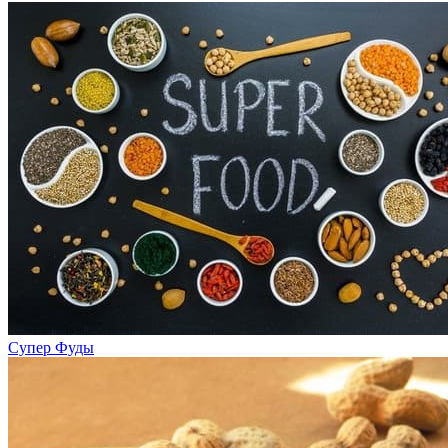
Супер Фуды