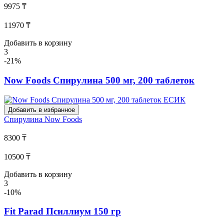
9975 ₸
11970 ₸
Добавить в корзину
3
-21%
Now Foods Спирулина 500 мг, 200 таблеток
Добавить в избранное
Спирулина
Now Foods
8300 ₸
10500 ₸
Добавить в корзину
3
-10%
Fit Parad Псиллиум 150 гр