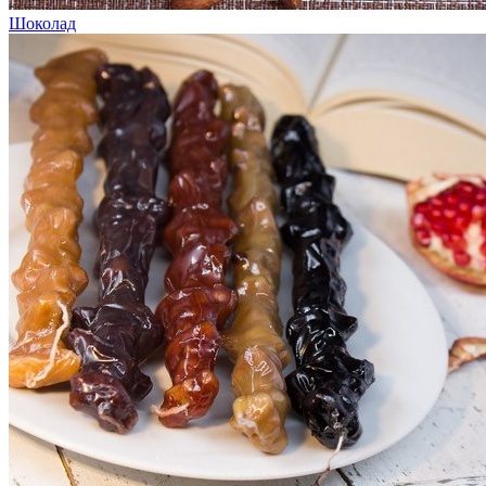
Шоколад