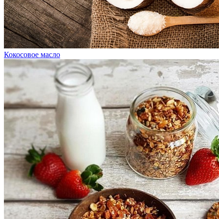
Кокосовое масло