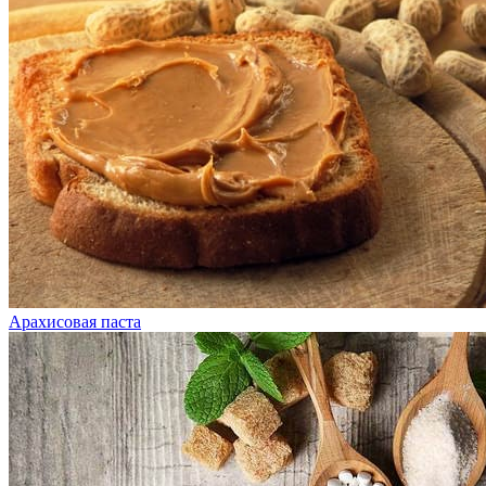
Арахисовая паста