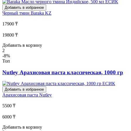
Добавить в избранное
Черный тмин
Baraka KZ
17900 ₸
19800 ₸
Добавить в корзину
2
-8%
Топ
Nutley Арахисовая паста классическая, 1000 гр
Добавить в избранное
Арахисовая паста
Nutley
5500 ₸
6000 ₸
Добавить в корзину