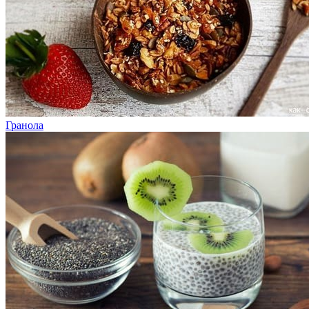
Гранола