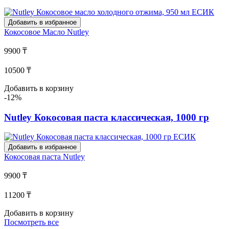
Добавить в избранное
Кокосовое Масло
Nutley
9900 ₸
10500 ₸
Добавить в корзину
-12%
Nutley Кокосовая паста классическая, 1000 гр
Добавить в избранное
Кокосовая паста
Nutley
9900 ₸
11200 ₸
Добавить в корзину
Посмотреть все