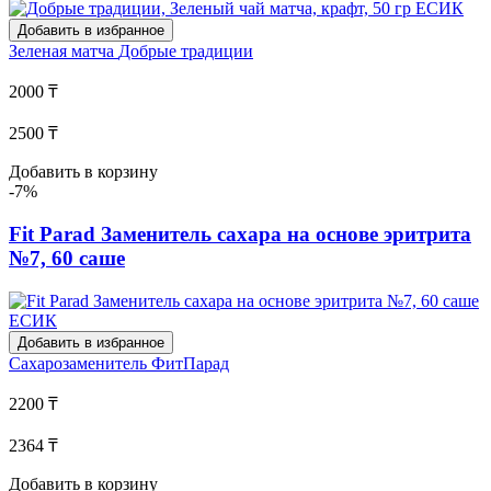
Добавить в избранное
Зеленая матча
Добрые традиции
2000 ₸
2500 ₸
Добавить в корзину
-7%
Fit Parad Заменитель сахара на основе эритрита
№7, 60 саше
Добавить в избранное
Сахарозаменитель
ФитПарад
2200 ₸
2364 ₸
Добавить в корзину