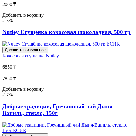
2000 ₸
Добавить в корзину
-13%
Nutley Сгущёнка кокосовая шоколадная, 500 гр
Добавить в избранное
Кокосовая сгущенка
Nutley
6850 ₸
7850 ₸
Добавить в корзину
-17%
Добрые традиции, Гречишный чай Дыня-
Ваниль, стекло, 150г