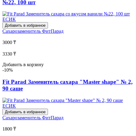
№22, 100 шт
Добавить в избранное
Сахарозаменитель
ФитПарад
3000 ₸
3330 ₸
Добавить в корзину
-10%
Fit Parad Заменитель сахара "Master shape" № 2,
90 саше
Добавить в избранное
Сахарозаменитель
ФитПарад
1800 ₸