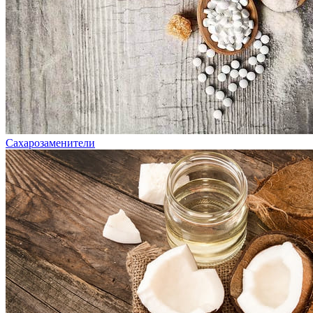
Сахарозаменители