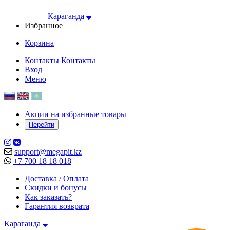
Караганда
Избранное
Корзина
Контакты
Контакты
Вход
Меню
Акции на избранные товары
Перейти
support@megapit.kz
+7 700 18 18 018
Доставка / Оплата
Скидки и бонусы
Как заказать?
Гарантия возврата
Караганда