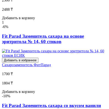
2300 ₸
2488 ₸
Добавить в корзину
1
-6%
Fit Parad Заменитель сахара на основе
эритритола № 14, 60 стиков
Добавить в избранное
Сахарозаменитель
ФитПарад
1700 ₸
1804 ₸
Добавить в корзину
-10%
Fit Parad Заменитель сахара со вкусом ванили