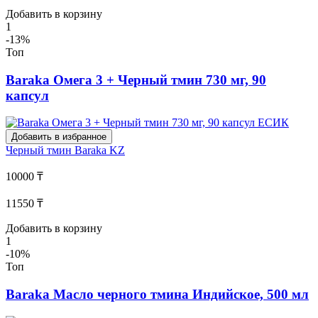
Добавить в корзину
1
-13%
Топ
Baraka Омега 3 + Черный тмин 730 мг, 90
капсул
Добавить в избранное
Черный тмин
Baraka KZ
10000 ₸
11550 ₸
Добавить в корзину
1
-10%
Топ
Baraka Масло черного тмина Индийское, 500 мл