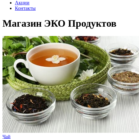
Акции
Контакты
Магазин ЭКО Продуктов
Чай