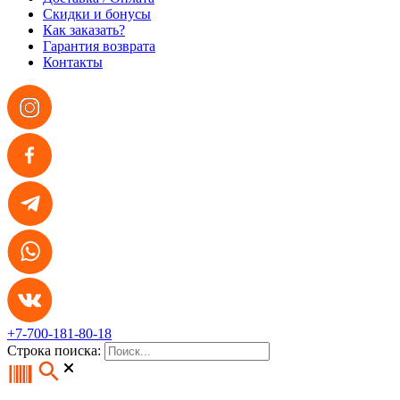
Скидки и бонусы
Как заказать?
Гарантия возврата
Контакты
+7-700-181-80-18
Строка поиска: