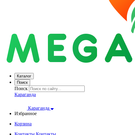
Каталог
Поиск
Поиск
Караганда
Караганда
Избранное
Корзина
Контакты
Контакты