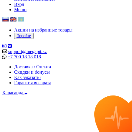
Вход
Меню
Акции на избранные товары
Перейти
support@megapit.kz
+7 700 18 18 018
Доставка / Оплата
Скидки и бонусы
Как заказать?
Гарантия возврата
Караганда