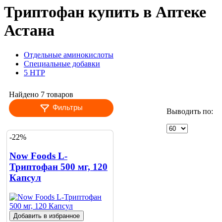
Триптофан купить в Аптеке
Астана
Отдельные аминокислоты
Специальные добавки
5 HTP
Найдено 7 товаров
Фильтры
Выводить по:
-22%
Now Foods L-
Триптофан 500 мг, 120
Капсул
Добавить в избранное