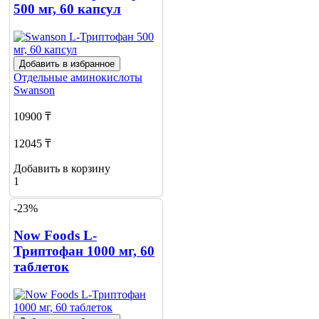
500 мг, 60 капсул
Добавить в избранное
Отдельные аминокислоты
Swanson
10900 ₸
12045 ₸
Добавить в корзину
1
-23%
Now Foods L-
Триптофан 1000 мг, 60
таблеток