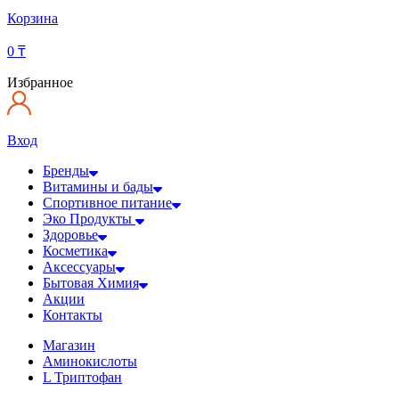
Корзина
0
₸
Избранное
Вход
Бренды
Витамины и бады
Спортивное питание
Эко Продукты
Здоровье
Косметика
Аксессуары
Бытовая Химия
Акции
Контакты
Магазин
Аминокислоты
L Триптофан