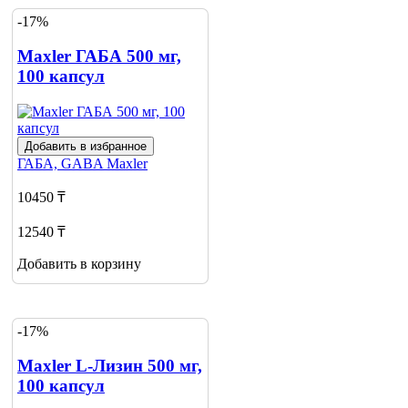
-17%
Maxler ГАБА 500 мг,
100 капсул
Добавить в избранное
ГАБА, GABA
Maxler
10450 ₸
12540 ₸
Добавить в корзину
-17%
Maxler L-Лизин 500 мг,
100 капсул