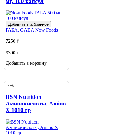
мг, 100 капсул
Добавить в избранное
ГАБА, GABA
Now Foods
7250 ₸
9300 ₸
Добавить в корзину
-7%
BSN Nutrition
Аминокислоты, Amino
X 1010 гр