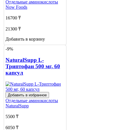
Отдельные аминокислоты
Now Foods
16700 ₸
21300 ₸
Добавить в корзину
-9%
NaturalSupp L-
Триптофан 500 мг, 60
капсул
Добавить в избранное
Отдельные аминокислоты
NaturalSupp
5500 ₸
6050 ₸