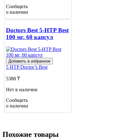
Сообщить
о наличии
Doctors Best 5-HTP Best
100 мг, 60 капсул
Добавить в избранное
5 HTP
Doctor’s Best
5388 ₸
Нет в наличии
Сообщить
о наличии
Похожие товары