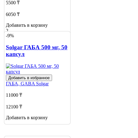
5500 ₸
6050 ₸
Добавить в корзину
2
-9%
Solgar ГАБА 500 мг, 50
капсул
Добавить в избранное
ГАБА, GABA
Solgar
11000 ₸
12100 ₸
Добавить в корзину