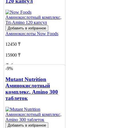
120 капсул
Добавить в избранное
Аминокислоты
Now Foods
12450 ₸
15900 ₸
Добавить в корзину
-9%
Mutant Nutrition
Аминокислотный
комплекс, Amino 300
таблеток
Добавить в избранное