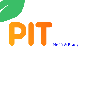
Health & Beauty