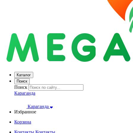
Каталог
Поиск
Поиск
Караганда
Караганда
Избранное
Корзина
Контакты
Контакты