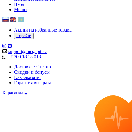
Вход
Меню
Акции на избранные товары
Перейти
support@megapit.kz
+7 700 18 18 018
Доставка / Оплата
Скидки и бонусы
Как заказать?
Гарантия возврата
Караганда