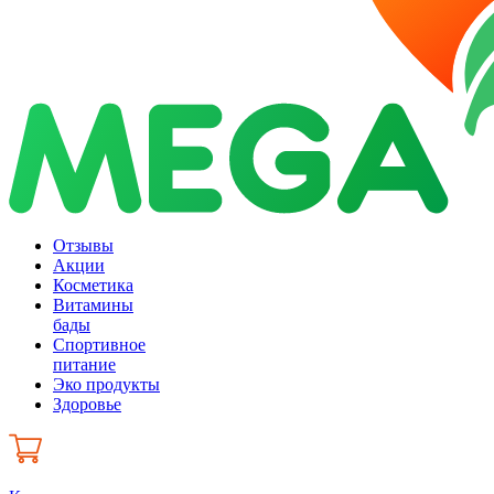
Отзывы
Акции
Косметика
Витамины
бады
Спортивное
питание
Эко продукты
Здоровье