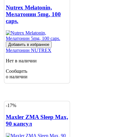
Nutrex Melatonin,
Мелатонин 5mg, 100
caps.
Добавить в избранное
Мелатонин
NUTREX
Нет в наличии
Сообщить
о наличии
-17%
Maxler ZMA Sleep Max,
90 капсул