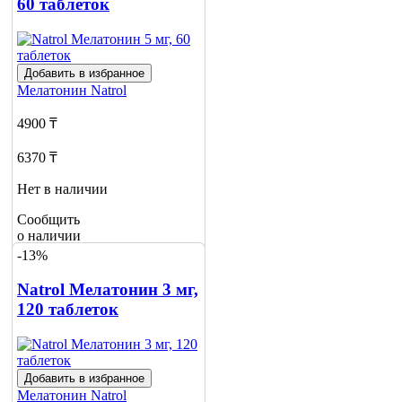
60 таблеток
Добавить в избранное
Мелатонин
Natrol
4900 ₸
6370 ₸
Нет в наличии
Сообщить
о наличии
-13%
Natrol Мелатонин 3 мг,
120 таблеток
Добавить в избранное
Мелатонин
Natrol