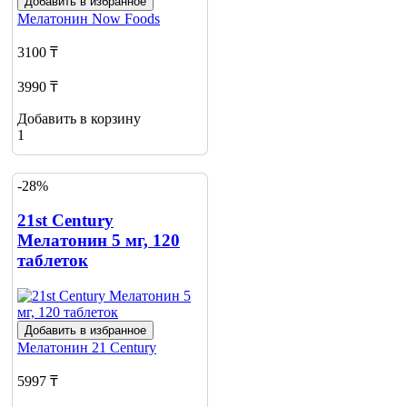
Добавить в избранное
Мелатонин
Now Foods
3100 ₸
3990 ₸
Добавить в корзину
1
-28%
21st Century
Мелатонин 5 мг, 120
таблеток
Добавить в избранное
Мелатонин
21 Century
5997 ₸