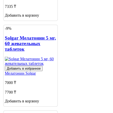
7335 ₸
Добавить в корзину
-9%
Solgar Мелатонин 5 мг,
60 жевательных
таблеток
Добавить в избранное
Мелатонин
Solgar
7000 ₸
7700 ₸
Добавить в корзину