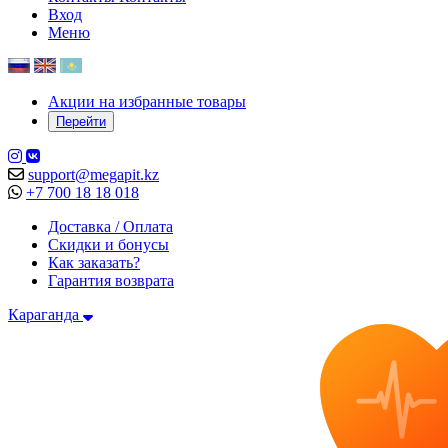
Вход
Меню
Акции на избранные товары
Перейти
support@megapit.kz
+7 700 18 18 018
Доставка / Оплата
Скидки и бонусы
Как заказать?
Гарантия возврата
Караганда