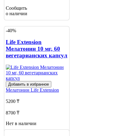
Сообщить
о наличии
-40%
Life Extension
Мелатонин 10 мг, 60
вегетарианских капсул
Добавить в избранное
Мелатонин
Life Extension
5200 ₸
8700 ₸
Нет в наличии
Сообщить