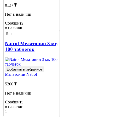
8137 ₸
Нет в наличии
Сообщить
о наличии
Топ
Natrol Мелатонин 3 мг,
100 таблеток
Добавить в избранное
Мелатонин
Natrol
5200 ₸
Нет в наличии
Сообщить
о наличии
1