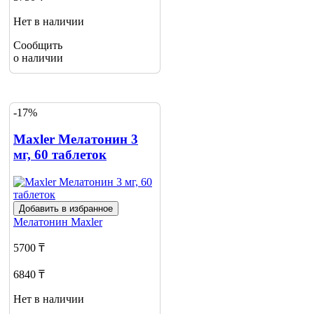
Нет в наличии
Сообщить
о наличии
-17%
Maxler Мелатонин 3
мг, 60 таблеток
Добавить в избранное
Мелатонин
Maxler
5700 ₸
6840 ₸
Нет в наличии