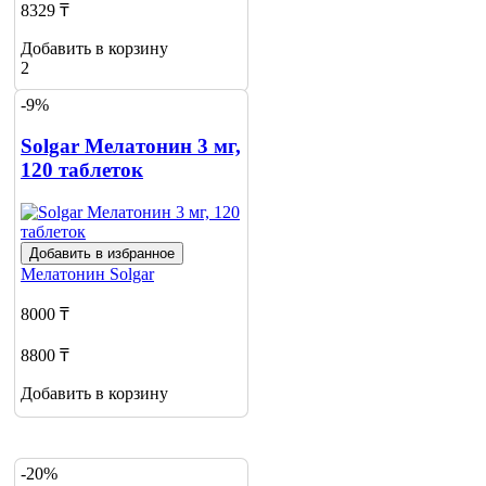
8329 ₸
Добавить в корзину
2
-9%
Solgar Мелатонин 3 мг,
120 таблеток
Добавить в избранное
Мелатонин
Solgar
8000 ₸
8800 ₸
Добавить в корзину
-20%