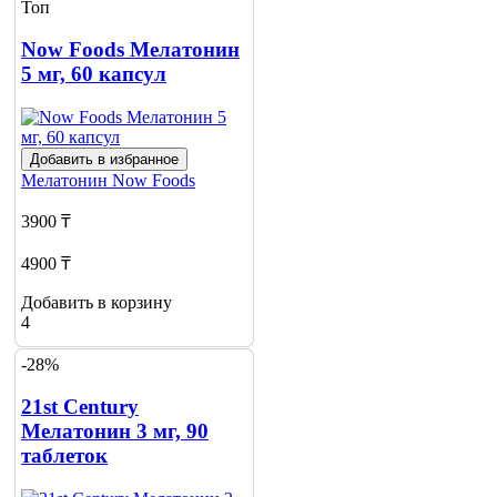
Топ
Now Foods Мелатонин
5 мг, 60 капсул
Добавить в избранное
Мелатонин
Now Foods
3900 ₸
4900 ₸
Добавить в корзину
4
-28%
21st Century
Мелатонин 3 мг, 90
таблеток