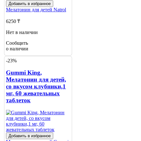
Добавить в избранное
Мелатонин для детей
Natrol
6250 ₸
Нет в наличии
Сообщить
о наличии
-23%
Gummi King,
Мелатонин для детей,
со вкусом клубники,1
мг, 60 жевательных
таблеток
Добавить в избранное