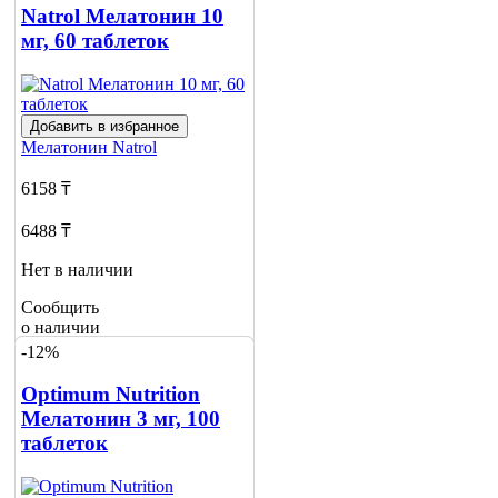
Natrol Мелатонин 10
мг, 60 таблеток
Добавить в избранное
Мелатонин
Natrol
6158 ₸
6488 ₸
Нет в наличии
Сообщить
о наличии
-12%
Optimum Nutrition
Мелатонин 3 мг, 100
таблеток