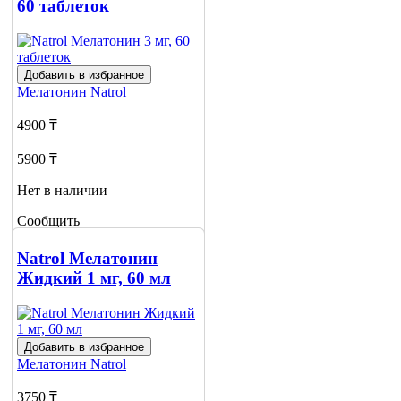
60 таблеток
Добавить в избранное
Мелатонин
Natrol
4900 ₸
5900 ₸
Нет в наличии
Сообщить
о наличии
Natrol Мелатонин
Жидкий 1 мг, 60 мл
Добавить в избранное
Мелатонин
Natrol
3750 ₸