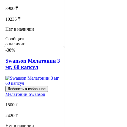
8900 ₸
10235 ₸
Нет в наличии
Сообщить
о наличии
-38%
Swanson Мелатонин 3
мг, 60 капсул
Добавить в избранное
Мелатонин
Swanson
1500 ₸
2420 ₸
Нет в наличии