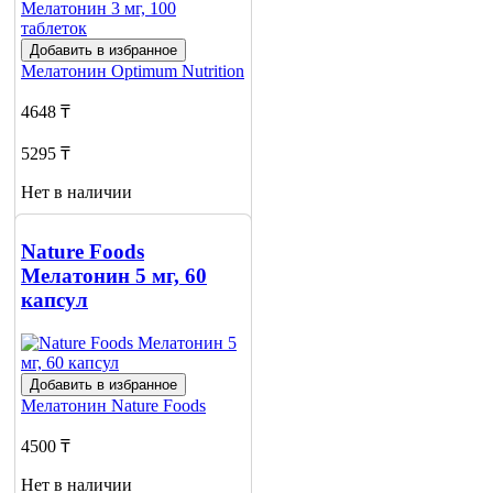
Добавить в избранное
Мелатонин
Optimum Nutrition
4648 ₸
5295 ₸
Нет в наличии
Сообщить
о наличии
Nature Foods
1
Мелатонин 5 мг, 60
капсул
Добавить в избранное
Мелатонин
Nature Foods
4500 ₸
Нет в наличии