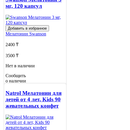
мг, 120 капсул
Добавить в избранное
Мелатонин
Swanson
2400 ₸
3500 ₸
Нет в наличии
Сообщить
о наличии
2
Natrol Мелатонин для
детей от 4 лет, Kids 90
жевательных конфет