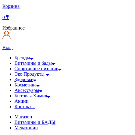
Корзина
0
₸
Избранное
Вход
Бренды
Витамины и бады
Спортивное питание
Эко Продукты
Здоровье
Косметика
Аксессуары
Бытовая Химия
Акции
Контакты
Магазин
Витамины и БАДЫ
Мелатонин