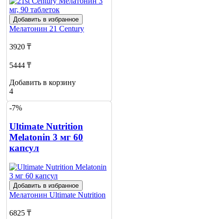
Добавить в избранное
Мелатонин
21 Century
3920 ₸
5444 ₸
Добавить в корзину
4
-7%
Ultimate Nutrition
Melatonin 3 мг 60
капсул
Добавить в избранное
Мелатонин
Ultimate Nutrition
6825 ₸