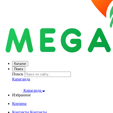
Каталог
Поиск
Поиск
Караганда
Караганда
Избранное
Корзина
Контакты
Контакты