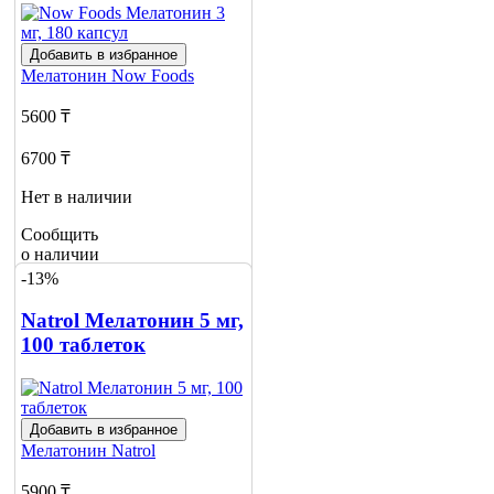
Добавить в избранное
Мелатонин
Now Foods
5600 ₸
6700 ₸
Нет в наличии
Сообщить
о наличии
-13%
Natrol Мелатонин 5 мг,
100 таблеток
Добавить в избранное
Мелатонин
Natrol
5900 ₸