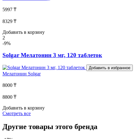
5997 ₸
8329 ₸
Добавить в корзину
2
-9%
Solgar Мелатонин 3 мг, 120 таблеток
Добавить в избранное
Мелатонин
Solgar
8000 ₸
8800 ₸
Добавить в корзину
Смотреть все
Другие товары этого бренда