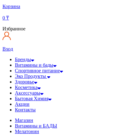
Корзина
0
₸
Избранное
Вход
Бренды
Витамины и бады
Спортивное питание
Эко Продукты
Здоровье
Косметика
Аксессуары
Бытовая Химия
Акции
Контакты
Магазин
Витамины и БАДЫ
Мелатонин