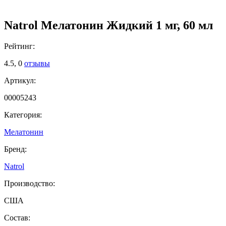
Natrol Мелатонин Жидкий 1 мг, 60 мл
Рейтинг:
4.5,
0
отзывы
Артикул:
00005243
Категория:
Мелатонин
Бренд:
Natrol
Производство:
США
Состав: