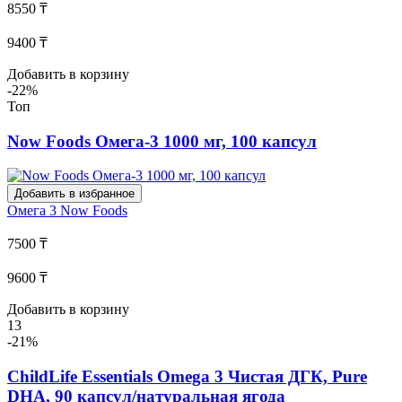
8550 ₸
9400 ₸
Добавить в корзину
-22%
Топ
Now Foods Омега-3 1000 мг, 100 капсул
Добавить в избранное
Омега 3
Now Foods
7500 ₸
9600 ₸
Добавить в корзину
13
-21%
ChildLife Essentials Omega 3 Чистая ДГК, Pure
DHA, 90 капсул/натуральная ягода