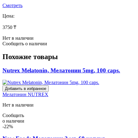
Смотреть
Цена:
3750 ₸
Нет в наличии
Сообщить о наличии
Похожие товары
Nutrex Melatonin, Мелатонин 5mg, 100 caps.
Добавить в избранное
Мелатонин
NUTREX
Нет в наличии
Сообщить
о наличии
-22%