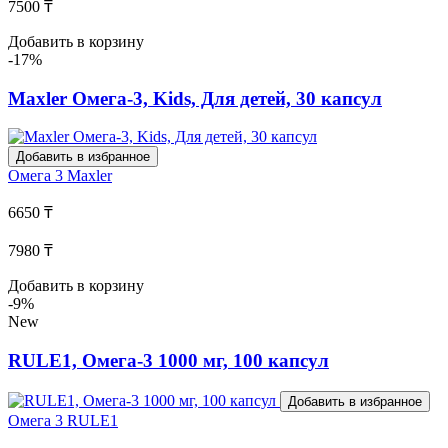
7500 ₸
Добавить в корзину
-17%
Maxler Омега-3, Kids, Для детей, 30 капсул
Добавить в избранное
Омега 3
Maxler
6650 ₸
7980 ₸
Добавить в корзину
-9%
New
RULE1, Омега-3 1000 мг, 100 капсул
Добавить в избранное
Омега 3
RULE1