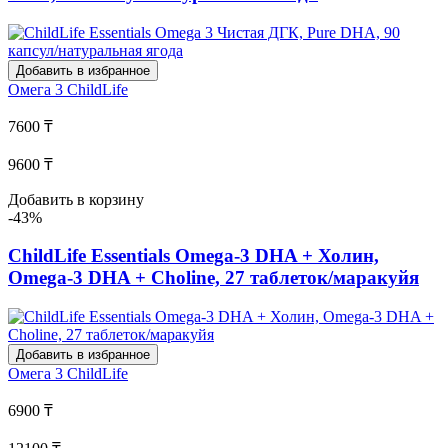
Добавить в избранное
Омега 3
ChildLife
7600 ₸
9600 ₸
Добавить в корзину
-43%
ChildLife Essentials Omega-3 DHA + Холин,
Omega-3 DHA + Choline, 27 таблеток/маракуйя
Добавить в избранное
Омега 3
ChildLife
6900 ₸