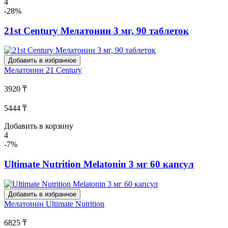
4
-28%
21st Century Мелатонин 3 мг, 90 таблеток
Добавить в избранное
Мелатонин
21 Century
3920 ₸
5444 ₸
Добавить в корзину
4
-7%
Ultimate Nutrition Melatonin 3 мг 60 капсул
Добавить в избранное
Мелатонин
Ultimate Nutrition
6825 ₸