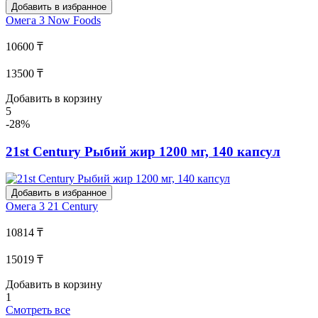
Добавить в избранное
Омега 3
Now Foods
10600 ₸
13500 ₸
Добавить в корзину
5
-28%
21st Century Рыбий жир 1200 мг, 140 капсул
Добавить в избранное
Омега 3
21 Century
10814 ₸
15019 ₸
Добавить в корзину
1
Смотреть все