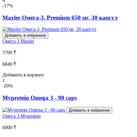
4
-17%
Maxler Омега-3, Premium 650 мг, 30 капсул
Добавить в избранное
Омега 3
Maxler
5700 ₸
6840 ₸
Добавить в корзину
1
-20%
Myprotein Omega 3 - 90 caps
Добавить в избранное
Омега 3
Myprotein
6000 ₸