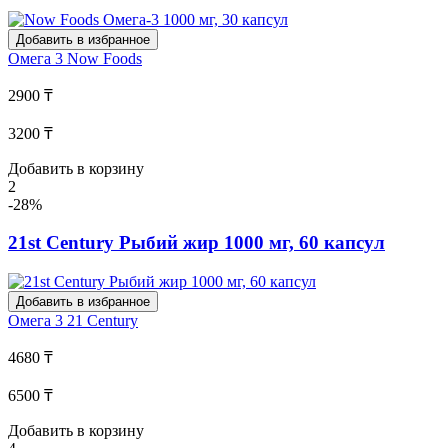
Добавить в избранное
Омега 3
Now Foods
2900 ₸
3200 ₸
Добавить в корзину
2
-28%
21st Century Рыбий жир 1000 мг, 60 капсул
Добавить в избранное
Омега 3
21 Century
4680 ₸
6500 ₸
Добавить в корзину