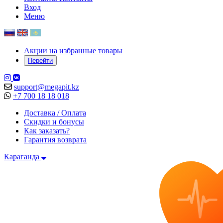
Вход
Меню
Акции на избранные товары
Перейти
support@megapit.kz
+7 700 18 18 018
Доставка / Оплата
Скидки и бонусы
Как заказать?
Гарантия возврата
Караганда