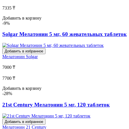
7335 ₸
Добавить в корзину
-9%
Solgar Мелатонин 5 мг, 60 жевательных таблеток
Добавить в избранное
Мелатонин
Solgar
7000 ₸
7700 ₸
Добавить в корзину
-28%
21st Century Мелатонин 5 мг, 120 таблеток
Добавить в избранное
Мелатонин
21 Century