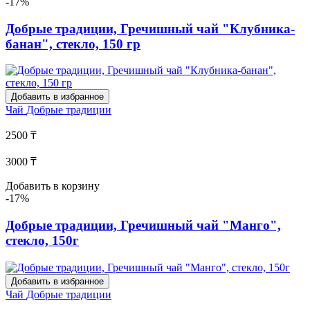
-17%
Добрые традиции, Гречишный чай "Клубника-
банан", стекло, 150 гр
Добавить в избранное
Чай
Добрые традиции
2500 ₸
3000 ₸
Добавить в корзину
-17%
Добрые традиции, Гречишный чай "Манго",
стекло, 150г
Добавить в избранное
Чай
Добрые традиции