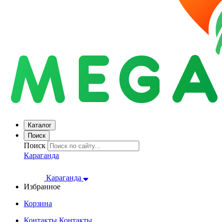
Каталог
Поиск
Поиск
Караганда
Караганда
Избранное
Корзина
Контакты
Контакты