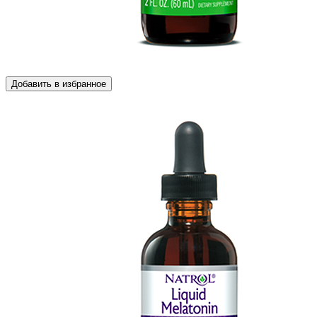
Добавить в избранное