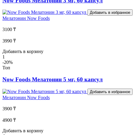
Now Foods Мелатонин 3 мг, 60 капсул
Добавить в избранное
Мелатонин
Now Foods
3100 ₸
3990 ₸
Добавить в корзину
1
-20%
Топ
Now Foods Мелатонин 5 мг, 60 капсул
Добавить в избранное
Мелатонин
Now Foods
3900 ₸
4900 ₸
Добавить в корзину