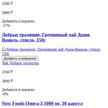
2500 ₸
3000 ₸
Добавить в корзину
-17%
Добрые традиции, Гречишный чай Дыня-
Ваниль, стекло, 150г
Добавить в избранное
Чай
Добрые традиции
2500 ₸
3000 ₸
Добавить в корзину
-9%
Now Foods Омега-3 1000 мг, 30 капсул