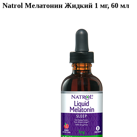
Natrol Мелатонин Жидкий 1 мг, 60 мл