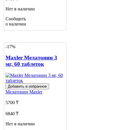
Нет в наличии
Сообщить
о наличии
-17%
Maxler Мелатонин 3
мг, 60 таблеток
Добавить в избранное
Мелатонин
Maxler
5700 ₸
6840 ₸
Нет в наличии