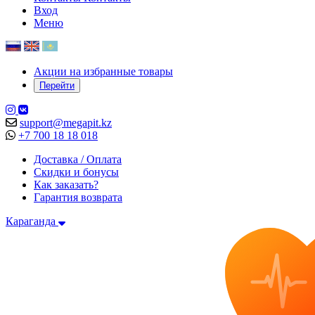
Вход
Меню
Акции на избранные товары
Перейти
support@megapit.kz
+7 700 18 18 018
Доставка / Оплата
Скидки и бонусы
Как заказать?
Гарантия возврата
Караганда