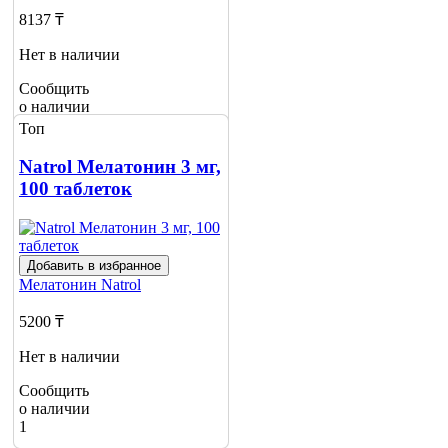
8137 ₸
Нет в наличии
Сообщить
о наличии
Топ
Natrol Мелатонин 3 мг,
100 таблеток
Добавить в избранное
Мелатонин
Natrol
5200 ₸
Нет в наличии
Сообщить
о наличии
1