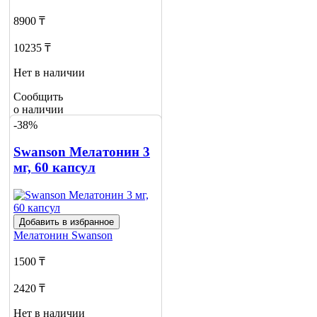
8900 ₸
10235 ₸
Нет в наличии
Сообщить
о наличии
-38%
Swanson Мелатонин 3
мг, 60 капсул
Добавить в избранное
Мелатонин
Swanson
1500 ₸
2420 ₸
Нет в наличии