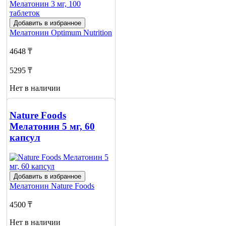
Добавить в избранное
Мелатонин
Optimum Nutrition
4648 ₸
5295 ₸
Нет в наличии
Сообщить
о наличии
Nature Foods
1
Мелатонин 5 мг, 60
капсул
Добавить в избранное
Мелатонин
Nature Foods
4500 ₸
Нет в наличии