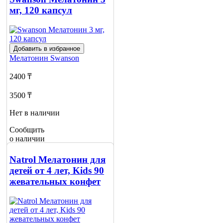
мг, 120 капсул
Добавить в избранное
Мелатонин
Swanson
2400 ₸
3500 ₸
Нет в наличии
Сообщить
о наличии
2
Natrol Мелатонин для
детей от 4 лет, Kids 90
жевательных конфет