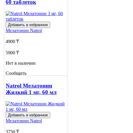
60 таблеток
Добавить в избранное
Мелатонин
Natrol
4900 ₸
5900 ₸
Нет в наличии
Сообщить
о наличии
Natrol Мелатонин
Жидкий 1 мг, 60 мл
Добавить в избранное
Мелатонин
Natrol
3750 ₸