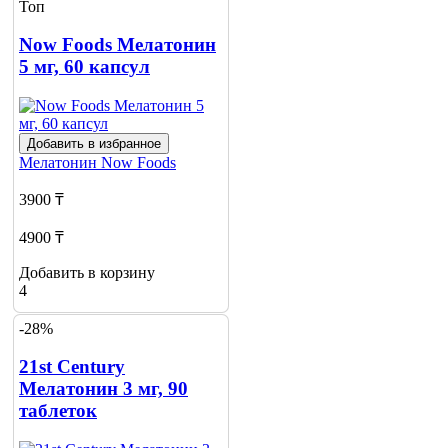
Топ
Now Foods Мелатонин
5 мг, 60 капсул
Добавить в избранное
Мелатонин
Now Foods
3900 ₸
4900 ₸
Добавить в корзину
4
-28%
21st Century
Мелатонин 3 мг, 90
таблеток