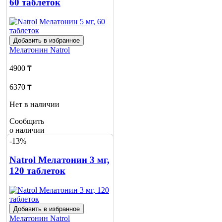
60 таблеток
Добавить в избранное
Мелатонин
Natrol
4900 ₸
6370 ₸
Нет в наличии
Сообщить
о наличии
-13%
Natrol Мелатонин 3 мг,
120 таблеток
Добавить в избранное
Мелатонин
Natrol