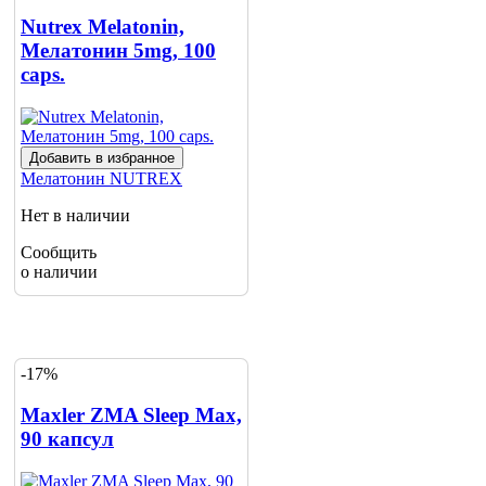
Nutrex Melatonin,
Мелатонин 5mg, 100
caps.
Добавить в избранное
Мелатонин
NUTREX
Нет в наличии
Сообщить
о наличии
-17%
Maxler ZMA Sleep Max,
90 капсул