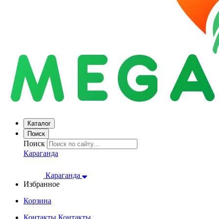
Каталог
Поиск
Поиск
Караганда
Караганда
Избранное
Корзина
Контакты
Контакты