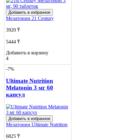
Добавить в избранное
Мелатонин
21 Century
3920 ₸
5444 ₸
Добавить в корзину
4
-7%
Ultimate Nutrition
Melatonin 3 мг 60
капсул
Добавить в избранное
Мелатонин
Ultimate Nutrition
6825 ₸