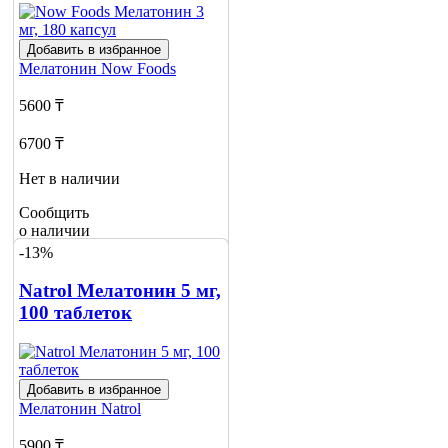
Добавить в избранное
Мелатонин
Now Foods
5600 ₸
6700 ₸
Нет в наличии
Сообщить
о наличии
-13%
Natrol Мелатонин 5 мг,
100 таблеток
Добавить в избранное
Мелатонин
Natrol
5900 ₸