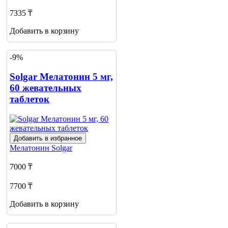
7335 ₸
Добавить в корзину
-9%
Solgar Мелатонин 5 мг,
60 жевательных
таблеток
Добавить в избранное
Мелатонин
Solgar
7000 ₸
7700 ₸
Добавить в корзину