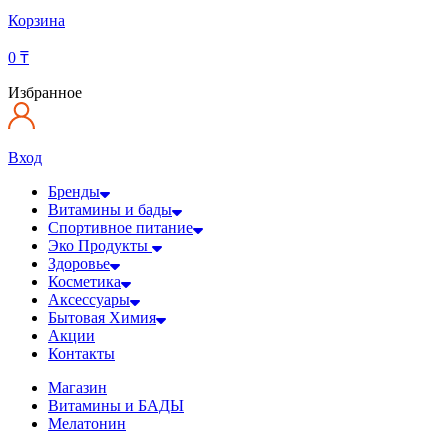
Корзина
0
₸
Избранное
Вход
Бренды
Витамины и бады
Спортивное питание
Эко Продукты
Здоровье
Косметика
Аксессуары
Бытовая Химия
Акции
Контакты
Магазин
Витамины и БАДЫ
Мелатонин