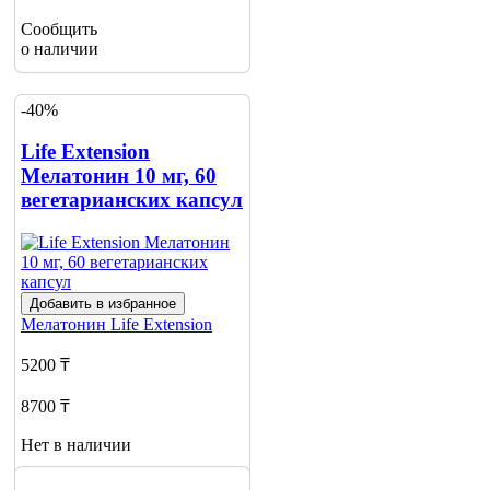
Сообщить
о наличии
-40%
Life Extension
Мелатонин 10 мг, 60
вегетарианских капсул
Добавить в избранное
Мелатонин
Life Extension
5200 ₸
8700 ₸
Нет в наличии
Сообщить