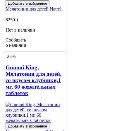
Добавить в избранное
Мелатонин для детей
Natrol
6250 ₸
Нет в наличии
Сообщить
о наличии
-23%
Gummi King,
Мелатонин для детей,
со вкусом клубники,1
мг, 60 жевательных
таблеток
Добавить в избранное