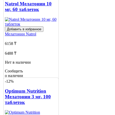
Natrol Мелатонин 10
мг, 60 таблеток
Добавить в избранное
Мелатонин
Natrol
6158 ₸
6488 ₸
Нет в наличии
Сообщить
о наличии
-12%
Optimum Nutrition
Мелатонин 3 мг, 100
таблеток