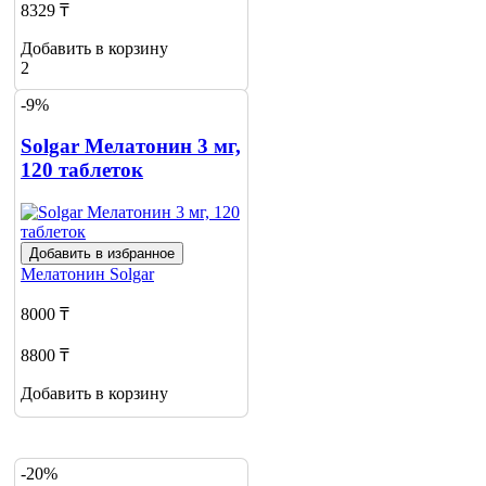
8329 ₸
Добавить в корзину
2
-9%
Solgar Мелатонин 3 мг,
120 таблеток
Добавить в избранное
Мелатонин
Solgar
8000 ₸
8800 ₸
Добавить в корзину
-20%