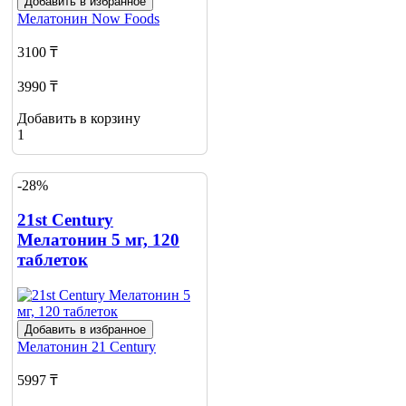
Добавить в избранное
Мелатонин
Now Foods
3100 ₸
3990 ₸
Добавить в корзину
1
-28%
21st Century
Мелатонин 5 мг, 120
таблеток
Добавить в избранное
Мелатонин
21 Century
5997 ₸