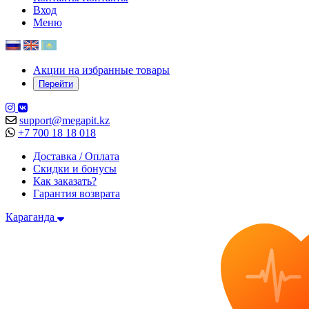
Вход
Меню
Акции на избранные товары
Перейти
support@megapit.kz
+7 700 18 18 018
Доставка / Оплата
Скидки и бонусы
Как заказать?
Гарантия возврата
Караганда