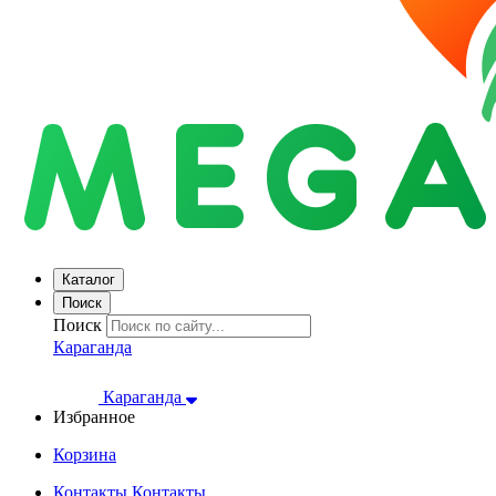
Каталог
Поиск
Поиск
Караганда
Караганда
Избранное
Корзина
Контакты
Контакты