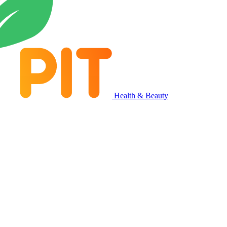
Health & Beauty