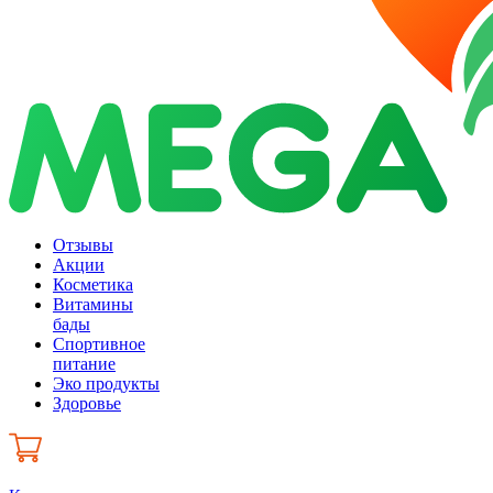
Отзывы
Акции
Косметика
Витамины
бады
Спортивное
питание
Эко продукты
Здоровье