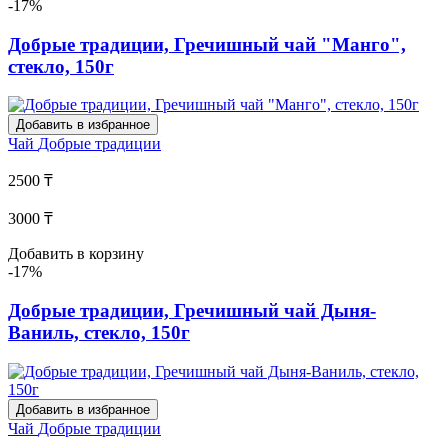
-17%
Добрые традиции, Гречишный чай "Манго",
стекло, 150г
Добавить в избранное
Чай
Добрые традиции
2500 ₸
3000 ₸
Добавить в корзину
-17%
Добрые традиции, Гречишный чай Дыня-
Ваниль, стекло, 150г
Добавить в избранное
Чай
Добрые традиции