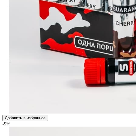
Добавить в избранное
-9%