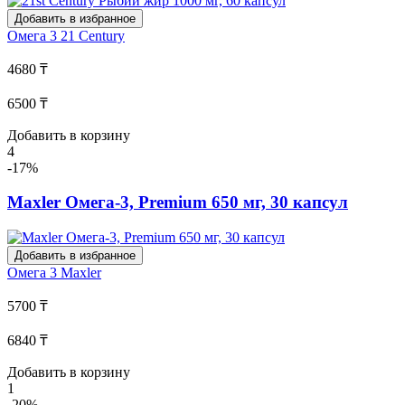
Добавить в избранное
Омега 3
21 Century
4680 ₸
6500 ₸
Добавить в корзину
4
-17%
Maxler Омега-3, Premium 650 мг, 30 капсул
Добавить в избранное
Омега 3
Maxler
5700 ₸
6840 ₸
Добавить в корзину
1
-20%