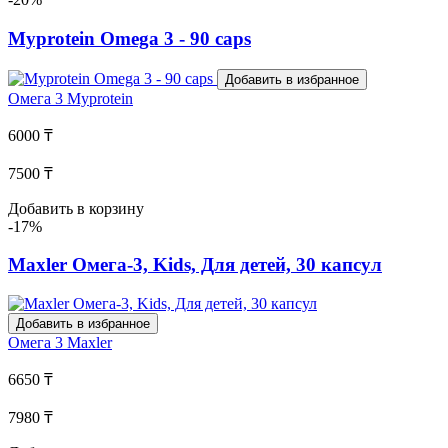
Myprotein Omega 3 - 90 caps
Добавить в избранное
Омега 3
Myprotein
6000 ₸
7500 ₸
Добавить в корзину
-17%
Maxler Омега-3, Kids, Для детей, 30 капсул
Добавить в избранное
Омега 3
Maxler
6650 ₸
7980 ₸