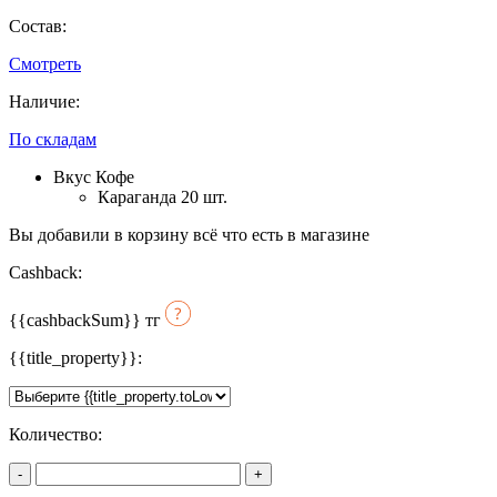
Состав:
Смотреть
Наличие:
По складам
Вкус Кофе
Караганда 20 шт.
Вы добавили в корзину всё что есть в магазине
Cashback:
{{cashbackSum}}
тг
{{title_property}}:
Количество:
-
+