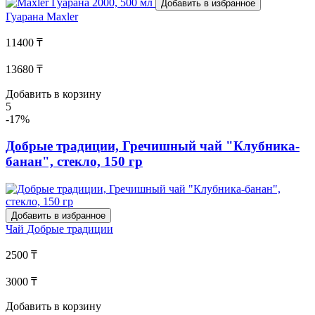
Добавить в избранное
Гуарана
Maxler
11400 ₸
13680 ₸
Добавить в корзину
5
-17%
Добрые традиции, Гречишный чай "Клубника-
банан", стекло, 150 гр
Добавить в избранное
Чай
Добрые традиции
2500 ₸
3000 ₸
Добавить в корзину