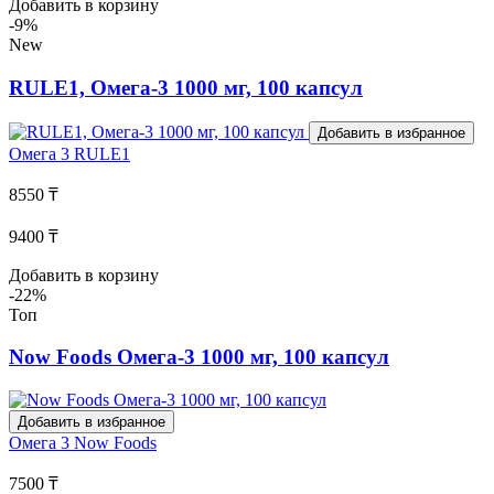
Добавить в корзину
-9%
New
RULE1, Омега-3 1000 мг, 100 капсул
Добавить в избранное
Омега 3
RULE1
8550 ₸
9400 ₸
Добавить в корзину
-22%
Топ
Now Foods Омега-3 1000 мг, 100 капсул
Добавить в избранное
Омега 3
Now Foods
7500 ₸