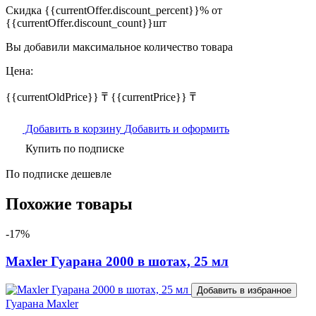
Скидка {{currentOffer.discount_percent}}% от
{{currentOffer.discount_count}}шт
Вы добавили максимальное количество товара
Цена:
{{currentOldPrice}} ₸
{{currentPrice}} ₸
Добавить в корзину
Добавить и оформить
Купить по подписке
По подписке дешевле
Похожие товары
-17%
Maxler Гуарана 2000 в шотах, 25 мл
Добавить в избранное
Гуарана
Maxler