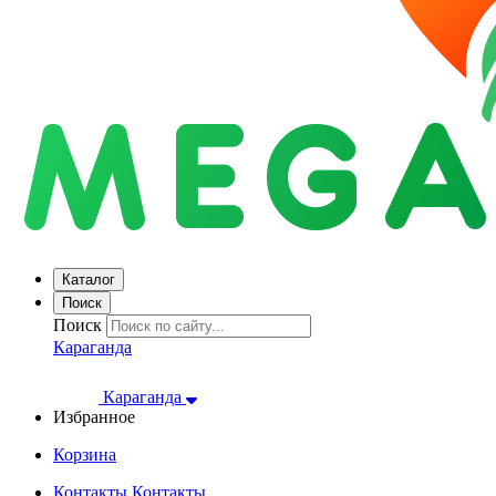
Каталог
Поиск
Поиск
Караганда
Караганда
Избранное
Корзина
Контакты
Контакты