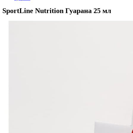
SportLine Nutrition Гуарана 25 мл