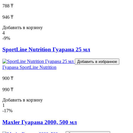
788 ₸
946 ₸
Добавить в корзину
4
-9%
SportLine Nutrition Гуарана 25 мл
Добавить в избранное
Гуарана
SportLine Nutrition
900 ₸
990 ₸
Добавить в корзину
1
-17%
Maxler Гуарана 2000, 500 мл