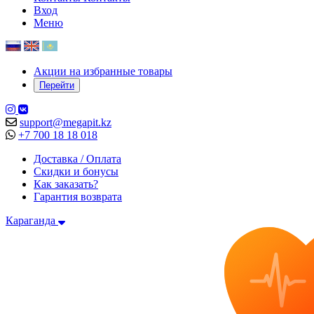
Вход
Меню
Акции на избранные товары
Перейти
support@megapit.kz
+7 700 18 18 018
Доставка / Оплата
Скидки и бонусы
Как заказать?
Гарантия возврата
Караганда