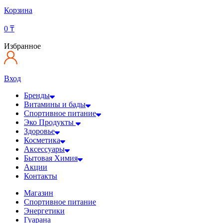
Корзина
0
₸
Избранное
Вход
Бренды
Витамины и бады
Спортивное питание
Эко Продукты
Здоровье
Косметика
Аксессуары
Бытовая Химия
Акции
Контакты
Магазин
Спортивное питание
Энергетики
Гуарана