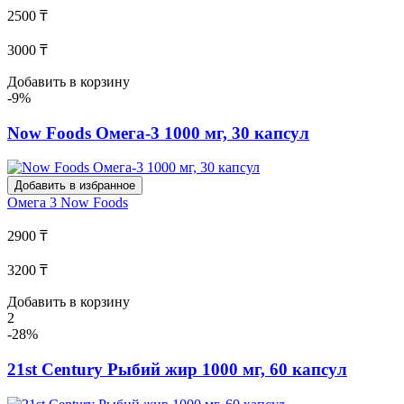
2500 ₸
3000 ₸
Добавить в корзину
-9%
Now Foods Омега-3 1000 мг, 30 капсул
Добавить в избранное
Омега 3
Now Foods
2900 ₸
3200 ₸
Добавить в корзину
2
-28%
21st Century Рыбий жир 1000 мг, 60 капсул