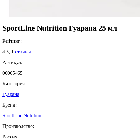
SportLine Nutrition Гуарана 25 мл
Рейтинг:
4.5,
1
отзывы
Артикул:
00005465
Категория:
Гуарана
Бренд:
SportLine Nutrition
Производство:
Россия