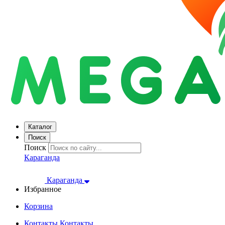
Каталог
Поиск
Поиск
Караганда
Караганда
Избранное
Корзина
Контакты
Контакты