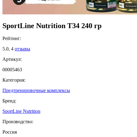
SportLine Nutrition T34 240 гр
Рейтинг:
5.0,
4
отзывы
Артикул:
00005463
Категория:
Предтренировочные комплексы
Бренд:
SportLine Nutrition
Производство:
Россия