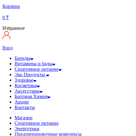
Корзина
0
₸
Избранное
Вход
Бренды
Витамины и бады
Спортивное питание
Эко Продукты
Здоровье
Косметика
Аксессуары
Бытовая Химия
Акции
Контакты
Магазин
Спортивное питание
Энергетики
Предтренировочные комплексы