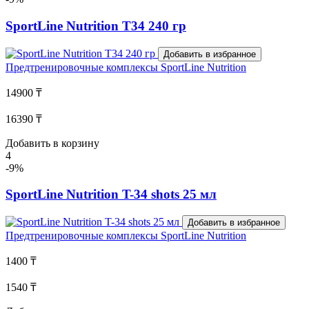
SportLine Nutrition T34 240 гр
Добавить в избранное
Предтренировочные комплексы
SportLine Nutrition
14900 ₸
16390 ₸
Добавить в корзину
4
-9%
SportLine Nutrition T-34 shots 25 мл
Добавить в избранное
Предтренировочные комплексы
SportLine Nutrition
1400 ₸
1540 ₸