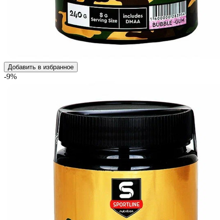
Добавить в избранное
-9%