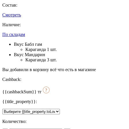
Состав:
Смотреть
Наличие:
По складам
Вкус Бабл гам
Караганда 1 шт.
Вкус Мандарин
Караганда 3 шт.
Вы добавили в корзину всё что есть в магазине
Cashback:
{{cashbackSum}}
тг
{{title_property}}:
Количество: