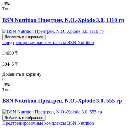
-9%
Топ
BSN Nutrition Предтрен, N.O.-Xplode 3.0, 1110 гр
Добавить в избранное
Предтренировочные комплексы
BSN Nutrition
34950 ₸
38445 ₸
Добавить в корзину
6
-9%
Топ
BSN Nutrition Предтрен, N.O.-Xplode 3.0, 555 гр
Добавить в избранное
Предтренировочные комплексы
BSN Nutrition