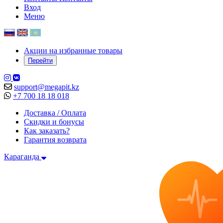
Вход
Меню
Акции на избранные товары
Перейти
support@megapit.kz
+7 700 18 18 018
Доставка / Оплата
Скидки и бонусы
Как заказать?
Гарантия возврата
Караганда