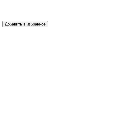
Добавить в избранное