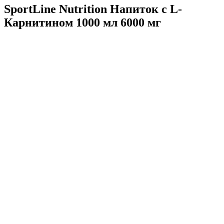
SportLine Nutrition Напиток c L-
Карнитином 1000 мл 6000 мг