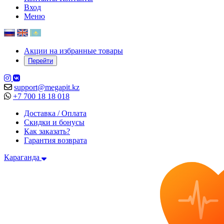
Вход
Меню
Акции на избранные товары
Перейти
support@megapit.kz
+7 700 18 18 018
Доставка / Оплата
Скидки и бонусы
Как заказать?
Гарантия возврата
Караганда