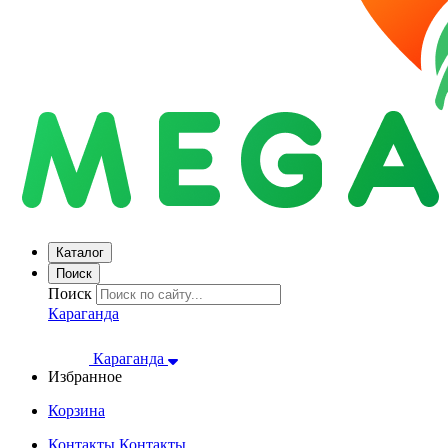
Каталог
Поиск
Поиск
Караганда
Караганда
Избранное
Корзина
Контакты
Контакты