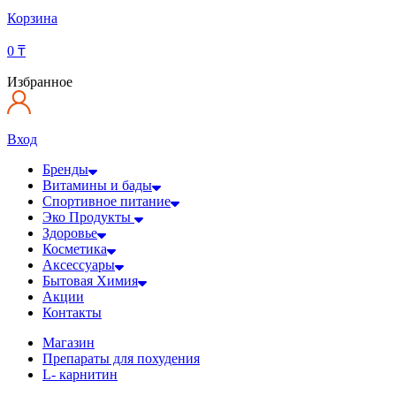
Корзина
0
₸
Избранное
Вход
Бренды
Витамины и бады
Спортивное питание
Эко Продукты
Здоровье
Косметика
Аксессуары
Бытовая Химия
Акции
Контакты
Магазин
Препараты для похудения
L- карнитин