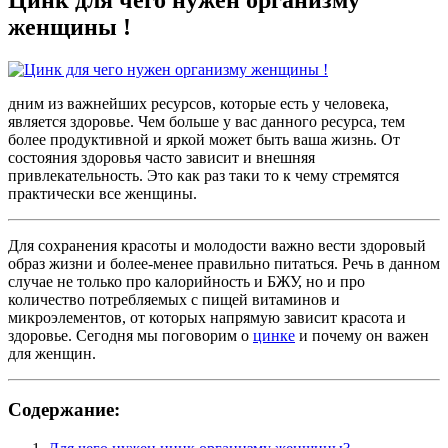
женщины !
дним из важнейших ресурсов, которые есть у человека,
является здоровье. Чем больше у вас данного ресурса, тем
более продуктивной и яркой может быть ваша жизнь. От
состояния здоровья часто зависит и внешняя
привлекательность. Это как раз таки то к чему стремятся
практически все женщины.
Для сохранения красоты и молодости важно вести здоровый
образ жизни и более-менее правильно питаться. Речь в данном
случае не только про калорийность и БЖУ, но и про
количество потребляемых с пищей витаминов и
микроэлементов, от которых напрямую зависит красота и
здоровье. Сегодня мы поговорим о
цинке
и почему он важен
для женщин.
Содержание: