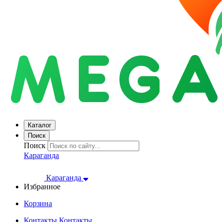
Каталог
Поиск
Поиск
Караганда
Караганда
Избранное
Корзина
Контакты
Контакты