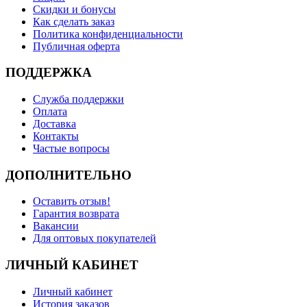
Скидки и бонусы
Как сделать заказ
Политика конфиденциальности
Публичная оферта
ПОДДЕРЖКА
Служба поддержки
Оплата
Доставка
Контакты
Частые вопросы
ДОПОЛНИТЕЛЬНО
Оставить отзыв!
Гарантия возврата
Вакансии
Для оптовых покупателей
ЛИЧНЫЙ КАБИНЕТ
Личный кабинет
История заказов