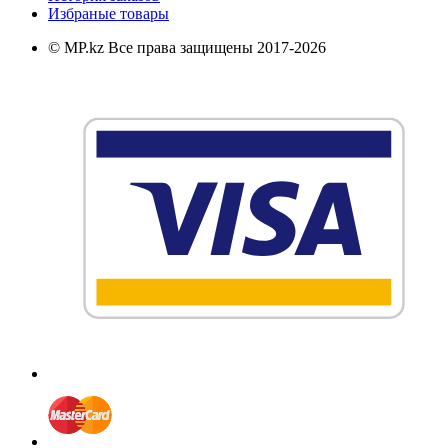
Избраные товары
© MP.kz Все права защищены 2017-2026