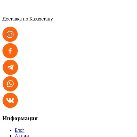
Доставка по Казахстану
Информация
Блог
Акции