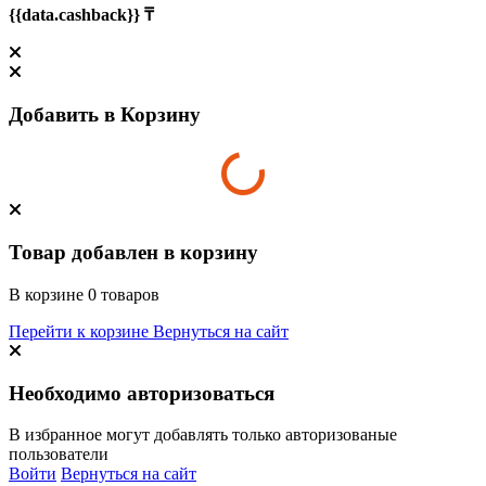
{{data.cashback}} ₸
Добавить в Корзину
Товар добавлен в корзину
В корзине
0
товаров
Перейти к корзине
Вернуться на сайт
Необходимо авторизоваться
В избранное могут добавлять только авторизованые
пользователи
Войти
Вернуться на сайт