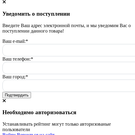
Уведомить о поступлении
Введите Ваш адрес электронной почты, и мы уведомим Вас о
поступлении данного товара!
Ваш e-mail:
*
Ваш телефон:
*
Ваш город:
*
Подтвердить
Необходимо авторизоваться
Устанавливать рейтинг могут только авторизованые
пользователи
Войти
Вернуться на сайт