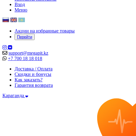
Вход
Меню
Акции на избранные товары
Перейти
support@megapit.kz
+7 700 18 18 018
Доставка / Оплата
Скидки и бонусы
Как заказать?
Гарантия возврата
Караганда