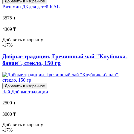
Добавить в избранное
Витамин Д3 для детей
KAL
3575 ₸
4369 ₸
Добавить в корзину
-17%
Добрые традиции, Гречишный чай "Клубника-
банан", стекло, 150 гр
Добавить в избранное
Чай
Добрые традиции
2500 ₸
3000 ₸
Добавить в корзину
-17%