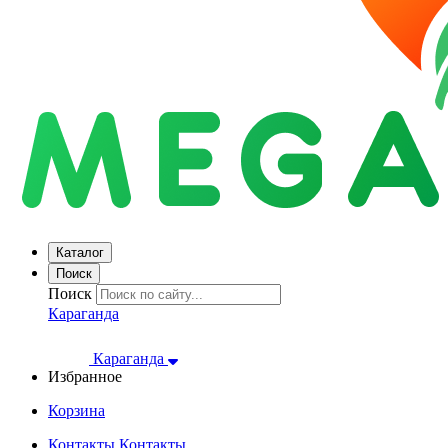
Каталог
Поиск
Поиск
Караганда
Караганда
Избранное
Корзина
Контакты
Контакты