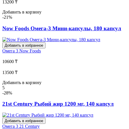
13200 ₸
Добавить в корзину
-21%
Now Foods Омега-3 Мини-капсулы, 180 капсул
Добавить в избранное
Омега 3
Now Foods
10600 ₸
13500 ₸
Добавить в корзину
5
-28%
21st Century Рыбий жир 1200 мг, 140 капсул
Добавить в избранное
Омега 3
21 Century