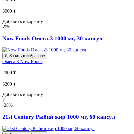
3000 ₸
Добавить в корзину
-9%
Now Foods Омега-3 1000 мг, 30 капсул
Добавить в избранное
Омега 3
Now Foods
2900 ₸
3200 ₸
Добавить в корзину
2
-28%
21st Century Рыбий жир 1000 мг, 60 капсул