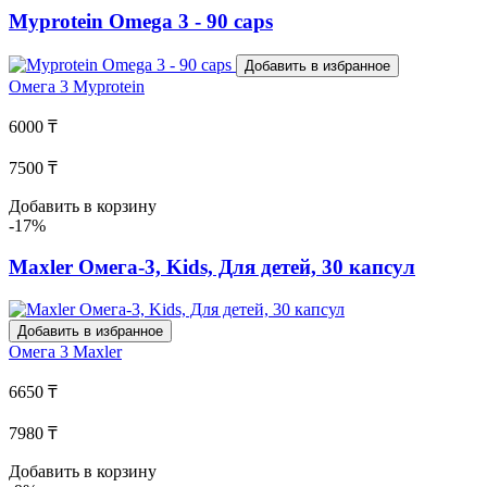
Myprotein Omega 3 - 90 caps
Добавить в избранное
Омега 3
Myprotein
6000 ₸
7500 ₸
Добавить в корзину
-17%
Maxler Омега-3, Kids, Для детей, 30 капсул
Добавить в избранное
Омега 3
Maxler
6650 ₸
7980 ₸
Добавить в корзину