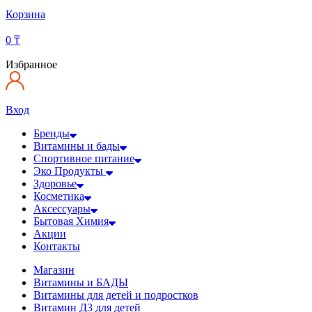
Корзина
0
₸
Избранное
Вход
Бренды
Витамины и бады
Спортивное питание
Эко Продукты
Здоровье
Косметика
Аксессуары
Бытовая Химия
Акции
Контакты
Магазин
Витамины и БАДЫ
Витамины для детей и подростков
Витамин Д3 для детей