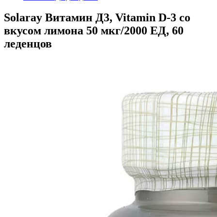
Solaray Витамин Д3, Vitamin D-3 со
вкусом лимона 50 мкг/2000 ЕД, 60
леденцов