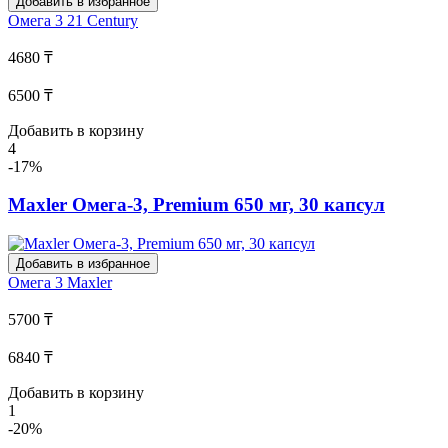
Добавить в избранное
Омега 3
21 Century
4680 ₸
6500 ₸
Добавить в корзину
4
-17%
Maxler Омега-3, Premium 650 мг, 30 капсул
Добавить в избранное
Омега 3
Maxler
5700 ₸
6840 ₸
Добавить в корзину
1
-20%