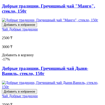
Добрые традиции, Гречишный чай "Манго",
стекло, 150г
Добавить в избранное
Чай
Добрые традиции
2500 ₸
3000 ₸
Добавить в корзину
-17%
Добрые традиции, Гречишный чай Дыня-
Ваниль, стекло, 150г
Добавить в избранное
Чай
Добрые традиции
2500 ₸