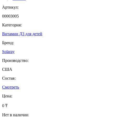
Артикул:
00003005
Категория:
Витамин Д3 для детей
Бренд:
Solaray
Производство:
США
Состав:
Смотреть
Цена:
0 ₸
Нет в наличии