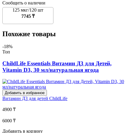
Сообщить о наличии
125 мкг/120 шт
7745 ₸
Похожие товары
-18%
Топ
ChildLife Essentials Витамин Д3 для Детей,
Vitamin D3, 30 мл/натуральная ягода
Добавить в избранное
Витамин Д3 для детей
ChildLife
4900 ₸
6000 ₸
Добавить в корзину