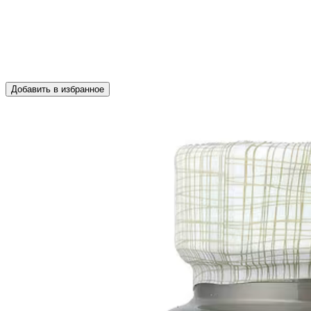
Добавить в избранное