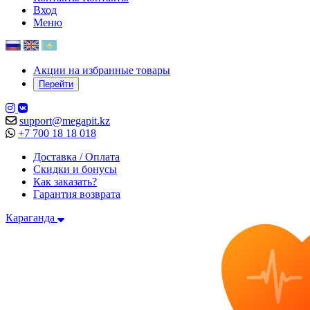
Вход
Меню
Акции на избранные товары
Перейти
support@megapit.kz
+7 700 18 18 018
Доставка / Оплата
Скидки и бонусы
Как заказать?
Гарантия возврата
Караганда