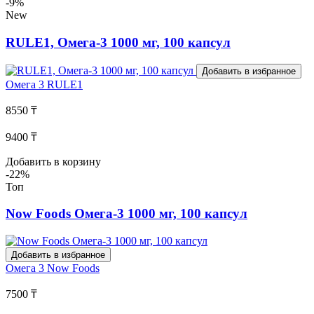
-9%
New
RULE1, Омега-3 1000 мг, 100 капсул
Добавить в избранное
Омега 3
RULE1
8550 ₸
9400 ₸
Добавить в корзину
-22%
Топ
Now Foods Омега-3 1000 мг, 100 капсул
Добавить в избранное
Омега 3
Now Foods
7500 ₸