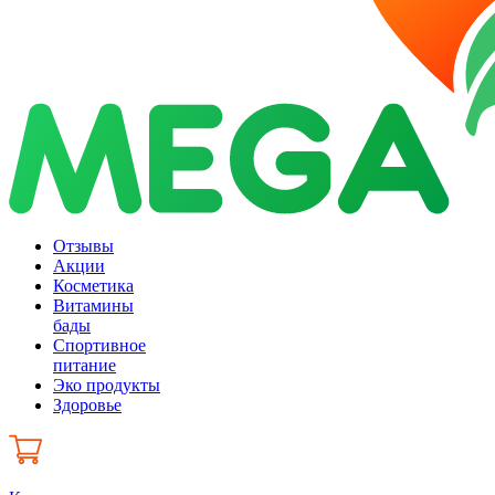
Отзывы
Акции
Косметика
Витамины
бады
Спортивное
питание
Эко продукты
Здоровье