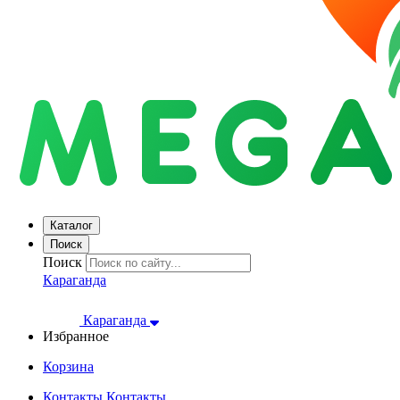
Каталог
Поиск
Поиск
Караганда
Караганда
Избранное
Корзина
Контакты
Контакты