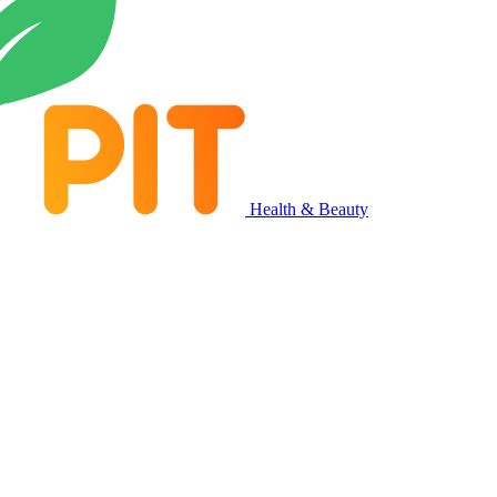
Health & Beauty