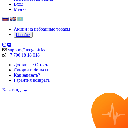
Вход
Меню
Акции на избранные товары
Перейти
support@megapit.kz
+7 700 18 18 018
Доставка / Оплата
Скидки и бонусы
Как заказать?
Гарантия возврата
Караганда