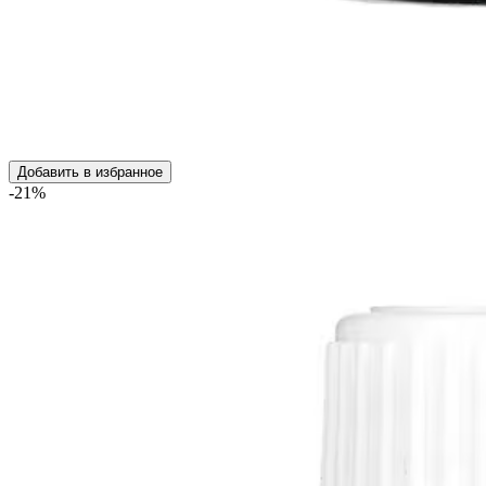
Добавить в избранное
-21%