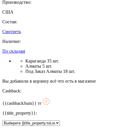
Производство:
США
Состав:
Смотреть
Наличие:
По складам
Караганда 35 шт.
Алматы 5 шт.
Под Заказ Алматы 18 шт.
Вы добавили в корзину всё что есть в магазине
Cashback:
{{cashbackSum}}
тг
{{title_property}}: