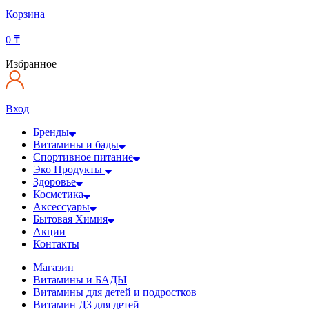
Корзина
0
₸
Избранное
Вход
Бренды
Витамины и бады
Спортивное питание
Эко Продукты
Здоровье
Косметика
Аксессуары
Бытовая Химия
Акции
Контакты
Магазин
Витамины и БАДЫ
Витамины для детей и подростков
Витамин Д3 для детей