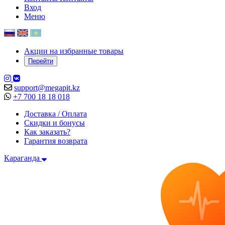
Вход
Меню
Акции на избранные товары
Перейти
support@megapit.kz
+7 700 18 18 018
Доставка / Оплата
Скидки и бонусы
Как заказать?
Гарантия возврата
Караганда