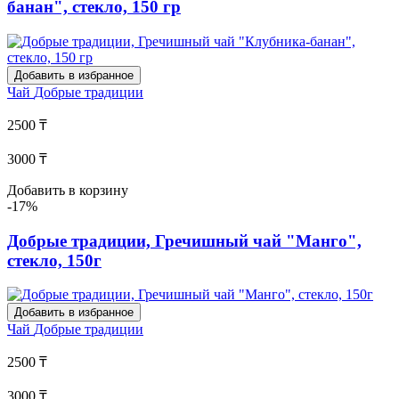
банан", стекло, 150 гр
Добавить в избранное
Чай
Добрые традиции
2500 ₸
3000 ₸
Добавить в корзину
-17%
Добрые традиции, Гречишный чай "Манго",
стекло, 150г
Добавить в избранное
Чай
Добрые традиции
2500 ₸
3000 ₸