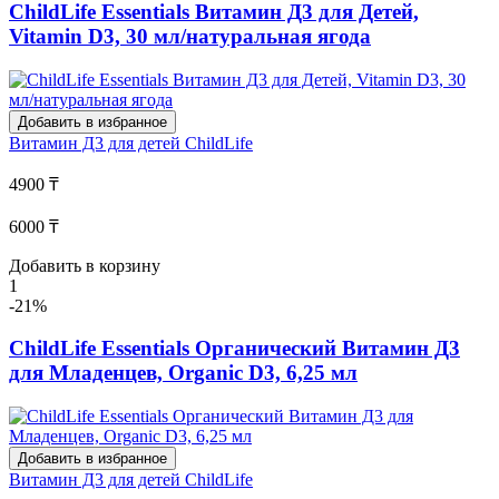
ChildLife Essentials Витамин Д3 для Детей,
Vitamin D3, 30 мл/натуральная ягода
Добавить в избранное
Витамин Д3 для детей
ChildLife
4900 ₸
6000 ₸
Добавить в корзину
1
-21%
ChildLife Essentials Органический Витамин Д3
для Младенцев, Organic D3, 6,25 мл
Добавить в избранное
Витамин Д3 для детей
ChildLife