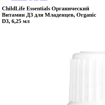
ChildLife Essentials Органический
Витамин Д3 для Младенцев, Organic
D3, 6,25 мл