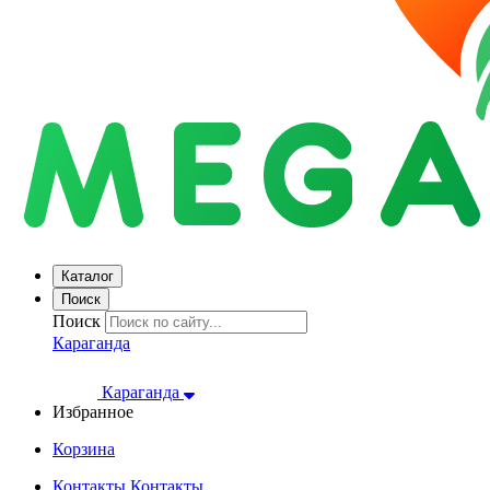
Каталог
Поиск
Поиск
Караганда
Караганда
Избранное
Корзина
Контакты
Контакты