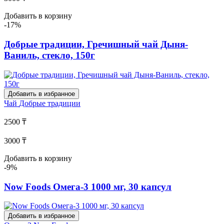
Добавить в корзину
-17%
Добрые традиции, Гречишный чай Дыня-
Ваниль, стекло, 150г
Добавить в избранное
Чай
Добрые традиции
2500 ₸
3000 ₸
Добавить в корзину
-9%
Now Foods Омега-3 1000 мг, 30 капсул
Добавить в избранное