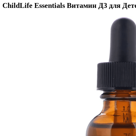
ChildLife Essentials Витамин Д3 для Дет