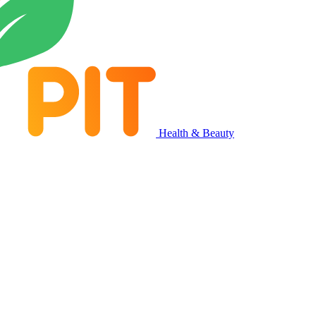
Health & Beauty