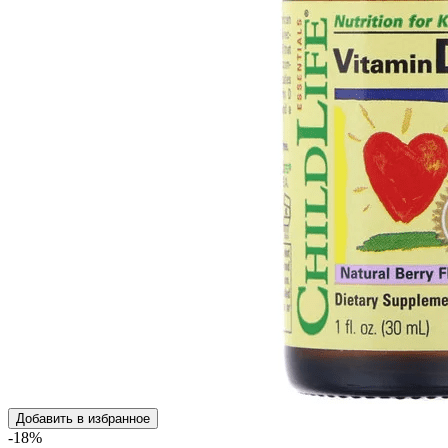
Добавить в избранное
-18%