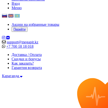
Вход
Меню
Акции на избранные товары
Перейти
support@megapit.kz
+7 700 18 18 018
Доставка / Оплата
Скидки и бонусы
Как заказать?
Гарантия возврата
Караганда