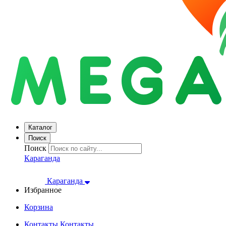
Каталог
Поиск
Поиск
Караганда
Караганда
Избранное
Корзина
Контакты
Контакты