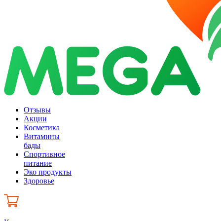
Отзывы
Акции
Косметика
Витамины
бады
Спортивное
питание
Эко продукты
Здоровье