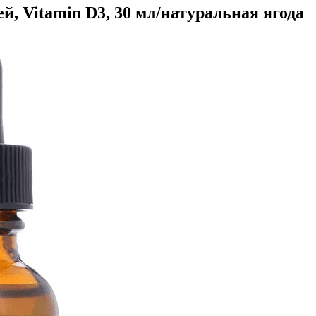
ей, Vitamin D3, 30 мл/натуральная ягода