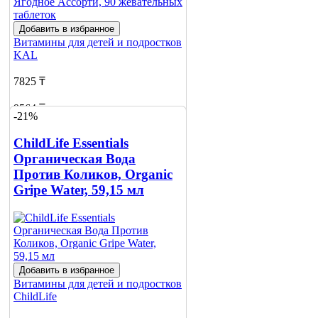
Добавить в избранное
Витамины для детей и подростков
KAL
7825 ₸
9564 ₸
-21%
Добавить в корзину
ChildLife Essentials
Органическая Вода
Против Коликов, Organic
Gripe Water, 59,15 мл
Добавить в избранное
Витамины для детей и подростков
ChildLife