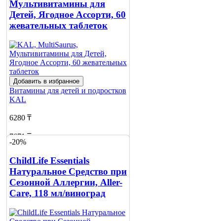
Мультивитамины для
Детей, Ягодное Ассорти, 60
жевательных таблеток
Добавить в избранное
Витамины для детей и подростков
KAL
6280 ₸
7671 ₸
-20%
Добавить в корзину
ChildLife Essentials
Натуральное Средство при
Сезонной Аллергии, Aller-
Care, 118 мл/виноград