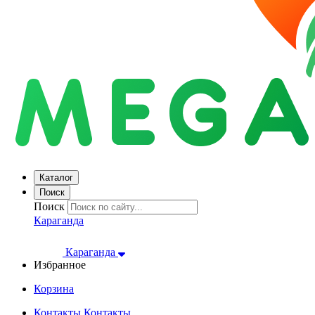
Каталог
Поиск
Поиск
Караганда
Караганда
Избранное
Корзина
Контакты
Контакты