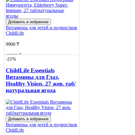
Добавить в избранное
Витамины для детей и подростков
ChildLife
9900 ₸
12800 ₸
-21%
Добавить в корзину
ChildLife Essentials
Витамины для Глаз,
Healthy Vision, 27 жев. таб/
натуральная ягода
Добавить в избранное
Витамины для детей и подростков
ChildLife