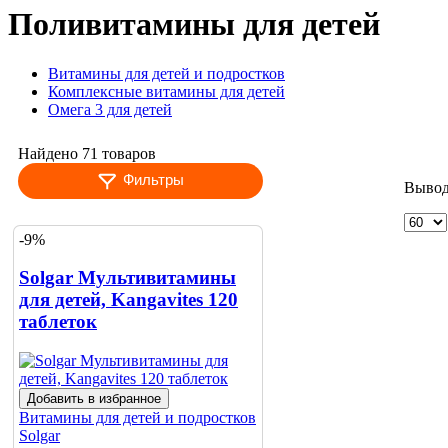
Поливитамины для детей
Витамины для детей и подростков
Комплексные витамины для детей
Омега 3 для детей
Найдено 71 товаров
Фильтры
Вывод
-9%
Solgar Мультивитамины
для детей, Kangavites 120
таблеток
Добавить в избранное
Витамины для детей и подростков
Solgar