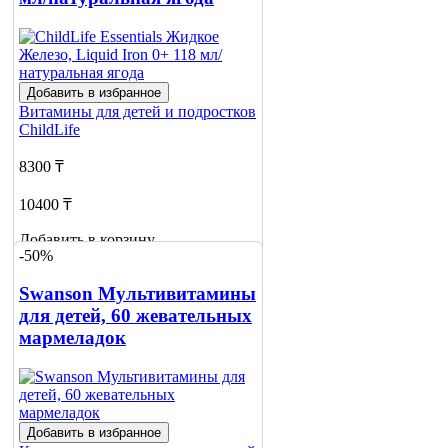
Добавить в избранное
Витамины для детей и подростков
ChildLife
8300 ₸
10400 ₸
Добавить в корзину
-50%
Swanson Мультивитамины
для детей, 60 жевательных
мармеладок
Добавить в избранное