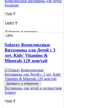
Комплексные витамины для детей
Swanson
7500 ₸
14905 ₸
Добавить в корзину
-18%
Solaray Комплексные
Витамины для Детей с 3
лет, Kids' Vitamins &
Minerals 120 жев/таб
Добавить в избранное
Витамины для детей и подростков
Solaray
7990 ₸