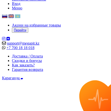
Вход
Меню
Акции на избранные товары
Перейти
support@megapit.kz
+7 700 18 18 018
Доставка / Оплата
Скидки и бонусы
Как заказать?
Гарантия возврата
Караганда