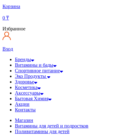
Корзина
0
₸
Избранное
Вход
Бренды
Витамины и бады
Спортивное питание
Эко Продукты
Здоровье
Косметика
Аксессуары
Бытовая Химия
Акции
Контакты
Магазин
Витамины для детей и подростков
Поливитамины для детей