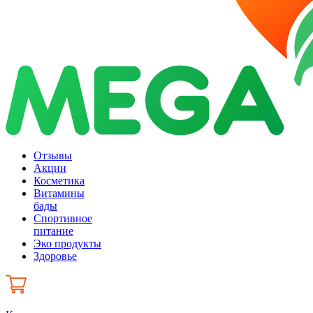
Отзывы
Акции
Косметика
Витамины
бады
Спортивное
питание
Эко продукты
Здоровье