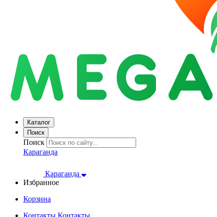
Каталог
Поиск
Поиск
Караганда
Караганда
Избранное
Корзина
Контакты
Контакты