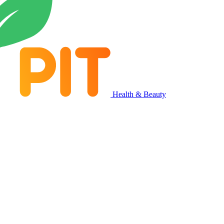
Health & Beauty