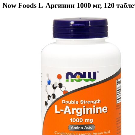
Now Foods L-Аргинин 1000 мг, 120 табл