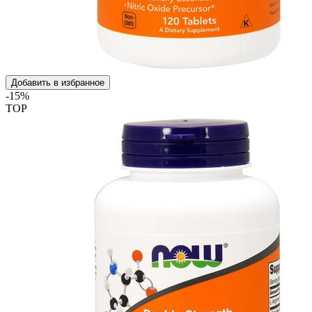
Добавить в избранное
-15%
TOP