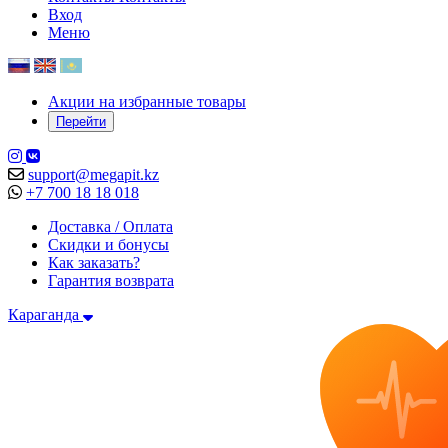
Вход
Меню
Акции на избранные товары
Перейти
support@megapit.kz
+7 700 18 18 018
Доставка / Оплата
Скидки и бонусы
Как заказать?
Гарантия возврата
Караганда