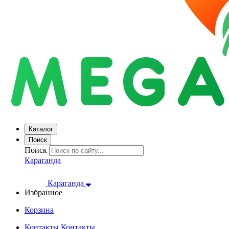
Каталог
Поиск
Поиск
Караганда
Караганда
Избранное
Корзина
Контакты
Контакты