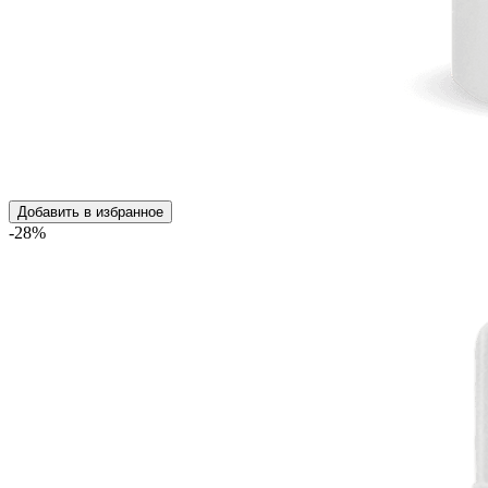
Добавить в избранное
-28%