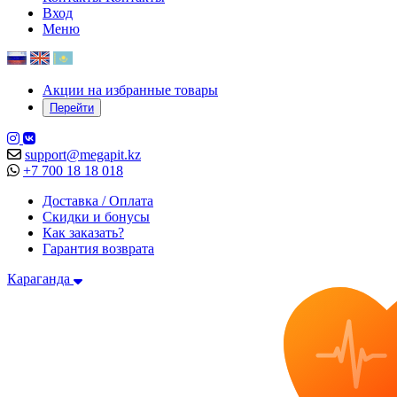
Вход
Меню
Акции на избранные товары
Перейти
support@megapit.kz
+7 700 18 18 018
Доставка / Оплата
Скидки и бонусы
Как заказать?
Гарантия возврата
Караганда