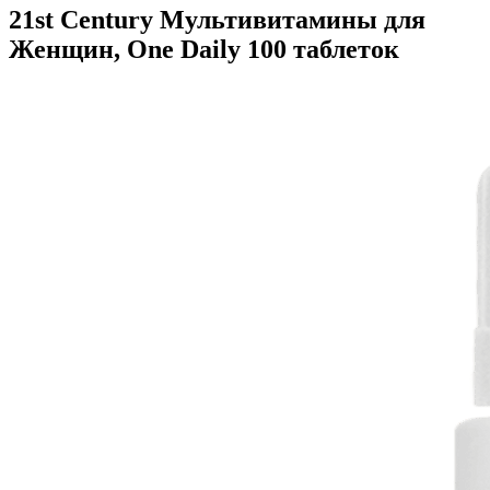
21st Century Мультивитамины для
Женщин, One Daily 100 таблеток