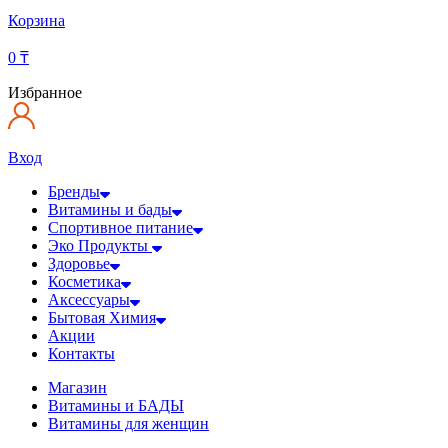
Корзина
0
₸
Избранное
Вход
Бренды
Витамины и бады
Спортивное питание
Эко Продукты
Здоровье
Косметика
Аксессуары
Бытовая Химия
Акции
Контакты
Магазин
Витамины и БАДЫ
Витамины для женщин