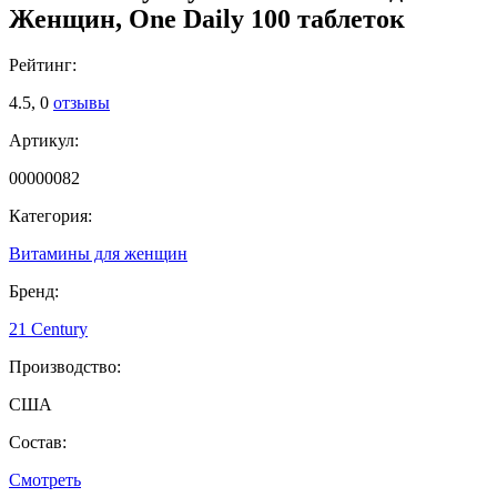
Женщин, One Daily 100 таблеток
Рейтинг:
4.5,
0
отзывы
Артикул:
00000082
Категория:
Витамины для женщин
Бренд:
21 Century
Производство:
США
Состав:
Смотреть