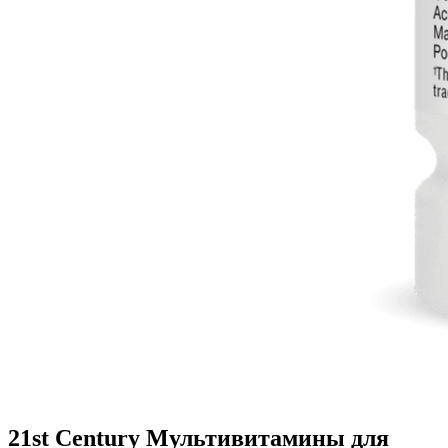
21st Century Мультивитамины для