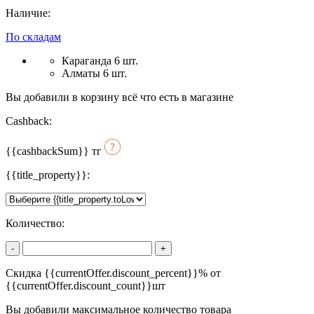
Наличие:
По складам
Караганда 6 шт.
Алматы 6 шт.
Вы добавили в корзину всё что есть в магазине
Cashback:
{{cashbackSum}}
тг
{{title_property}}:
Количество:
-
+
Скидка {{currentOffer.discount_percent}}% от
{{currentOffer.discount_count}}шт
Вы добавили максимальное количество товара