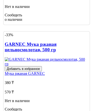
Нет в наличии
Сообщить
о наличии
-33%
GARNEC Мука ржаная
цельносмолотая, 500 гр
Добавить в избранное
Мука ржаная
GARNEC
380 ₸
570 ₸
Нет в наличии
Сообщить