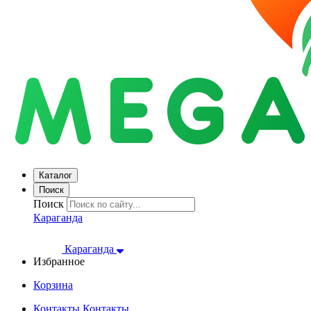
Каталог
Поиск
Поиск
Караганда
Караганда
Избранное
Корзина
Контакты
Контакты