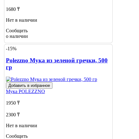
1680 ₸
Нет в наличии
Сообщить
о наличии
-15%
Polezzno Мука из зеленой гречки, 500
гр
Добавить в избранное
Мука
POLEZZNO
1950 ₸
2300 ₸
Нет в наличии
Сообщить