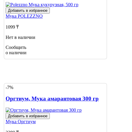
Добавить в избранное
Мука
POLEZZNO
1099 ₸
Нет в наличии
Сообщить
о наличии
-7%
Оргтиум, Мука амарантовая 300 гр
Добавить в избранное
Мука
Оргтиум