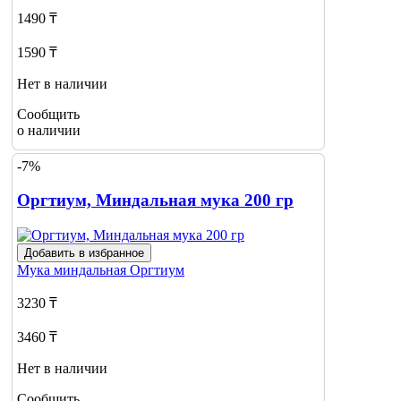
1490 ₸
1590 ₸
Нет в наличии
Сообщить
о наличии
-7%
Оргтиум, Миндальная мука 200 гр
Добавить в избранное
Мука миндальная
Оргтиум
3230 ₸
3460 ₸
Нет в наличии
Сообщить