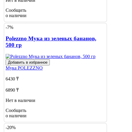
Нет в наличии
Сообщить
о наличии
-7%
Polezzno Мука из зеленых бананов,
500 гр
Добавить в избранное
Мука
POLEZZNO
6430 ₸
6890 ₸
Нет в наличии
Сообщить
о наличии
-20%