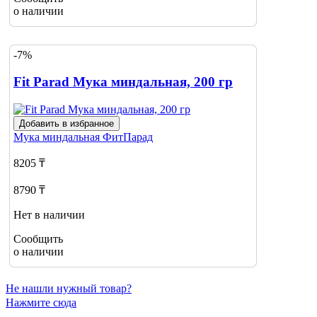
о наличии
-7%
Fit Parad Мука миндальная, 200 гр
Добавить в избранное
Мука миндальная
ФитПарад
8205 ₸
8790 ₸
Нет в наличии
Сообщить
о наличии
Не нашли нужный товар?
Нажмите сюда