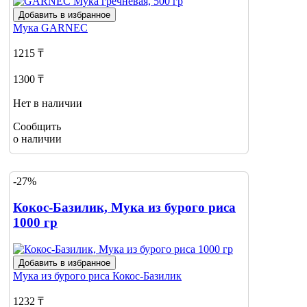
Добавить в избранное
Мука
GARNEC
1215 ₸
1300 ₸
Нет в наличии
Сообщить
о наличии
-27%
Кокос-Базилик, Мука из бурого риса
1000 гр
Добавить в избранное
Мука из бурого риса
Кокос-Базилик
1232 ₸