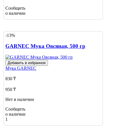
Сообщить
о наличии
-13%
GARNEC Мука Овсяная, 500 гр
Добавить в избранное
Мука
GARNEC
830 ₸
950 ₸
Нет в наличии
Сообщить
о наличии
1