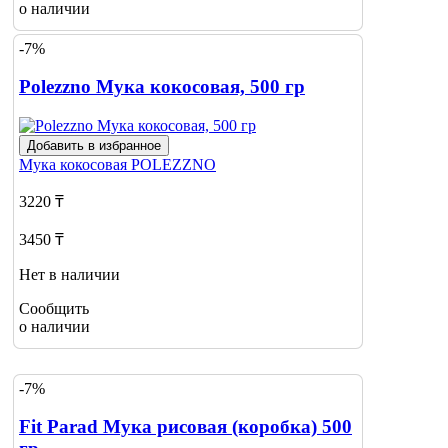
о наличии
-7%
Polezzno Мука кокосовая, 500 гр
Добавить в избранное
Мука кокосовая
POLEZZNO
3220 ₸
3450 ₸
Нет в наличии
Сообщить
о наличии
-7%
Fit Parad Мука рисовая (коробка) 500