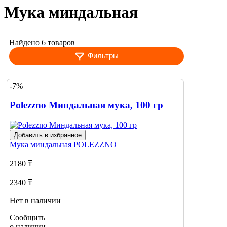
Мука миндальная
Найдено 6 товаров
Фильтры
-7%
Polezzno Миндальная мука, 100 гр
Добавить в избранное
Мука миндальная
POLEZZNO
2180 ₸
2340 ₸
Нет в наличии
Сообщить
о наличии