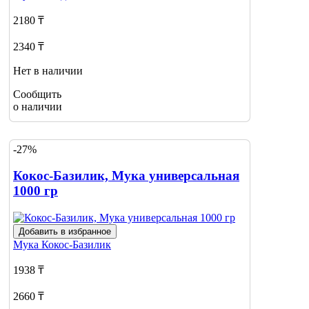
2180 ₸
2340 ₸
Нет в наличии
Сообщить
о наличии
-27%
Кокос-Базилик, Мука универсальная
1000 гр
Добавить в избранное
Мука
Кокос-Базилик
1938 ₸
2660 ₸