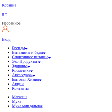
Корзина
0
₸
Избранное
Вход
Бренды
Витамины и бады
Спортивное питание
Эко Продукты
Здоровье
Косметика
Аксессуары
Бытовая Химия
Акции
Контакты
Магазин
Мука
Мука миндальная