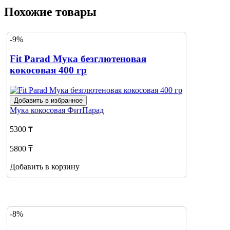
Похожие товары
-9%
Fit Parad Мука безглютеновая
кокосовая 400 гр
Добавить в избранное
Мука кокосовая
ФитПарад
5300 ₸
5800 ₸
Добавить в корзину
-8%