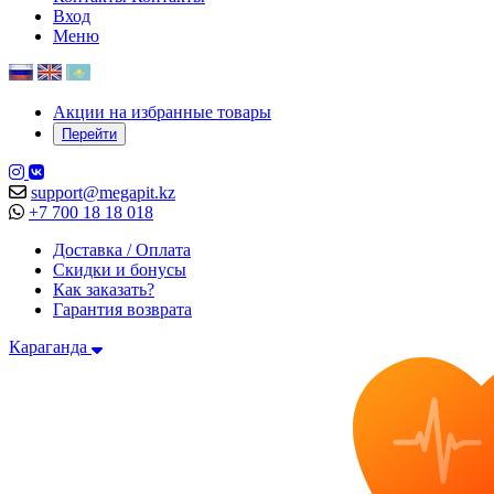
Вход
Меню
Акции на избранные товары
Перейти
support@megapit.kz
+7 700 18 18 018
Доставка / Оплата
Скидки и бонусы
Как заказать?
Гарантия возврата
Караганда