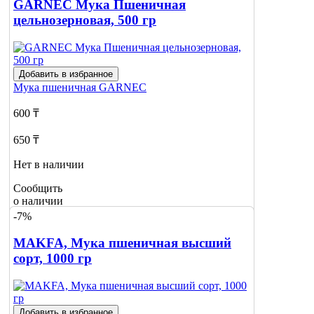
GARNEC Мука Пшеничная
цельнозерновая, 500 гр
Добавить в избранное
Мука пшеничная
GARNEC
600 ₸
650 ₸
Нет в наличии
Сообщить
о наличии
-7%
MAKFA, Мука пшеничная высший
сорт, 1000 гр
Добавить в избранное