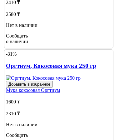
2410 ₸
2580 ₸
Нет в наличии
Сообщить
о наличии
-31%
Оргтиум, Кокосовая мука 250 гр
Добавить в избранное
Мука кокосовая
Оргтиум
1600 ₸
2310 ₸
Нет в наличии
Сообщить