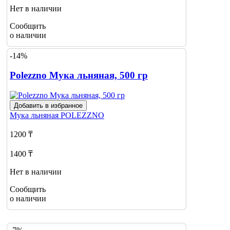
Нет в наличии
Сообщить
о наличии
-14%
Polezzno Мука льняная, 500 гр
Добавить в избранное
Мука льняная
POLEZZNO
1200 ₸
1400 ₸
Нет в наличии
Сообщить
о наличии