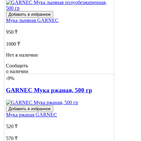
Добавить в избранное
Мука льняная
GARNEC
950 ₸
1000 ₸
Нет в наличии
Сообщить
о наличии
-9%
GARNEC Мука ржаная, 500 гр
Добавить в избранное
Мука ржаная
GARNEC
520 ₸
570 ₸