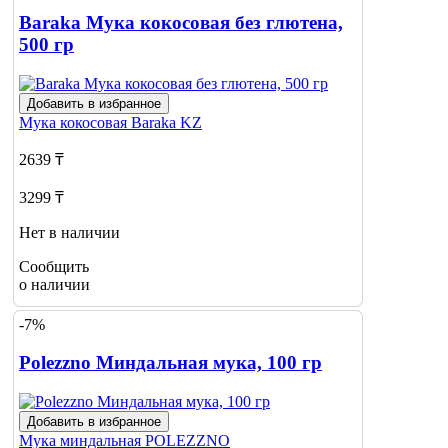
Baraka Мука кокосовая без глютена,
500 гр
Добавить в избранное
Мука кокосовая
Baraka KZ
2639 ₸
3299 ₸
Нет в наличии
Сообщить
о наличии
-7%
Polezzno Миндальная мука, 100 гр
Добавить в избранное
Мука миндальная
POLEZZNO