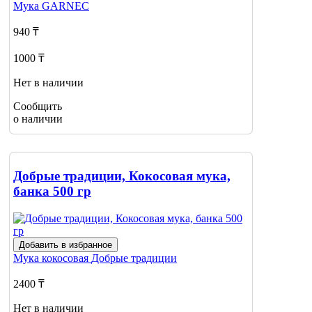
Мука
GARNEC
940 ₸
1000 ₸
Нет в наличии
Сообщить
о наличии
Добрые традиции, Кокосовая мука,
банка 500 гр
Добавить в избранное
Мука кокосовая
Добрые традиции
2400 ₸
Нет в наличии