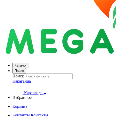
Каталог
Поиск
Поиск
Караганда
Караганда
Избранное
Корзина
Контакты
Контакты