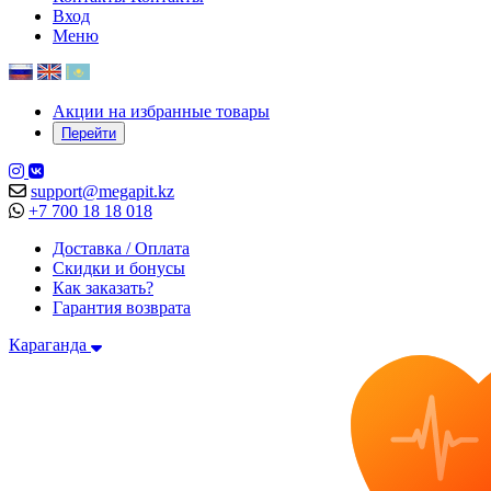
Вход
Меню
Акции на избранные товары
Перейти
support@megapit.kz
+7 700 18 18 018
Доставка / Оплата
Скидки и бонусы
Как заказать?
Гарантия возврата
Караганда