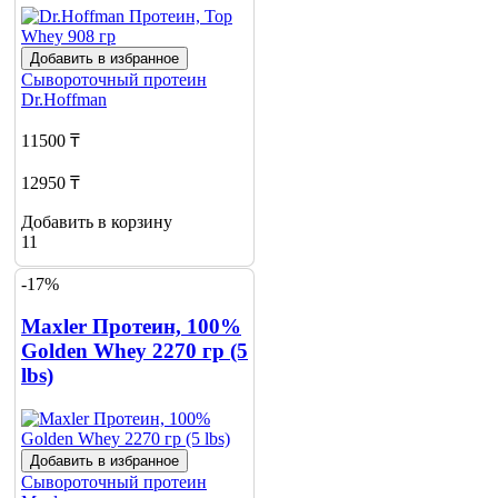
Добавить в избранное
Сывороточный протеин
Dr.Hoffman
11500 ₸
12950 ₸
Добавить в корзину
11
-17%
Maxler Протеин, 100%
Golden Whey 2270 гр (5
lbs)
Добавить в избранное
Сывороточный протеин