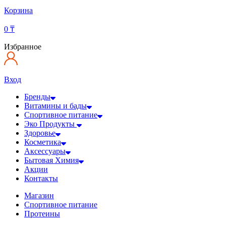
Корзина
0
₸
Избранное
Вход
Бренды
Витамины и бады
Спортивное питание
Эко Продукты
Здоровье
Косметика
Аксессуары
Бытовая Химия
Акции
Контакты
Магазин
Спортивное питание
Протеины