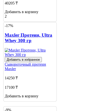
40205 ₸
Добавить в корзину
2
-17%
Maxler Протеин, Ultra
Whey 300 гр
Добавить в избранное
Сывороточный протеин
Maxler
14250 ₸
17100 ₸
Добавить в корзину
-9%