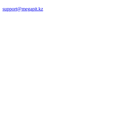
support@megapit.kz