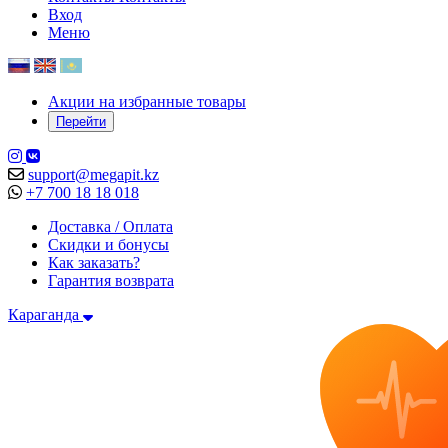
Вход
Меню
Акции на избранные товары
Перейти
support@megapit.kz
+7 700 18 18 018
Доставка / Оплата
Скидки и бонусы
Как заказать?
Гарантия возврата
Караганда