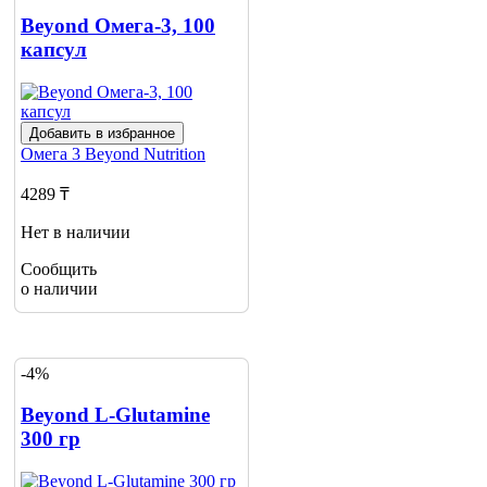
Beyond Омега-3, 100
капсул
Добавить в избранное
Омега 3
Beyond Nutrition
4289 ₸
Нет в наличии
Сообщить
о наличии
-4%
Beyond L-Glutamine
300 гр