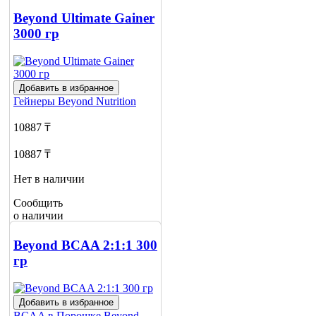
Beyond Ultimate Gainer
3000 гр
Добавить в избранное
Гейнеры
Beyond Nutrition
10887 ₸
10887 ₸
Нет в наличии
Сообщить
о наличии
Beyond BCAA 2:1:1 300
гр
Добавить в избранное
BCAA в Порошке
Beyond