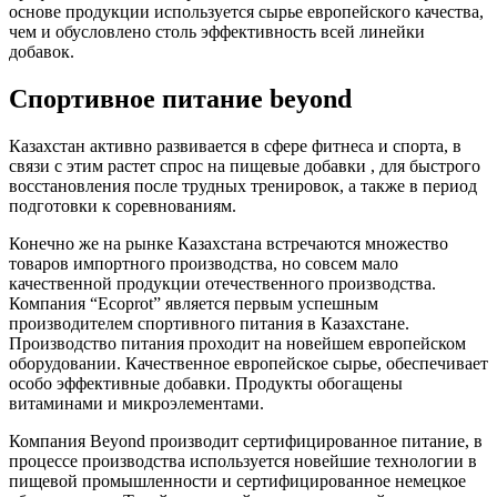
основе продукции используется сырье европейского качества,
чем и обусловлено столь эффективность всей линейки
добавок.
Спортивное питание beyond
Казахстан активно развивается в сфере фитнеса и спорта, в
связи с этим растет спрос на пищевые добавки , для быстрого
восстановления после трудных тренировок, а также в период
подготовки к соревнованиям.
Конечно же на рынке Казахстана встречаются множество
товаров импортного производства, но совсем мало
качественной продукции отечественного производства.
Компания “Ecoprot” является первым успешным
производителем спортивного питания в Казахстане.
Производство питания проходит на новейшем европейском
оборудовании. Качественное европейское сырье, обеспечивает
особо эффективные добавки. Продукты обогащены
витаминами и микроэлементами.
Компания Beyond производит сертифицированное питание, в
процессе производства используется новейшие технологии в
пищевой промышленности и сертифицированное немецкое