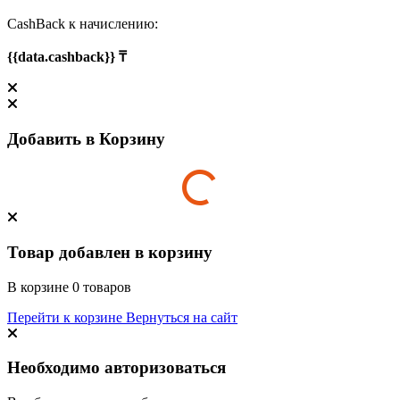
CashBack к начислению:
{{data.cashback}} ₸
Добавить в Корзину
Товар добавлен в корзину
В корзине
0
товаров
Перейти к корзине
Вернуться на сайт
Необходимо авторизоваться