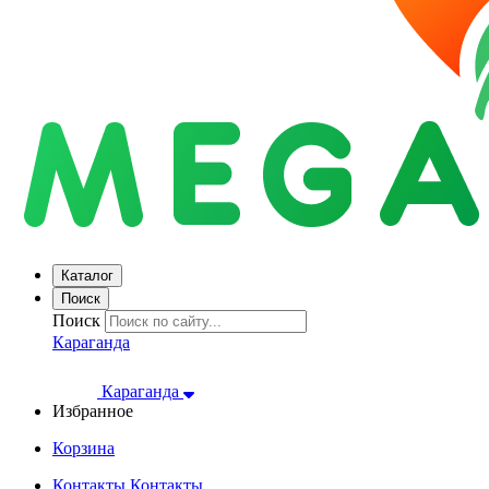
Каталог
Поиск
Поиск
Караганда
Караганда
Избранное
Корзина
Контакты
Контакты