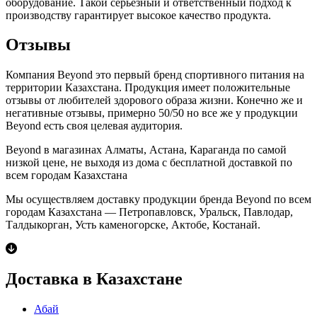
оборудование. Такой серьезный и ответственный подход к
производству гарантирует высокое качество продукта.
Отзывы
Компания Beyond это первый бренд спортивного питания на
территории Казахстана. Продукция имеет положительные
отзывы от любителей здорового образа жизни. Конечно же и
негативные отзывы, примерно 50/50 но все же у продукции
Beyond есть своя целевая аудитория.
Beyond в магазинах Алматы, Астана, Караганда по самой
низкой цене, не выходя из дома с бесплатной доставкой по
всем городам Казахстана
Мы осуществляем доставку продукции бренда Beyond по всем
городам Казахстана — Петропавловск, Уральск, Павлодар,
Талдыкорган, Усть каменогорске, Актобе, Костанай.
Доставка в Казахстане
Абай