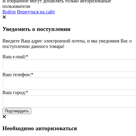
В избранное могут добавлять только авторизованые
пользователи
Войти
Вернуться на сайт
Уведомить о поступлении
Введите Ваш адрес электронной почты, и мы уведомим Вас о
поступлении данного товара!
Ваш e-mail:
*
Ваш телефон:
*
Ваш город:
*
Подтвердить
Необходимо авторизоваться