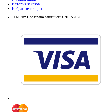
История заказов
Избраные товары
© MP.kz Все права защищены 2017-2026