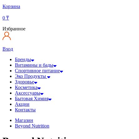
Корзина
0
₸
Избранное
Вход
Бренды
Витамины и бады
Спортивное питание
Эко Продукты
Здоровье
Косметика
Аксессуары
Бытовая Химия
Акции
Контакты
Магазин
Beyond Nutrition