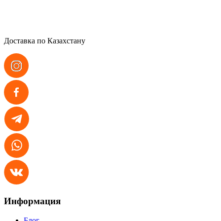
Доставка по Казахстану
Информация
Блог