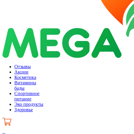
Отзывы
Акции
Косметика
Витамины
бады
Спортивное
питание
Эко продукты
Здоровье