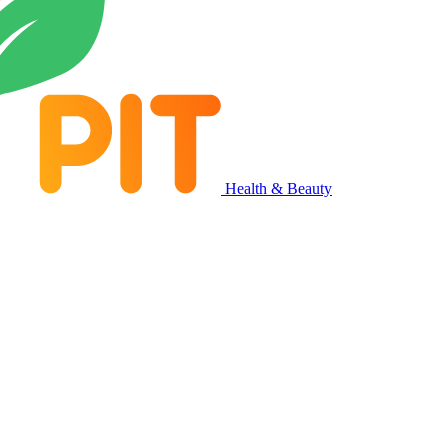
Health & Beauty