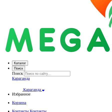
Каталог
Поиск
Поиск
Караганда
Караганда
Избранное
Корзина
Контакты
Контакты