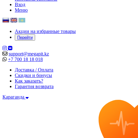
Вход
Меню
Акции на избранные товары
Перейти
support@megapit.kz
+7 700 18 18 018
Доставка / Оплата
Скидки и бонусы
Как заказать?
Гарантия возврата
Караганда