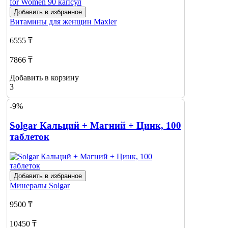
Добавить в избранное
Витамины для женщин
Maxler
6555 ₸
7866 ₸
Добавить в корзину
3
-9%
Solgar Кальций + Магний + Цинк, 100
таблеток
Добавить в избранное
Минералы
Solgar
9500 ₸
10450 ₸