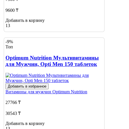
9600 ₸
Добавить в корзину
13
-9%
Топ
Optimum Nutrition Мультивитамины
для Мужчин, Opti Men 150 таблеток
Добавить в избранное
Витамины для мужчин
Optimum Nutrition
27766 ₸
30543 ₸
Добавить в корзину
13