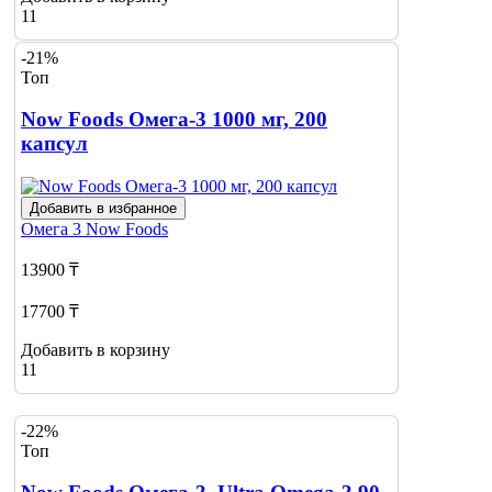
11
-21%
Топ
Now Foods Омега-3 1000 мг, 200
капсул
Добавить в избранное
Омега 3
Now Foods
13900 ₸
17700 ₸
Добавить в корзину
11
-22%
Топ