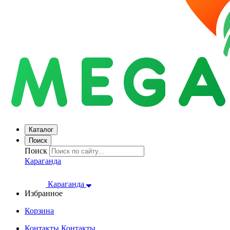
Каталог
Поиск
Поиск
Караганда
Караганда
Избранное
Корзина
Контакты
Контакты