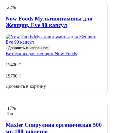
-22%
Now Foods Мультивитамины для
Женщин, Eve 90 капсул
Добавить в избранное
Витамины для женщин
Now Foods
15400 ₸
19700 ₸
Добавить в корзину
-17%
Топ
Maxler Спирулина органическая 500
мг, 180 таблеток