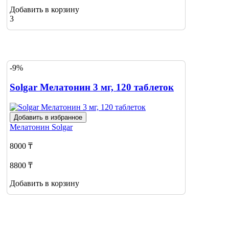
Добавить в корзину
3
-9%
Solgar Мелатонин 3 мг, 120 таблеток
Добавить в избранное
Мелатонин
Solgar
8000 ₸
8800 ₸
Добавить в корзину