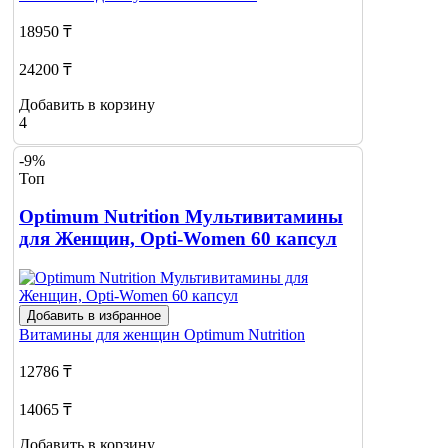
18950 ₸
24200 ₸
Добавить в корзину
4
-9%
Топ
Optimum Nutrition Мультивитамины
для Женщин, Opti-Women 60 капсул
Добавить в избранное
Витамины для женщин
Optimum Nutrition
12786 ₸
14065 ₸
Добавить в корзину