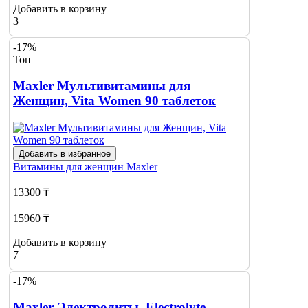
Добавить в корзину
3
-17%
Топ
Maxler Мультивитамины для
Женщин, Vita Women 90 таблеток
Добавить в избранное
Витамины для женщин
Maxler
13300 ₸
15960 ₸
Добавить в корзину
7
-17%
Maxler Электролиты, Electrolyte