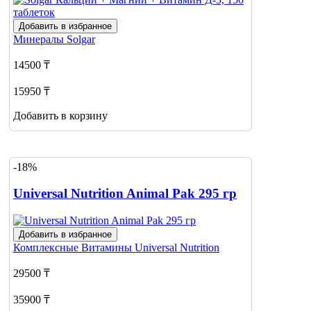
Добавить в избранное
Минералы
Solgar
14500 ₸
15950 ₸
Добавить в корзину
-18%
Universal Nutrition Animal Pak 295 гр
Добавить в избранное
Комплексные Витамины
Universal Nutrition
29500 ₸
35900 ₸