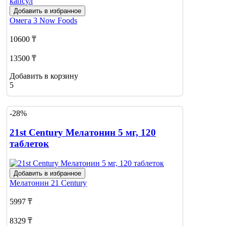
Добавить в избранное
Омега 3
Now Foods
10600 ₸
13500 ₸
Добавить в корзину
5
-28%
21st Century Мелатонин 5 мг, 120
таблеток
Добавить в избранное
Мелатонин
21 Century
5997 ₸
8329 ₸