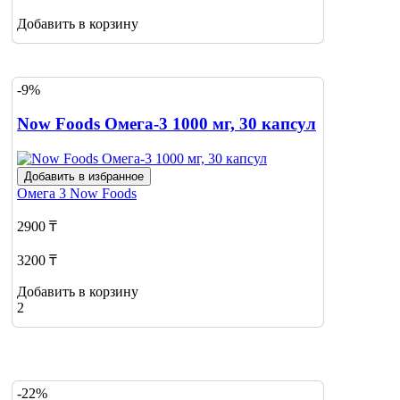
Добавить в корзину
-9%
Now Foods Омега-3 1000 мг, 30 капсул
Добавить в избранное
Омега 3
Now Foods
2900 ₸
3200 ₸
Добавить в корзину
2
-22%