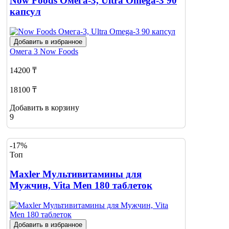
Now Foods Омега-3, Ultra Omega-3 90
капсул
Добавить в избранное
Омега 3
Now Foods
14200 ₸
18100 ₸
Добавить в корзину
9
-17%
Топ
Maxler Мультивитамины для
Мужчин, Vita Men 180 таблеток
Добавить в избранное