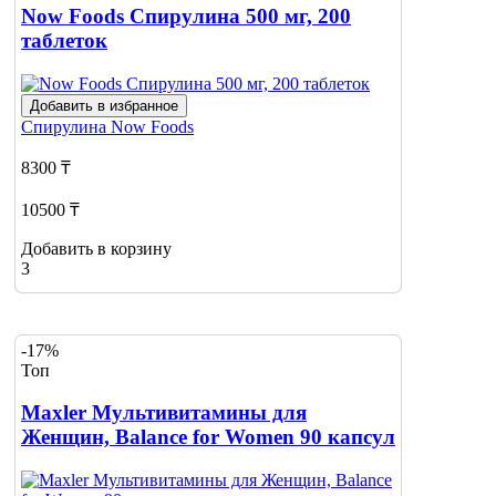
Now Foods Спирулина 500 мг, 200
таблеток
Добавить в избранное
Спирулина
Now Foods
8300 ₸
10500 ₸
Добавить в корзину
3
-17%
Топ
Maxler Мультивитамины для
Женщин, Balance for Women 90 капсул