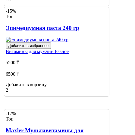
-15%
Топ
Эпимедиумная паста 240 гр
Добавить в избранное
Витамины для мужчин
Разное
5500 ₸
6500 ₸
Добавить в корзину
2
-17%
Топ
Maxler Мультивитамины для