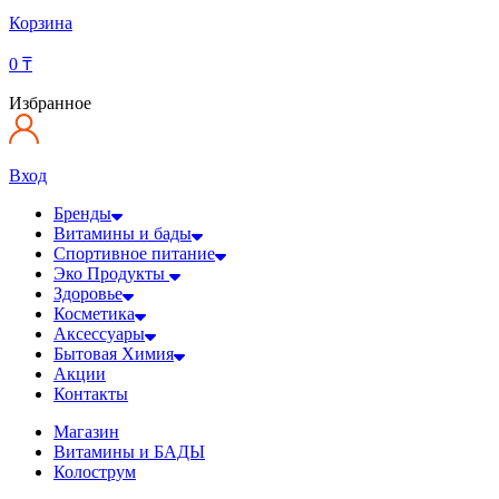
Корзина
0
₸
Избранное
Вход
Бренды
Витамины и бады
Спортивное питание
Эко Продукты
Здоровье
Косметика
Аксессуары
Бытовая Химия
Акции
Контакты
Магазин
Витамины и БАДЫ
Колострум