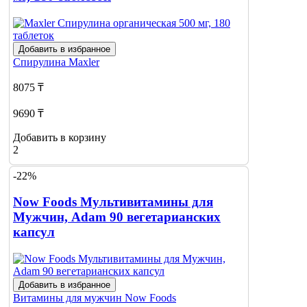
Добавить в избранное
Спирулина
Maxler
8075 ₸
9690 ₸
Добавить в корзину
2
-22%
Now Foods Мультивитамины для
Мужчин, Adam 90 вегетарианских
капсул
Добавить в избранное
Витамины для мужчин
Now Foods