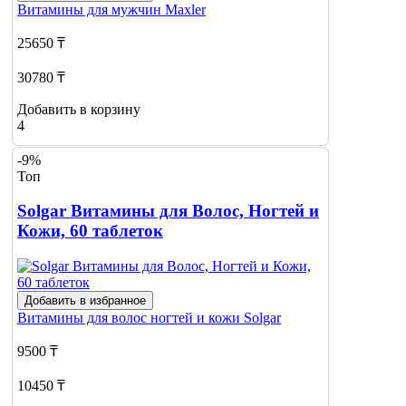
Витамины для мужчин
Maxler
25650 ₸
30780 ₸
Добавить в корзину
4
-9%
Топ
Solgar Витамины для Волос, Ногтей и
Кожи, 60 таблеток
Добавить в избранное
Витамины для волос ногтей и кожи
Solgar
9500 ₸
10450 ₸