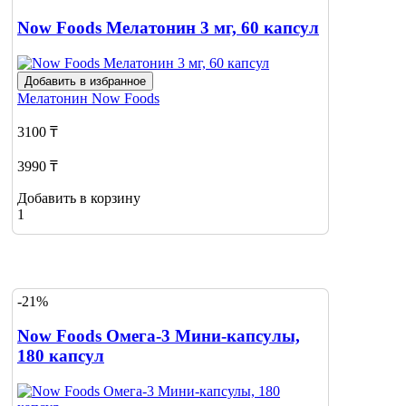
Now Foods Мелатонин 3 мг, 60 капсул
Добавить в избранное
Мелатонин
Now Foods
3100 ₸
3990 ₸
Добавить в корзину
1
-21%
Now Foods Омега-3 Мини-капсулы,
180 капсул