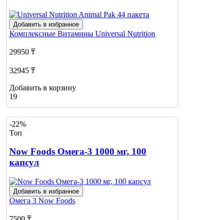
Добавить в избранное
Комплексные Витамины
Universal Nutrition
29950 ₸
32945 ₸
Добавить в корзину
19
-22%
Топ
Now Foods Омега-3 1000 мг, 100
капсул
Добавить в избранное
Омега 3
Now Foods
7500 ₸