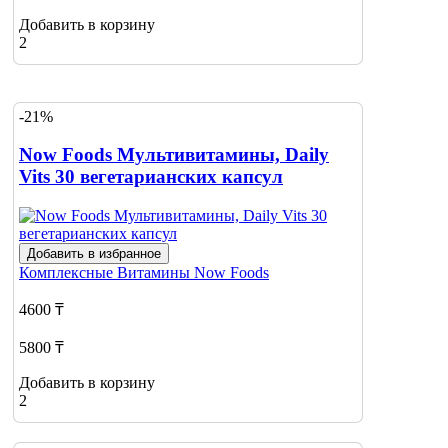
Добавить в корзину
2
-21%
Now Foods Мультивитамины, Daily
Vits 30 вегетарианских капсул
Добавить в избранное
Комплексные Витамины
Now Foods
4600 ₸
5800 ₸
Добавить в корзину
2