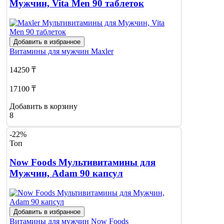
Мужчин, Vita Men 90 таблеток
Добавить в избранное
Витамины для мужчин
Maxler
14250 ₸
17100 ₸
Добавить в корзину
8
-22%
Топ
Now Foods Мультивитамины для
Мужчин, Adam 90 капсул
Добавить в избранное
Витамины для мужчин
Now Foods