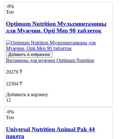
-9%
Топ
Optimum Nutrition Мультивитамины
для Мужчин, Opti Men 90 таблеток
Добавить в избранное
Витамины для мужчин
Optimum Nutrition
20276 ₸
22304 ₸
Добавить в корзину
12
-9%
Топ
Universal Nutrition Animal Pak 44
пакета