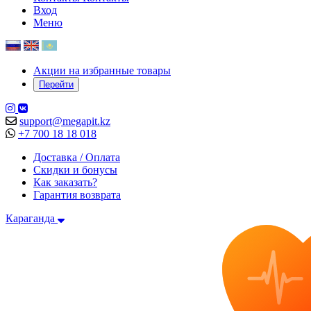
Вход
Меню
Акции на избранные товары
Перейти
support@megapit.kz
+7 700 18 18 018
Доставка / Оплата
Скидки и бонусы
Как заказать?
Гарантия возврата
Караганда