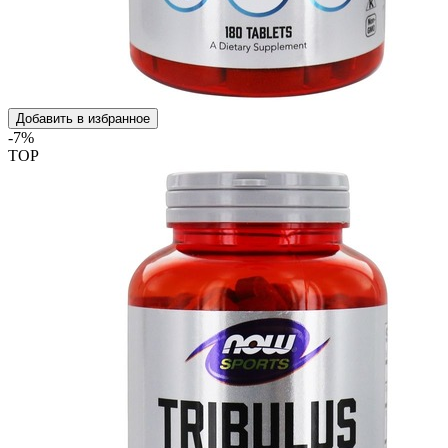
Добавить в избранное
-7%
TOP