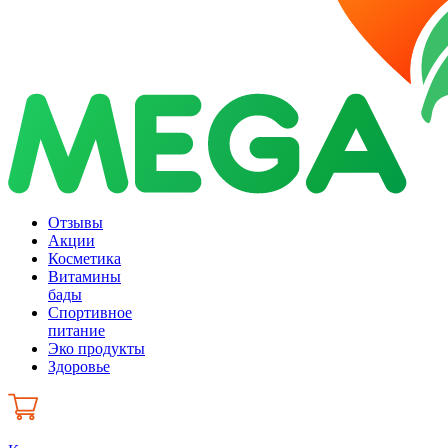
Отзывы
Акции
Косметика
Витамины
бады
Спортивное
питание
Эко продукты
Здоровье