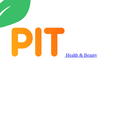
Health & Beauty