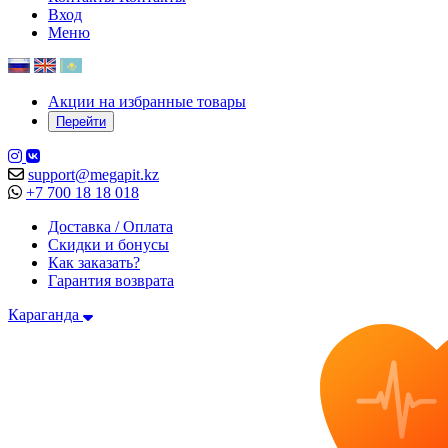
Вход
Меню
Акции на избранные товары
Перейти
support@megapit.kz
+7 700 18 18 018
Доставка / Оплата
Скидки и бонусы
Как заказать?
Гарантия возврата
Караганда