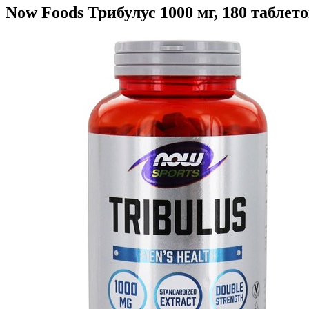
Now Foods Трибулус 1000 мг, 180 таблет