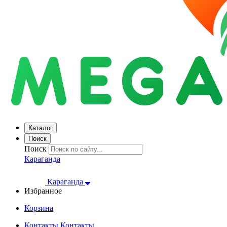
Каталог
Поиск
Поиск
Караганда
Караганда
Избранное
Корзина
Контакты
Контакты